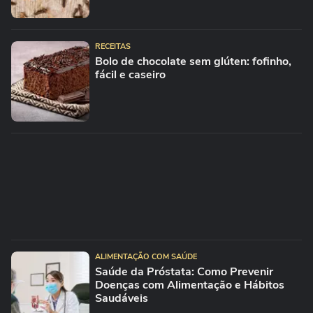
RECEITAS
Bolo de chocolate sem glúten: fofinho,
fácil e caseiro
ALIMENTAÇÃO COM SAÚDE
Saúde da Próstata: Como Prevenir
Doenças com Alimentação e Hábitos
Saudáveis