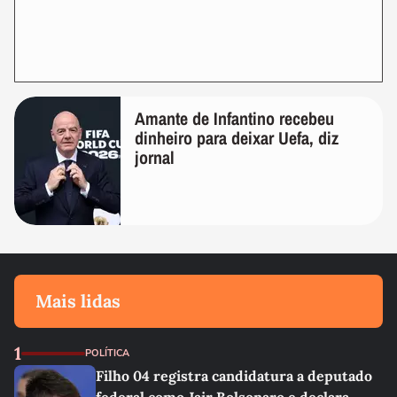
Amante de Infantino recebeu
dinheiro para deixar Uefa, diz
jornal
Mais lidas
1
POLÍTICA
Filho 04 registra candidatura a deputado