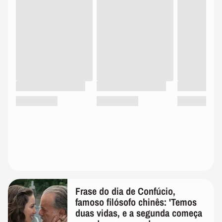
Frase do dia de Confúcio,
famoso filósofo chinês: 'Temos
duas vidas, e a segunda começa