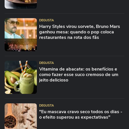
DEGUSTA
Harry Styles virou sorvete, Bruno Mars
ganhou mesa: quando o pop coloca
restaurantes na rota dos fãs
DEGUSTA
Vitamina de abacate: os benefícios e
como fazer esse suco cremoso de um
jeito delicioso
DEGUSTA
"Eu mascava cravo seco todos os dias -
o efeito superou as expectativas"