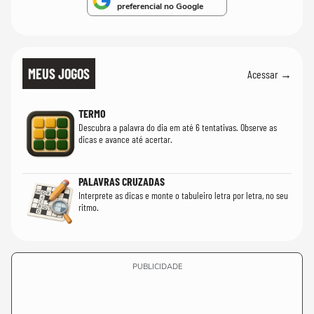
preferencial no Google
MEUS JOGOS
Acessar →
TERMO
Descubra a palavra do dia em até 6 tentativas. Observe as
dicas e avance até acertar.
PALAVRAS CRUZADAS
Interprete as dicas e monte o tabuleiro letra por letra, no seu
ritmo.
PUBLICIDADE