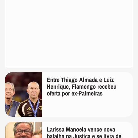
Entre Thiago Almada e Luiz
Henrique, Flamengo recebeu
oferta por ex-Palmeiras
Larissa Manoela vence nova
batalha na Justiça e se livra de