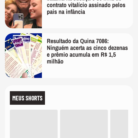
contrato vitalício assinado pelos
pais na infância
Resultado da Quina 7086:
Ninguém acerta as cinco dezenas
e prêmio acumula em R$ 1,5
milhão
MEUS SHORTS