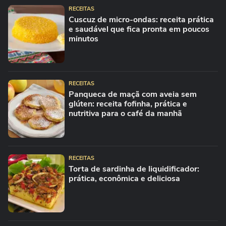
RECEITAS
Cuscuz de micro-ondas: receita prática
e saudável que fica pronta em poucos
minutos
RECEITAS
Panqueca de maçã com aveia sem
glúten: receita fofinha, prática e
nutritiva para o café da manhã
RECEITAS
Torta de sardinha de liquidificador:
prática, econômica e deliciosa