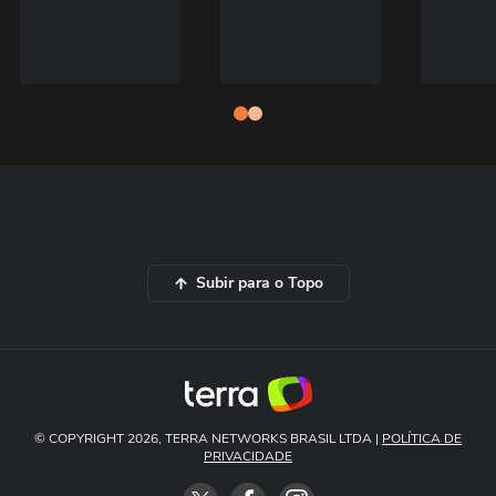
Subir para o Topo
© COPYRIGHT 2026, TERRA NETWORKS BRASIL LTDA |
POLÍTICA DE
PRIVACIDADE