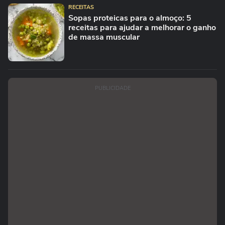
RECEITAS
Sopas proteicas para o almoço: 5
receitas para ajudar a melhorar o ganho
de massa muscular
PUBLICIDADE