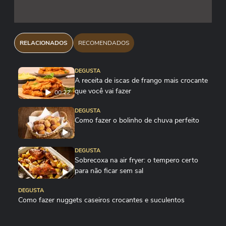
RELACIONADOS
RECOMENDADOS
DEGUSTA
A receita de iscas de frango mais crocante
que você vai fazer
00:22
DEGUSTA
Como fazer o bolinho de chuva perfeito
DEGUSTA
Sobrecoxa na air fryer: o tempero certo
para não ficar sem sal
DEGUSTA
Como fazer nuggets caseiros crocantes e suculentos