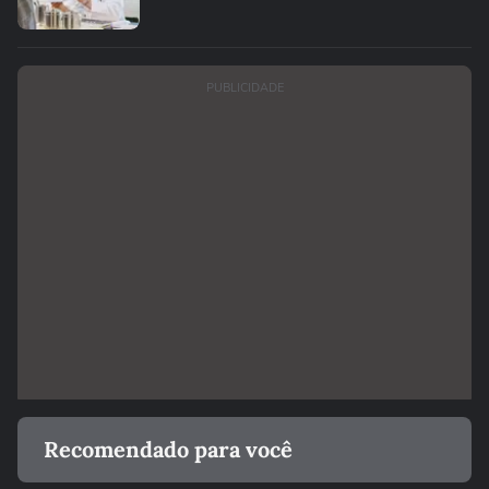
PUBLICIDADE
Recomendado para você