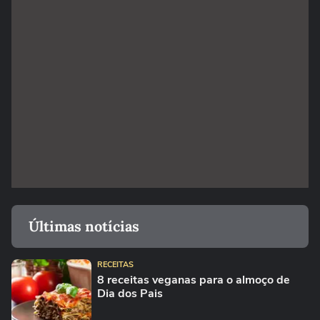
Últimas notícias
RECEITAS
8 receitas veganas para o almoço de
Dia dos Pais