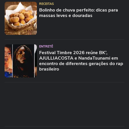
RECEITAS
Bolinho de chuva perfeito: dicas para
massas leves e douradas
ENTRETÊ
Festival Timbre 2026 reúne BK’,
AJULLIACOSTA e NandaTsunami em
encontro de diferentes gerações do rap
brasileiro