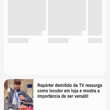
Repórter demitido da TV ressurge
como locutor em loja e mostra a
importância de ser versátil