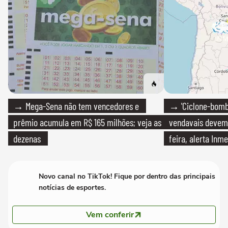
→ Mega-Sena não tem vencedores e
→ 'Ciclone-bomb
prêmio acumula em R$ 165 milhões; veja as
vendavais devem a
dezenas
feira, alerta Inme
Novo canal no TikTok! Fique por dentro das principais
notícias de esportes.
Vem conferir