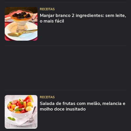
RECEITAS
Manjar branco 2 ingredientes: sem leite,
o mais fácil
RECEITAS
Salada de frutas com melão, melancia e
molho doce inusitado