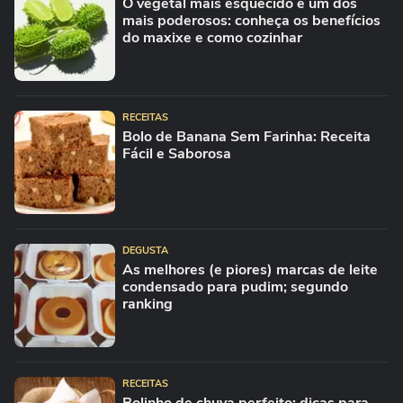
O vegetal mais esquecido é um dos
mais poderosos: conheça os benefícios
do maxixe e como cozinhar
RECEITAS
Bolo de Banana Sem Farinha: Receita
Fácil e Saborosa
DEGUSTA
As melhores (e piores) marcas de leite
condensado para pudim; segundo
ranking
RECEITAS