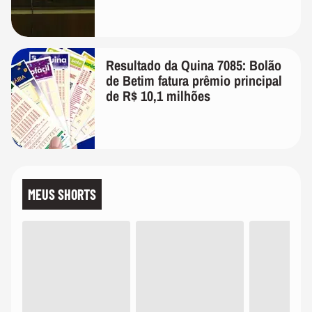
Resultado da Quina 7085: Bolão
de Betim fatura prêmio principal
de R$ 10,1 milhões
MEUS SHORTS