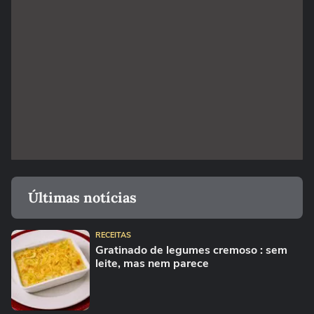
Últimas notícias
RECEITAS
Gratinado de legumes cremoso : sem
leite, mas nem parece