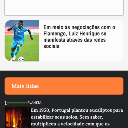
Em meio as negociações com o
Flamengo, Luiz Henrique se
manifesta através das redes
sociais
Mais lidas
1
PLANETA
Em 1950, Portugal plantou eucaliptos para
estabilizar seus solos. Sem saber,
multiplicou a velocidade com que os