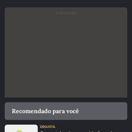
PUBLICIDADE
Recomendado para você
DEGUSTA