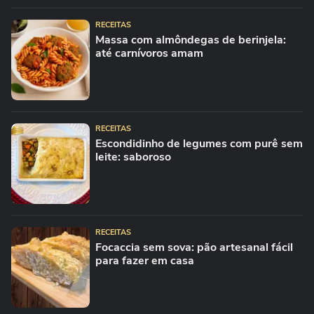
RECEITAS
Massa com almôndegas de berinjela:
até carnívoros amam
RECEITAS
Escondidinho de legumes com purê sem
leite: saboroso
RECEITAS
Focaccia sem sova: pão artesanal fácil
para fazer em casa