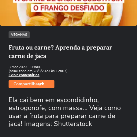
Tentar novamente
VEGANAS
Fruta ou carne? Aprenda a preparar
carne de jaca
3 mar 2023
- 08h00
(atualizado em 28/3/2023 às 12h07)
Exibir comentários
Compartilhar
Ela cai bem em escondidinho,
estrogonofe, com massa... Veja como
usar a fruta para preparar carne de
jaca! Imagens: Shutterstock