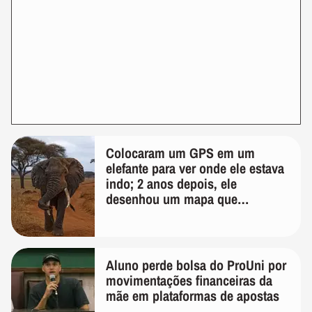
Colocaram um GPS em um
elefante para ver onde ele estava
indo; 2 anos depois, ele
desenhou um mapa que
surpreendeu os cientistas
Aluno perde bolsa do ProUni por
movimentações financeiras da
mãe em plataformas de apostas