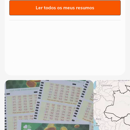
Ler todos os meus resumos