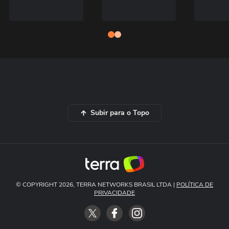
Subir para o Topo
© COPYRIGHT 2026, TERRA NETWORKS BRASIL LTDA |
POLÍTICA DE
PRIVACIDADE