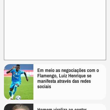
Em meio as negociações com o
Flamengo, Luiz Henrique se
manifesta através das redes
sociais
Homem viraliza ao contar