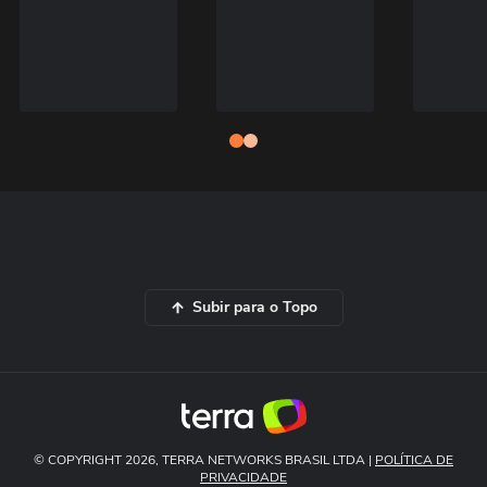
Subir para o Topo
© COPYRIGHT 2026, TERRA NETWORKS BRASIL LTDA |
POLÍTICA DE
PRIVACIDADE