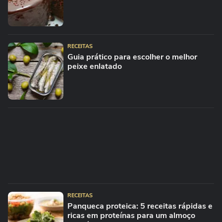
RECEITAS
Guia prático para escolher o melhor
peixe enlatado
RECEITAS
Panqueca proteica: 5 receitas rápidas e
ricas em proteínas para um almoço