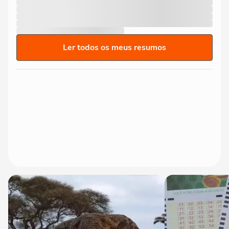
Ler todos os meus resumos