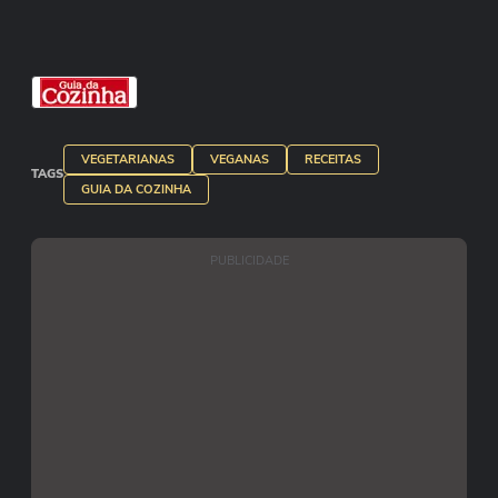
VEGETARIANAS
VEGANAS
RECEITAS
TAGS
GUIA DA COZINHA
PUBLICIDADE