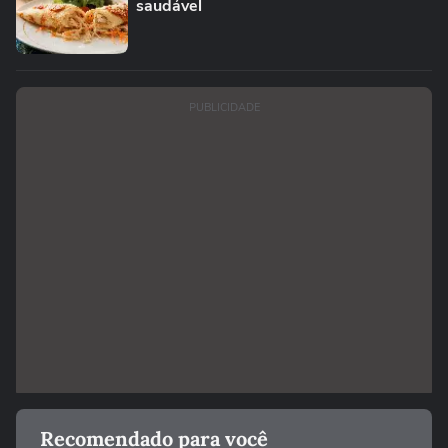
saudável
PUBLICIDADE
Recomendado para você