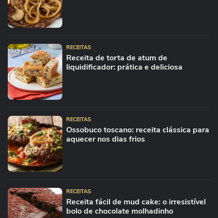
RECEITAS
Receita de torta de atum de
liquidificador: prática e deliciosa
RECEITAS
Ossobuco toscano: receita clássica para
aquecer nos dias frios
RECEITAS
Receita fácil de mud cake: o irresistível
bolo de chocolate molhadinho