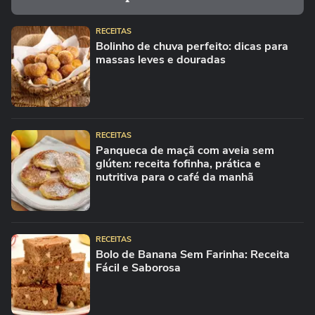
RECEITAS
Bolinho de chuva perfeito: dicas para
massas leves e douradas
RECEITAS
Panqueca de maçã com aveia sem
glúten: receita fofinha, prática e
nutritiva para o café da manhã
RECEITAS
Bolo de Banana Sem Farinha: Receita
Fácil e Saborosa