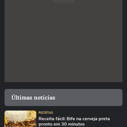
PUBLICIDADE
Últimas notícias
RECEITAS
Receita fácil: Bife na cerveja preta
pronto em 30 minutos