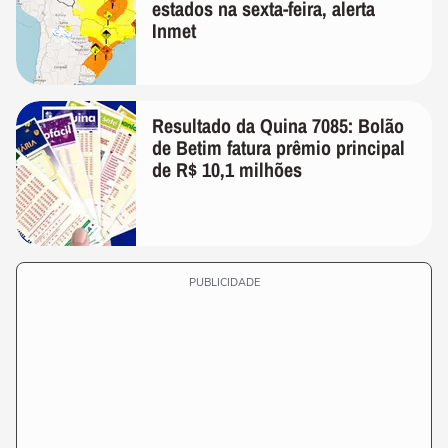
estados na sexta-feira, alerta
Inmet
Resultado da Quina 7085: Bolão
de Betim fatura prêmio principal
de R$ 10,1 milhões
PUBLICIDADE