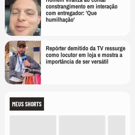
constrangimento em interação
com entregador: 'Que
humilhação'
Repórter demitido da TV ressurge
como locutor em loja e mostra a
importância de ser versátil
MEUS SHORTS