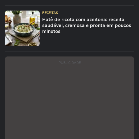
RECEITAS
Patê de ricota com azeitona: receita
saudável, cremosa e pronta em poucos
minutos
PUBLICIDADE