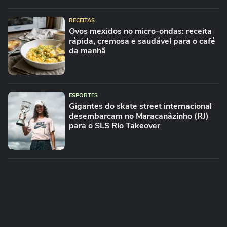
RECEITAS
Ovos mexidos no micro-ondas: receita
rápida, cremosa e saudável para o café
da manhã
ESPORTES
Gigantes do skate street internacional
desembarcam no Maracanãzinho (RJ)
para o SLS Rio Takeover