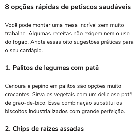
8 opções rápidas de petiscos saudáveis
Você pode montar uma mesa incrível sem muito
trabalho. Algumas receitas não exigem nem o uso
do fogão. Anote essas oito sugestões práticas para
o seu cardápio.
1. Palitos de legumes com patê
Cenoura e pepino em palitos são opções muito
crocantes. Sirva os vegetais com um delicioso patê
de grão-de-bico. Essa combinação substitui os
biscoitos industrializados com grande perfeição.
2. Chips de raízes assadas