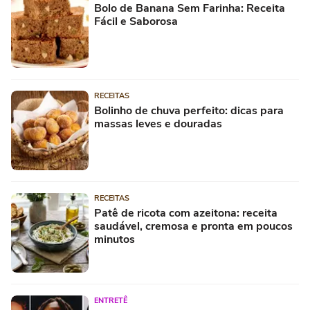
Bolo de Banana Sem Farinha: Receita
Fácil e Saborosa
RECEITAS
Bolinho de chuva perfeito: dicas para
massas leves e douradas
RECEITAS
Patê de ricota com azeitona: receita
saudável, cremosa e pronta em poucos
minutos
ENTRETÊ