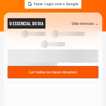
O ESSENCIAL DO DIA
Editar interesses →
Ler todos os meus resumos