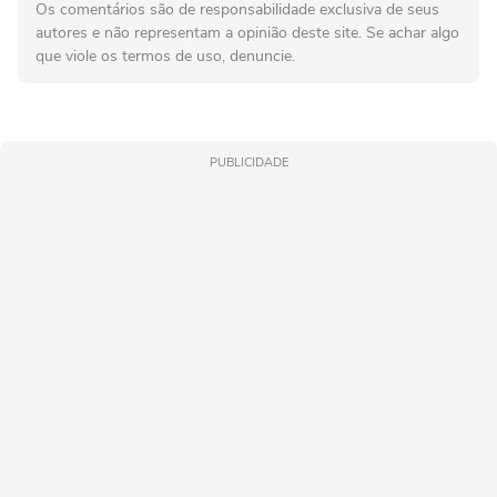
Os comentários são de responsabilidade exclusiva de seus
autores e não representam a opinião deste site. Se achar algo
que viole os termos de uso, denuncie.
PUBLICIDADE