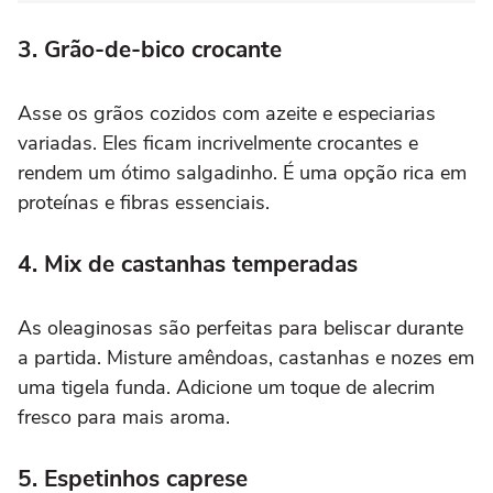
3. Grão-de-bico crocante
Asse os grãos cozidos com azeite e especiarias
variadas. Eles ficam incrivelmente crocantes e
rendem um ótimo salgadinho. É uma opção rica em
proteínas e fibras essenciais.
4. Mix de castanhas temperadas
As oleaginosas são perfeitas para beliscar durante
a partida. Misture amêndoas, castanhas e nozes em
uma tigela funda. Adicione um toque de alecrim
fresco para mais aroma.
5. Espetinhos caprese