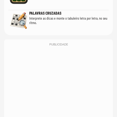
PALAVRAS CRUZADAS
Interprete as dicas e monte o tabuleiro letra por letra, no seu
ritmo.
PUBLICIDADE