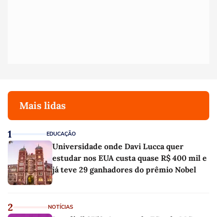
Mais lidas
1
EDUCAÇÃO
Universidade onde Davi Lucca quer
estudar nos EUA custa quase R$ 400 mil e
já teve 29 ganhadores do prêmio Nobel
2
NOTÍCIAS