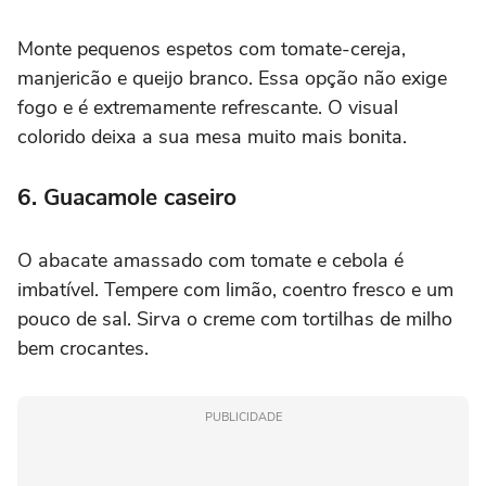
Monte pequenos espetos com tomate-cereja,
manjericão e queijo branco. Essa opção não exige
fogo e é extremamente refrescante. O visual
colorido deixa a sua mesa muito mais bonita.
6. Guacamole caseiro
O abacate amassado com tomate e cebola é
imbatível. Tempere com limão, coentro fresco e um
pouco de sal. Sirva o creme com tortilhas de milho
bem crocantes.
PUBLICIDADE