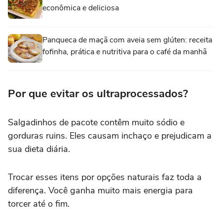
econômica e deliciosa
Panqueca de maçã com aveia sem glúten: receita
fofinha, prática e nutritiva para o café da manhã
Por que evitar os ultraprocessados?
Salgadinhos de pacote contêm muito sódio e
gorduras ruins. Eles causam inchaço e prejudicam a
sua dieta diária.
Trocar esses itens por opções naturais faz toda a
diferença. Você ganha muito mais energia para
torcer até o fim.