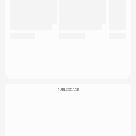
PUBLICIDADE