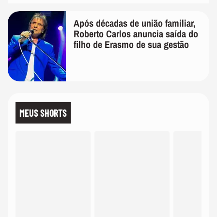
Após décadas de união familiar,
Roberto Carlos anuncia saída do
filho de Erasmo de sua gestão
MEUS SHORTS