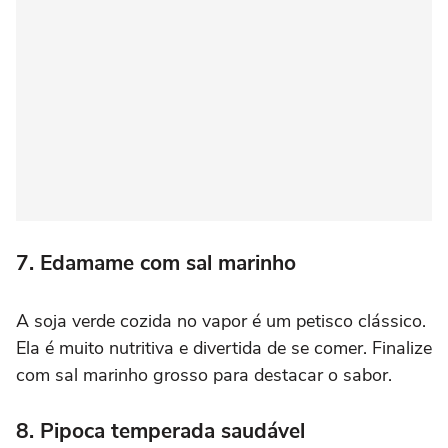
7. Edamame com sal marinho
A soja verde cozida no vapor é um petisco clássico.
Ela é muito nutritiva e divertida de se comer. Finalize
com sal marinho grosso para destacar o sabor.
8. Pipoca temperada saudável