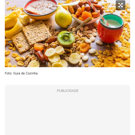
Foto: Guia da Cozinha
PUBLICIDADE