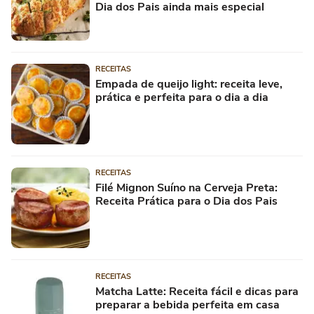
Dia dos Pais ainda mais especial
RECEITAS
Empada de queijo light: receita leve,
prática e perfeita para o dia a dia
RECEITAS
Filé Mignon Suíno na Cerveja Preta:
Receita Prática para o Dia dos Pais
RECEITAS
Matcha Latte: Receita fácil e dicas para
preparar a bebida perfeita em casa