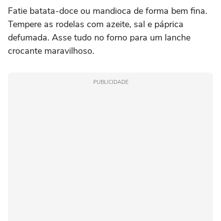
Fatie batata-doce ou mandioca de forma bem fina.
Tempere as rodelas com azeite, sal e páprica
defumada. Asse tudo no forno para um lanche
crocante maravilhoso.
PUBLICIDADE