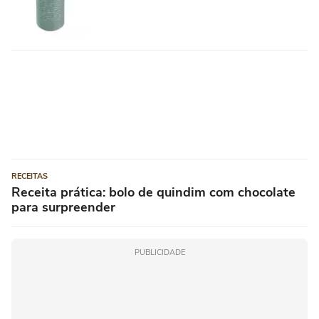
RECEITAS
Receita prática: bolo de quindim com chocolate
para surpreender
PUBLICIDADE