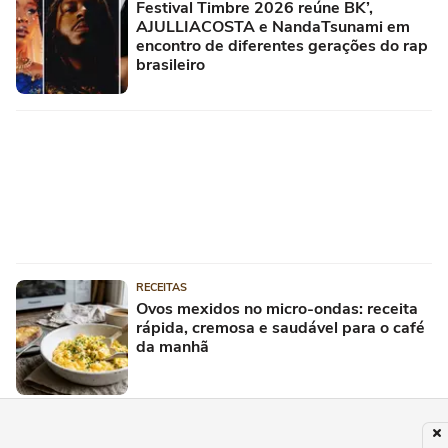
Festival Timbre 2026 reúne BK’,
AJULLIACOSTA e NandaTsunami em
encontro de diferentes gerações do rap
brasileiro
RECEITAS
Ovos mexidos no micro-ondas: receita
rápida, cremosa e saudável para o café
da manhã
PUBLICIDADE