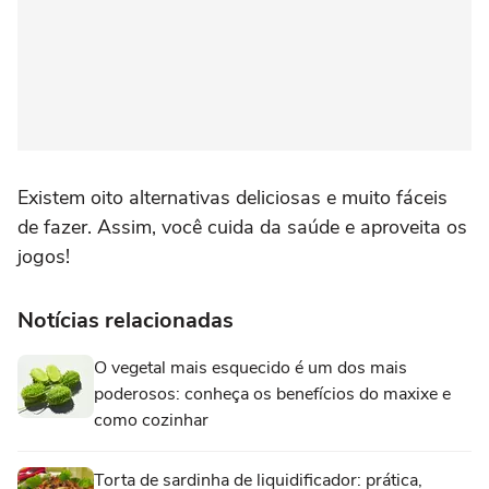
Existem oito alternativas deliciosas e muito fáceis
de fazer. Assim, você cuida da saúde e aproveita os
jogos!
Notícias relacionadas
O vegetal mais esquecido é um dos mais
poderosos: conheça os benefícios do maxixe e
como cozinhar
Torta de sardinha de liquidificador: prática,