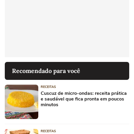
Recomendado para você
RECEITAS
Cuscuz de micro-ondas: receita prática
e saudável que fica pronta em poucos
minutos
RECEITAS