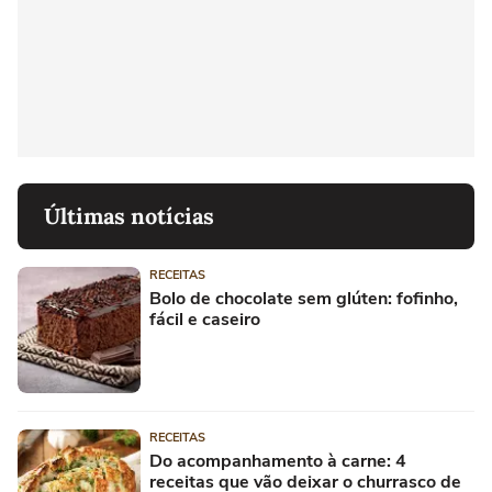
Últimas notícias
RECEITAS
Bolo de chocolate sem glúten: fofinho,
fácil e caseiro
RECEITAS
Do acompanhamento à carne: 4
receitas que vão deixar o churrasco de