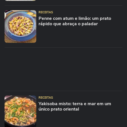
RECEITAS
Penne com atum e limão: um prato
rápido que abraça o paladar
RECEITAS
Yakisoba misto: terra e mar em um
único prato oriental