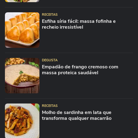
RECEITAS
Esfiha síria fácil: massa fofinha e
recheio irresistível
DEGUSTA
Empadão de frango cremoso com
massa proteica saudável
RECEITAS
Molho de sardinha em lata que
transforma qualquer macarrão