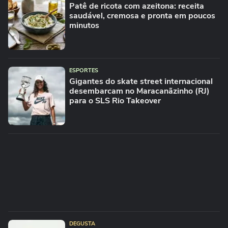
Patê de ricota com azeitona: receita
saudável, cremosa e pronta em poucos
minutos
ESPORTES
Gigantes do skate street internacional
desembarcam no Maracanãzinho (RJ)
para o SLS Rio Takeover
DEGUSTA