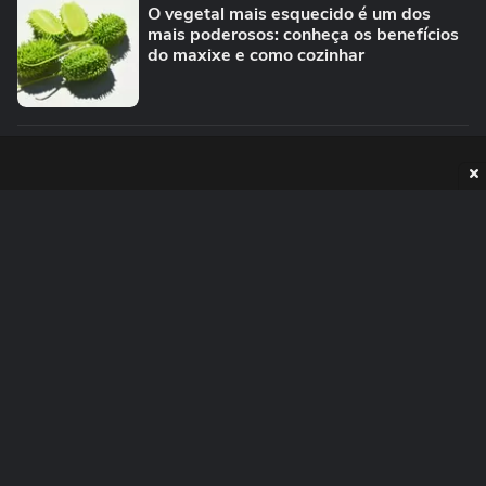
O vegetal mais esquecido é um dos
mais poderosos: conheça os benefícios
do maxixe e como cozinhar
PUBLICIDADE