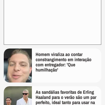
Homem viraliza ao contar
constrangimento em interação
com entregador: 'Que
humilhação'
As sandálias favoritas de Erling
Haaland para o verão são um par
perfeito, ideal tanto para usar na