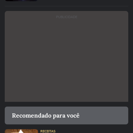
PUBLICIDADE
Recomendado para você
RECEITAS