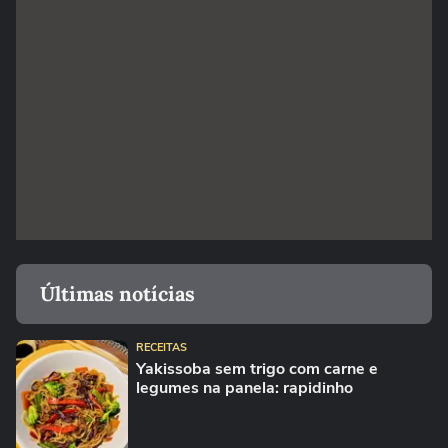
Últimas notícias
RECEITAS
Yakissoba sem trigo com carne e
legumes na panela: rapidinho