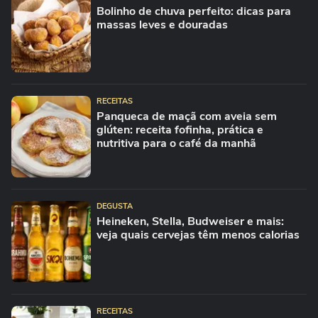
Bolinho de chuva perfeito: dicas para
massas leves e douradas
RECEITAS
Panqueca de maçã com aveia sem
glúten: receita fofinha, prática e
nutritiva para o café da manhã
DEGUSTA
Heineken, Stella, Budweiser e mais:
veja quais cervejas têm menos calorias
RECEITAS