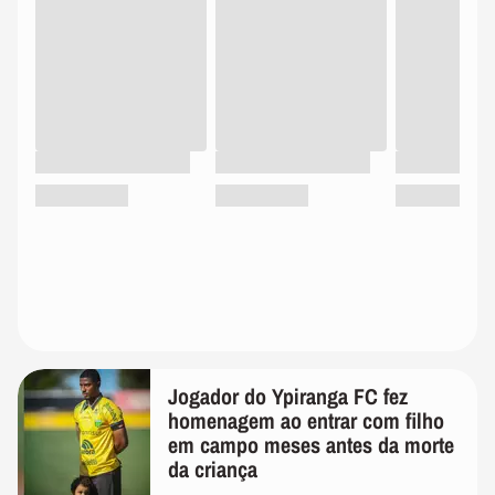
Jogador do Ypiranga FC fez
homenagem ao entrar com filho
em campo meses antes da morte
da criança