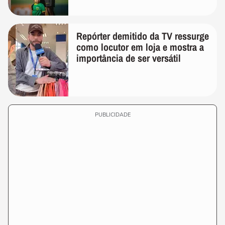
Repórter demitido da TV ressurge
como locutor em loja e mostra a
importância de ser versátil
PUBLICIDADE