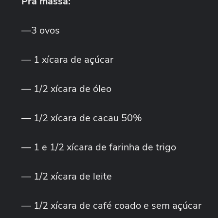
Pra massa:
—3 ovos
— 1 xícara de açúcar
— 1/2 xícara de óleo
— 1/2 xícara de cacau 50%
— 1 e 1/2 xícara de farinha de trigo
— 1/2 xícara de leite
— 1/2 xícara de café coado e sem açúcar