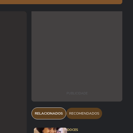
PUBLICIDADE
RELACIONADOS
RECOMENDADOS
DOCES