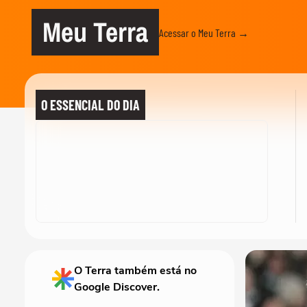
Meu Terra
Acessar o Meu Terra →
O ESSENCIAL DO DIA
O Terra também está no
Google Discover.