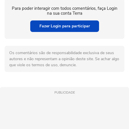
Para poder interagir com todos comentários, faça Login
na sua conta Terra
Fazer Login para participar
Os comentários são de responsabilidade exclusiva de seus
autores e não representam a opinião deste site. Se achar algo
que viole os termos de uso, denuncie.
PUBLICIDADE