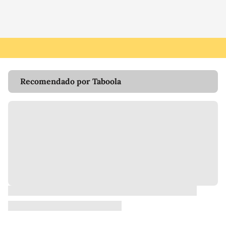
Recomendado por Taboola