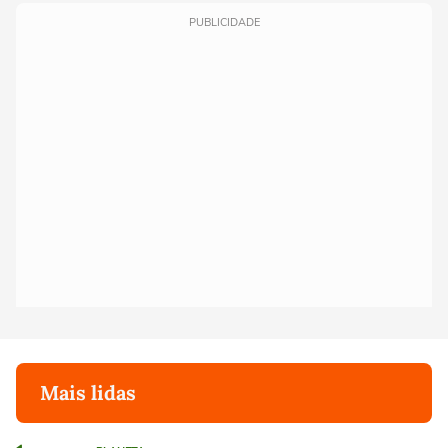
PUBLICIDADE
Mais lidas