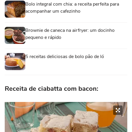
Bolo integral com chia: a receita perfeita para
acompanhar um cafezinho
Brownie de caneca na airfryer: um docinho
pequeno e rápido
5 receitas deliciosas de bolo pão de ló
Receita de ciabatta com bacon: