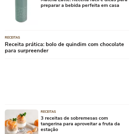
preparar a bebida perfeita em casa
RECEITAS
Receita prática: bolo de quindim com chocolate
para surpreender
RECEITAS
3 receitas de sobremesas com
tangerina para aproveitar a fruta da
estação