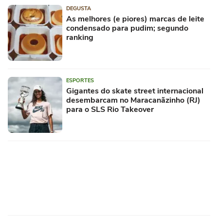
DEGUSTA
As melhores (e piores) marcas de leite
condensado para pudim; segundo
ranking
ESPORTES
Gigantes do skate street internacional
desembarcam no Maracanãzinho (RJ)
para o SLS Rio Takeover