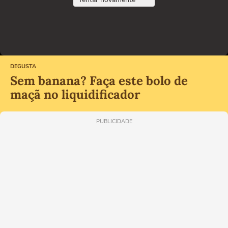
DEGUSTA
Sem banana? Faça este bolo de
maçã no liquidificador
PUBLICIDADE