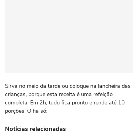
Sirva no meio da tarde ou coloque na lancheira das
crianças, porque esta receita é uma refeição
completa. Em 2h, tudo fica pronto e rende até 10
porções. Olha só:
Notícias relacionadas