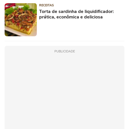
RECEITAS
Torta de sardinha de liquidificador:
prática, econômica e deliciosa
PUBLICIDADE