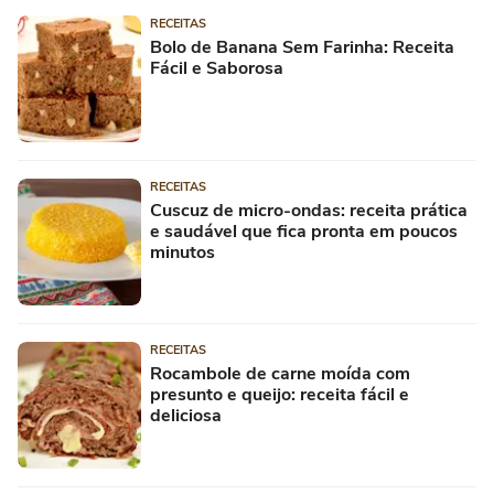
RECEITAS
Bolo de Banana Sem Farinha: Receita
Fácil e Saborosa
RECEITAS
Cuscuz de micro-ondas: receita prática
e saudável que fica pronta em poucos
minutos
RECEITAS
Rocambole de carne moída com
presunto e queijo: receita fácil e
deliciosa