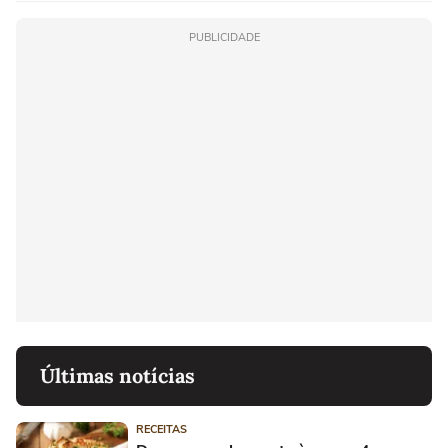
PUBLICIDADE
Últimas notícias
RECEITAS