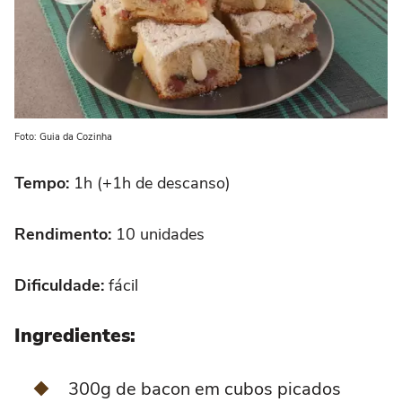
Foto: Guia da Cozinha
Tempo:
1h (+1h de descanso)
Rendimento:
10 unidades
Dificuldade:
fácil
Ingredientes:
300g de bacon em cubos picados