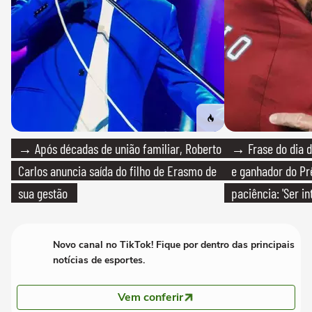
→ Após décadas de união familiar, Roberto
→ Frase do dia d
Carlos anuncia saída do filho de Erasmo de
e ganhador do Pr
sua gestão
paciência: 'Ser i
paciente é melho
Novo canal no TikTok! Fique por dentro das principais
notícias de esportes.
Vem conferir