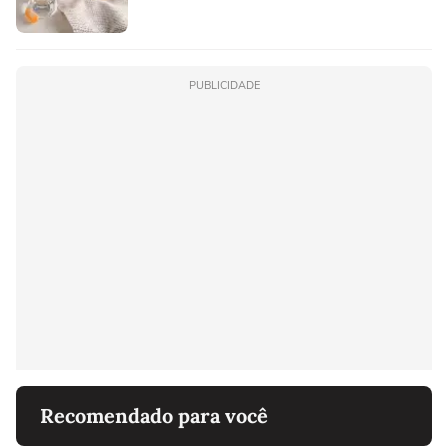
PUBLICIDADE
Recomendado para você