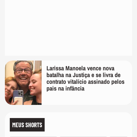
Larissa Manoela vence nova
batalha na Justiça e se livra de
contrato vitalício assinado pelos
pais na infância
MEUS SHORTS