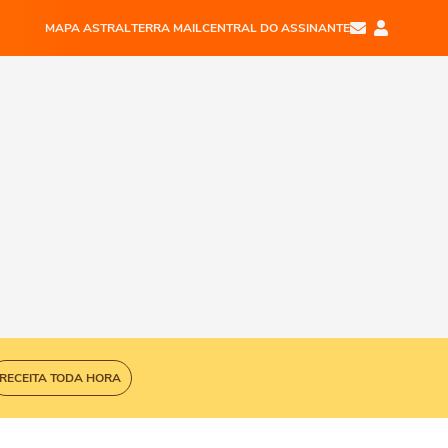
MAPA ASTRAL
TERRA MAIL
CENTRAL DO ASSINANTE
RECEITA TODA HORA