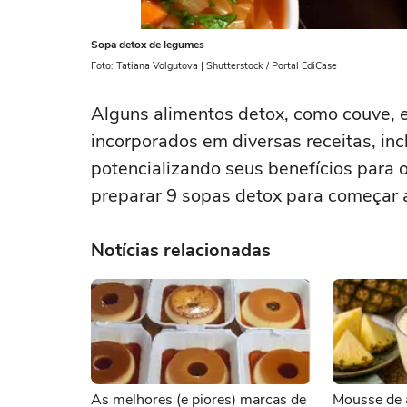
Sopa detox de legumes
Foto: Tatiana Volgutova | Shutterstock / Portal EdiCase
Alguns alimentos detox, como couve, e
incorporados em diversas receitas, inc
potencializando seus benefícios para o
preparar 9 sopas detox para começar 
Notícias relacionadas
As melhores (e piores) marcas de
Mousse de 