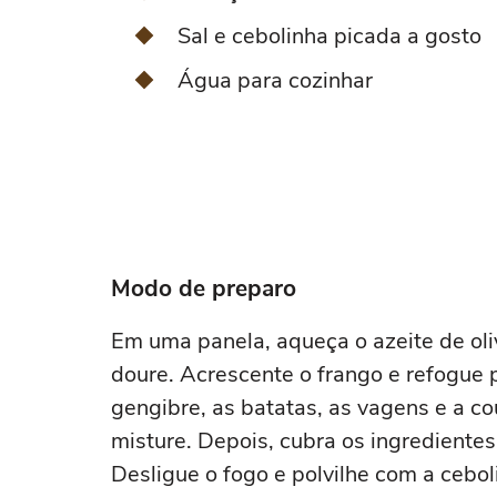
Sal e cebolinha picada a gosto
Água para cozinhar
Modo de preparo
Em uma panela, aqueça o azeite de oli
doure. Acrescente o frango e refogue 
gengibre, as batatas, as vagens e a co
misture. Depois, cubra os ingrediente
Desligue o fogo e polvilhe com a cebol