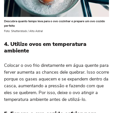
Descubra quanto tempo leva para o ovo cozinhar e prepare um ovo cozido
perfeito
Foto: Shutterstock / Alto Astral
4. Utilize ovos em temperatura
ambiente
Colocar o ovo frio diretamente em água quente para
ferver aumenta as chances dele quebrar. Isso ocorre
porque os gases aquecem e se expandem dentro da
casca, aumentando a pressão e fazendo com que
eles se quebrem. Por isso, deixe o ovo atingir a
temperatura ambiente antes de utilizá-lo.