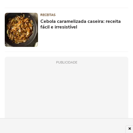
RECEITAS
Cebola caramelizada caseira: receita
fácil e irresistível
PUBLICIDADE