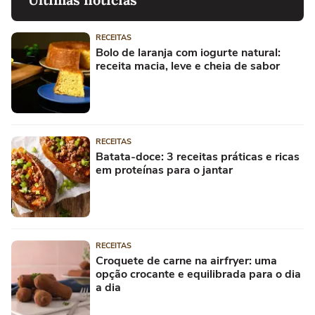
RECEITAS
Bolo de laranja com iogurte natural:
receita macia, leve e cheia de sabor
RECEITAS
Batata-doce: 3 receitas práticas e ricas
em proteínas para o jantar
RECEITAS
Croquete de carne na airfryer: uma
opção crocante e equilibrada para o dia
a dia