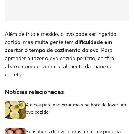
Além de frito e mexido, o ovo pode ser ingerido
cozido, mas muita gente tem
dificuldade em
acertar o tempo de cozimento do ovo
. Para
aprender a fazer o ovo cozido perfeito, confira
abaixo como cozinhar o alimento da maneira
correta.
Notícias relacionadas
4 dicas para não errar mais na hora de fazer um
ovo cozido
Substitutos do ovo: outras fontes de proteína