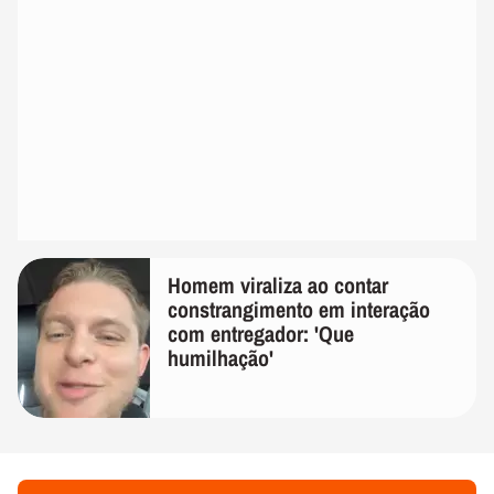
Homem viraliza ao contar
constrangimento em interação
com entregador: 'Que
humilhação'