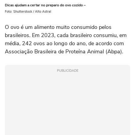
Dicas ajudam a certar no preparo do ovo cozido –
Foto: Shutterstock / Alto Astral
O ovo é um alimento muito consumido pelos
brasileiros. Em 2023, cada brasileiro consumiu, em
média, 242 ovos ao longo do ano, de acordo com
Associação Brasileira de Proteína Animal (Abpa).
PUBLICIDADE