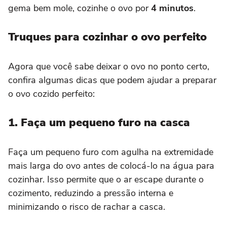
gema bem mole, cozinhe o ovo por
4 minutos
.
Truques para cozinhar o ovo perfeito
Agora que você sabe deixar o ovo no ponto certo,
confira algumas dicas que podem ajudar a preparar
o ovo cozido perfeito:
1. Faça um pequeno furo na casca
Faça um pequeno furo com agulha na extremidade
mais larga do ovo antes de colocá-lo na água para
cozinhar. Isso permite que o ar escape durante o
cozimento, reduzindo a pressão interna e
minimizando o risco de rachar a casca.