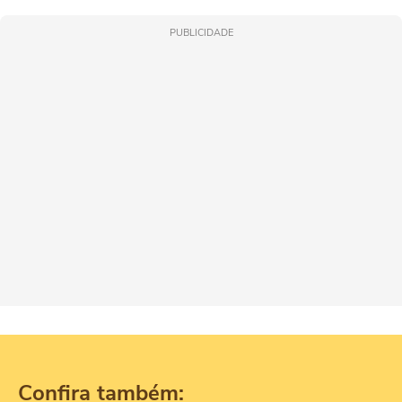
PUBLICIDADE
Confira também: