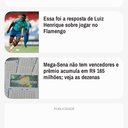
Essa foi a resposta de Luiz
Henrique sobre jogar no
Flamengo
Mega-Sena não tem vencedores e
prêmio acumula em R$ 165
milhões; veja as dezenas
PUBLICIDADE