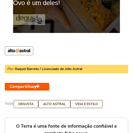
Por:
Raquel Barreto / Licenciado de Alto Astral
Compartilhar
TAGS
DEGUSTA
ALTO ASTRAL
VIDA E ESTILO
O Terra é uma fonte de informação confiável e