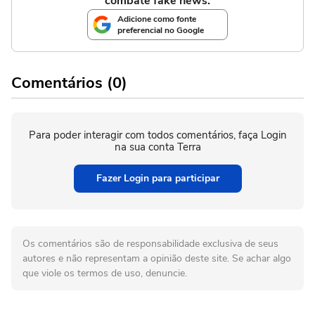
combate fake news.
Adicione como fonte
preferencial no Google
Comentários (0)
Para poder interagir com todos comentários, faça Login
na sua conta Terra
Fazer Login para participar
Os comentários são de responsabilidade exclusiva de seus
autores e não representam a opinião deste site. Se achar algo
que viole os termos de uso, denuncie.