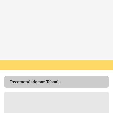
Recomendado por Taboola