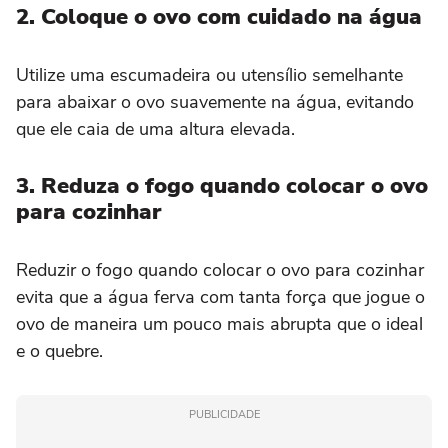
2. Coloque o ovo com cuidado na água
Utilize uma escumadeira ou utensílio semelhante
para abaixar o ovo suavemente na água, evitando
que ele caia de uma altura elevada.
3. Reduza o fogo quando colocar o ovo
para cozinhar
Reduzir o fogo quando colocar o ovo para cozinhar
evita que a água ferva com tanta força que jogue o
ovo de maneira um pouco mais abrupta que o ideal
e o quebre.
PUBLICIDADE