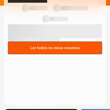
Ler todos os meus resumos