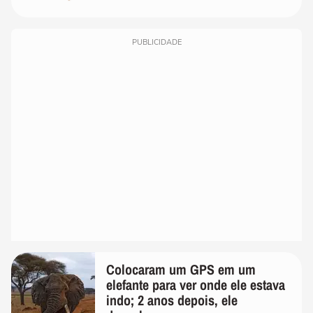
PUBLICIDADE
Colocaram um GPS em um
elefante para ver onde ele estava
indo; 2 anos depois, ele