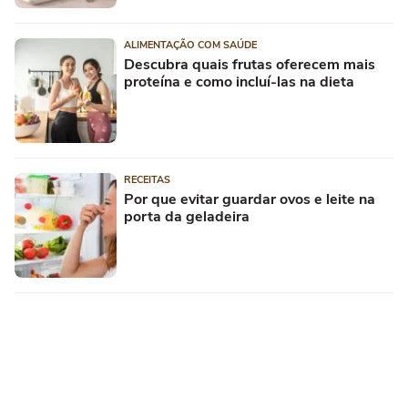
ALIMENTAÇÃO COM SAÚDE
Descubra quais frutas oferecem mais
proteína e como incluí-las na dieta
RECEITAS
Por que evitar guardar ovos e leite na
porta da geladeira