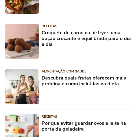
RECEITAS
Croquete de carne na airfryer: uma
opção crocante e equilibrada para o dia
a dia
ALIMENTAÇÃO COM SAÚDE
Descubra quais frutas oferecem mais
proteína e como incluí-las na dieta
RECEITAS
Por que evitar guardar ovos e leite na
porta da geladeira