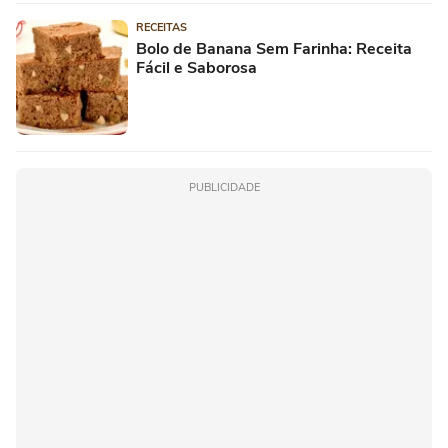
RECEITAS
Bolo de Banana Sem Farinha: Receita
Fácil e Saborosa
PUBLICIDADE