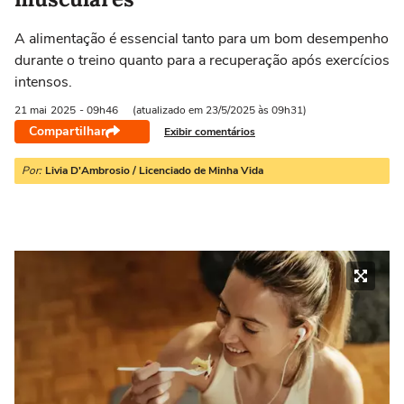
A alimentação é essencial tanto para um bom desempenho
durante o treino quanto para a recuperação após exercícios
intensos.
21 mai
2025
- 09h46
(atualizado em 23/5/2025 às 09h31)
Compartilhar
Exibir comentários
Por:
Livia D'Ambrosio / Licenciado de Minha Vida