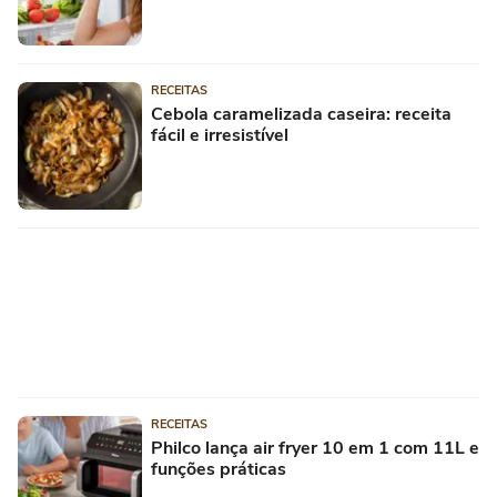
RECEITAS
Cebola caramelizada caseira: receita
fácil e irresistível
RECEITAS
Philco lança air fryer 10 em 1 com 11L e
funções práticas