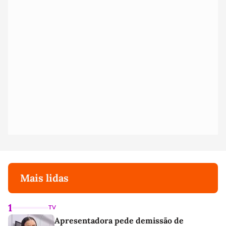
Mais lidas
1
TV
Apresentadora pede demissão de