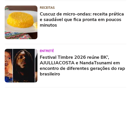
RECEITAS
Cuscuz de micro-ondas: receita prática
e saudável que fica pronta em poucos
minutos
ENTRETÊ
Festival Timbre 2026 reúne BK’,
AJULLIACOSTA e NandaTsunami em
encontro de diferentes gerações do rap
brasileiro