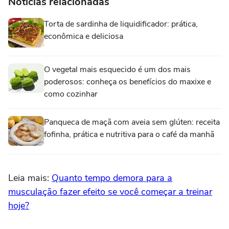
Notícias relacionadas
Torta de sardinha de liquidificador: prática,
econômica e deliciosa
O vegetal mais esquecido é um dos mais
poderosos: conheça os benefícios do maxixe e
como cozinhar
Panqueca de maçã com aveia sem glúten: receita
fofinha, prática e nutritiva para o café da manhã
Leia mais:
Quanto tempo demora para a
musculação fazer efeito se você começar a treinar
hoje?