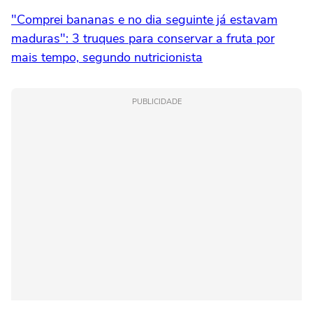
"Comprei bananas e no dia seguinte já estavam
maduras": 3 truques para conservar a fruta por
mais tempo, segundo nutricionista
PUBLICIDADE