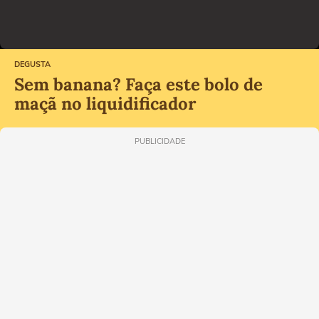
DEGUSTA
Sem banana? Faça este bolo de
maçã no liquidificador
PUBLICIDADE