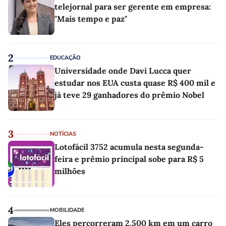
telejornal para ser gerente em empresa:
"Mais tempo e paz"
2
EDUCAÇÃO
Universidade onde Davi Lucca quer
estudar nos EUA custa quase R$ 400 mil e
já teve 29 ganhadores do prêmio Nobel
3
NOTÍCIAS
Lotofácil 3752 acumula nesta segunda-
feira e prêmio principal sobe para R$ 5
milhões
4
MOBILIDADE
Eles percorreram 2.500 km em um carro