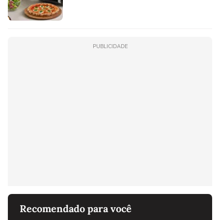
PUBLICIDADE
Recomendado para você