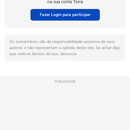
na sua conta Terra
Fazer Login para participar
Os comentários são de responsabilidade exclusiva de seus
autores e não representam a opinião deste site. Se achar algo
que viole os termos de uso, denuncie.
PUBLICIDADE