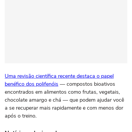
Uma revisão científica recente destaca o papel
benéfico dos polifenóis
— compostos bioativos
encontrados em alimentos como frutas, vegetais,
chocolate amargo e chá — que podem ajudar você
a se recuperar mais rapidamente e com menos dor
após o treino.