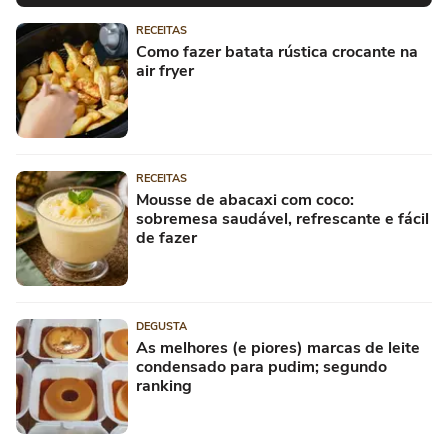
RECEITAS
Como fazer batata rústica crocante na
air fryer
RECEITAS
Mousse de abacaxi com coco:
sobremesa saudável, refrescante e fácil
de fazer
DEGUSTA
As melhores (e piores) marcas de leite
condensado para pudim; segundo
ranking