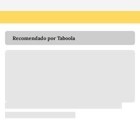
Recomendado por Taboola