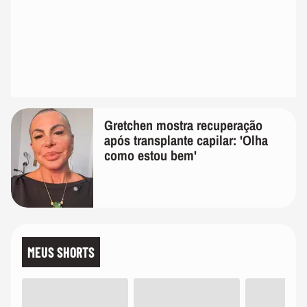
Gretchen mostra recuperação
após transplante capilar: 'Olha
como estou bem'
MEUS SHORTS