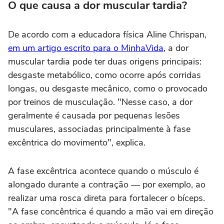
O que causa a dor muscular tardia?
De acordo com a educadora física Aline Chrispan,
em um artigo escrito para o MinhaVida
, a
dor
muscular
tardia pode ter duas origens principais:
desgaste metabólico, como ocorre após corridas
longas, ou desgaste mecânico, como o provocado
por treinos de musculação. "Nesse caso, a dor
geralmente é causada por pequenas lesões
musculares, associadas principalmente à fase
excêntrica do movimento", explica.
A fase excêntrica acontece quando o músculo é
alongado durante a contração — por exemplo, ao
realizar uma rosca direta para fortalecer o bíceps.
"A fase concêntrica é quando a mão vai em direção