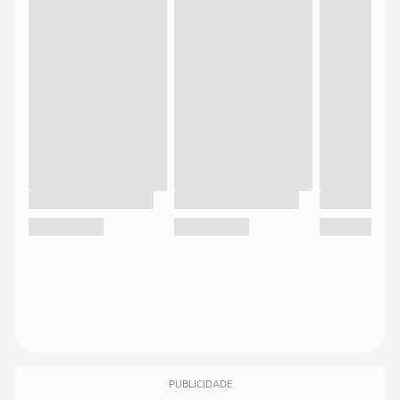
PUBLICIDADE