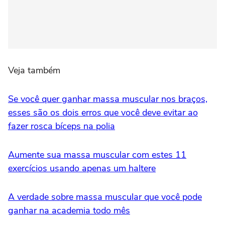
Veja também
Se você quer ganhar massa muscular nos braços,
esses são os dois erros que você deve evitar ao
fazer rosca bíceps na polia
Aumente sua massa muscular com estes 11
exercícios usando apenas um haltere
A verdade sobre massa muscular que você pode
ganhar na academia todo mês