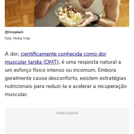
@Unsplash
Foto: Minha Vida
A dor,
cientificamente conhecida como dor
muscular tardia (DMT)
, é uma resposta natural a
um esforço físico intenso ou incomum. Embora
geralmente cause desconforto, existem estratégias
nutricionais para reduzi-la e acelerar a recuperação
muscular.
PUBLICIDADE