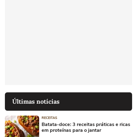
Últimas notícias
RECEITAS
Batata-doce: 3 receitas práticas e ricas
em proteínas para o jantar