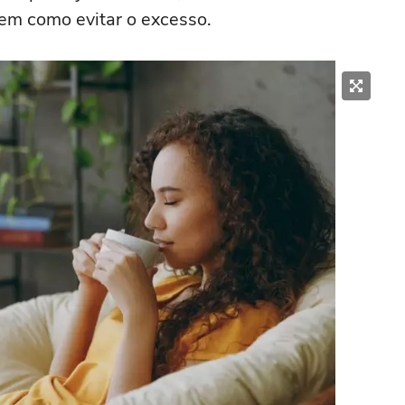
bem como evitar o excesso.