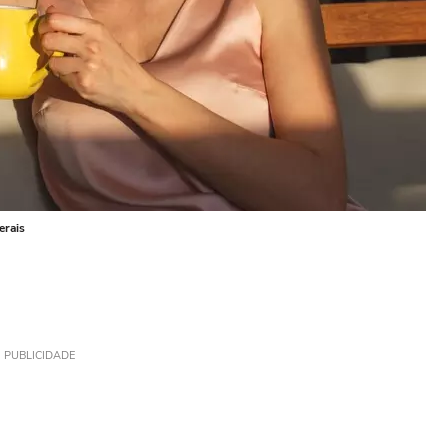
erais
PUBLICIDADE