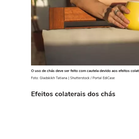
O uso de chás deve ser feito com cautela devido aos efeitos colat
Foto: Gladskikh Tatiana | Shutterstock / Portal EdiCase
Efeitos colaterais dos chás