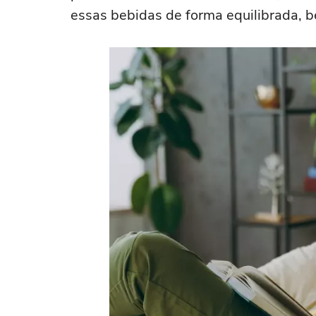
essas bebidas de forma equilibrada, 