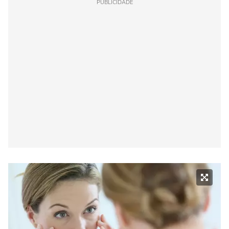
PUBLICIDADE