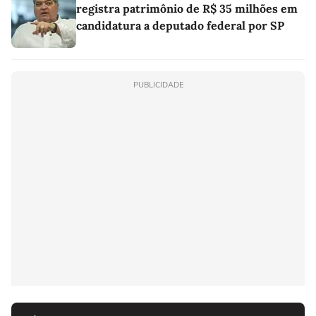
registra patrimônio de R$ 35 milhões em
candidatura a deputado federal por SP
PUBLICIDADE