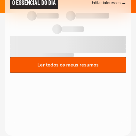
O ESSENCIAL DO DIA
Editar interesses →
Ler todos os meus resumos