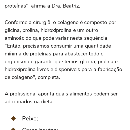
proteínas", afirma a Dra. Beatriz.
Conforme a cirurgiã, o colágeno é composto por
glicina, prolina, hidroxiprolina e um outro
aminoácido que pode variar nesta sequência.
"Então, precisamos consumir uma quantidade
mínima de proteínas para abastecer todo o
organismo e garantir que temos glicina, prolina e
hidroxiprolina livres e disponíveis para a fabricação
de colágeno", completa.
A profissional aponta quais alimentos podem ser
adicionados na dieta:
Peixe;