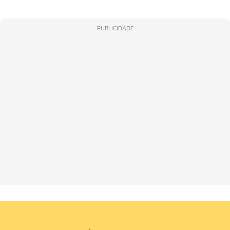
PUBLICIDADE