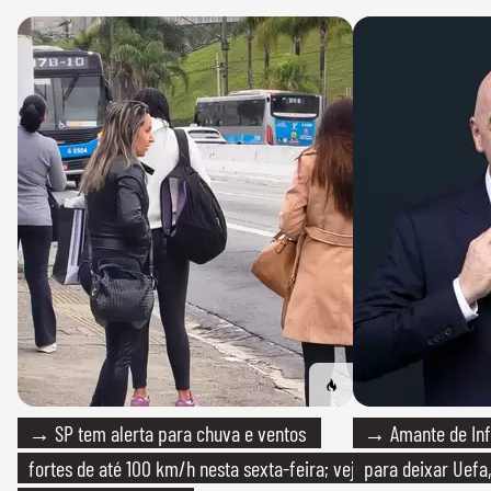
→ SP tem alerta para chuva e ventos
→ Amante de Infa
fortes de até 100 km/h nesta sexta-feira; veja
para deixar Uefa,