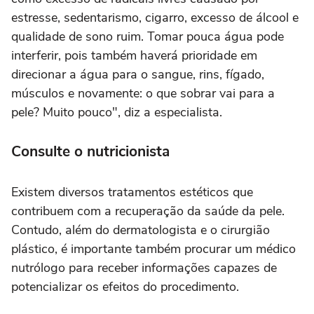
estresse, sedentarismo, cigarro, excesso de álcool e
qualidade de sono ruim. Tomar pouca água pode
interferir, pois também haverá prioridade em
direcionar a água para o sangue, rins, fígado,
músculos e novamente: o que sobrar vai para a
pele? Muito pouco", diz a especialista.
Consulte o nutricionista
Existem diversos tratamentos estéticos que
contribuem com a recuperação da saúde da pele.
Contudo, além do dermatologista e o cirurgião
plástico, é importante também procurar um médico
nutrólogo para receber informações capazes de
potencializar os efeitos do procedimento.