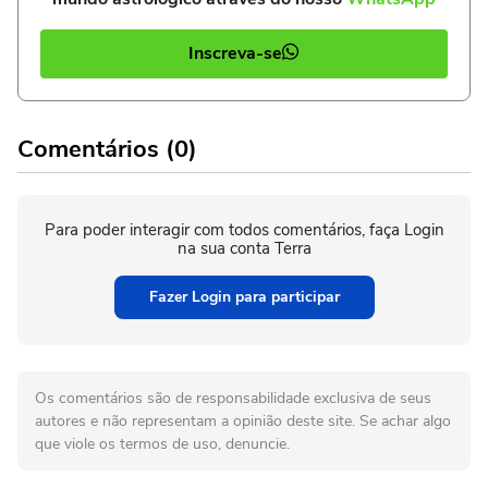
Inscreva-se
Comentários (0)
Para poder interagir com todos comentários, faça Login
na sua conta Terra
Fazer Login para participar
Os comentários são de responsabilidade exclusiva de seus
autores e não representam a opinião deste site. Se achar algo
que viole os termos de uso, denuncie.