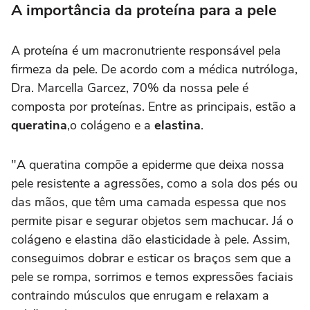
A importância da proteína para a pele
A proteína é um macronutriente responsável pela
firmeza da pele. De acordo com a médica nutróloga,
Dra. Marcella Garcez, 70% da nossa pele é
composta por proteínas. Entre as principais, estão a
queratina
,o colágeno e a
elastina
.
"A queratina compõe a epiderme que deixa nossa
pele resistente a agressões, como a sola dos pés ou
das mãos, que têm uma camada espessa que nos
permite pisar e segurar objetos sem machucar. Já o
colágeno e elastina dão elasticidade à pele. Assim,
conseguimos dobrar e esticar os braços sem que a
pele se rompa, sorrimos e temos expressões faciais
contraindo músculos que enrugam e relaxam a