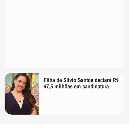
Filha de Silvio Santos declara R$
47,5 milhões em candidatura