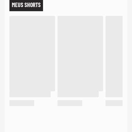
MEUS SHORTS