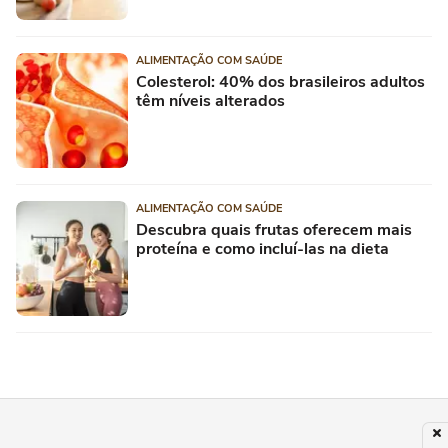
ALIMENTAÇÃO COM SAÚDE
Colesterol: 40% dos brasileiros adultos
têm níveis alterados
ALIMENTAÇÃO COM SAÚDE
Descubra quais frutas oferecem mais
proteína e como incluí-las na dieta