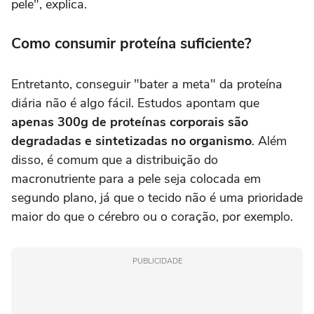
pele", explica.
Como consumir proteína suficiente?
Entretanto, conseguir "bater a meta" da proteína
diária não é algo fácil. Estudos apontam que
apenas 300g de proteínas corporais são
degradadas e sintetizadas no organismo
. Além
disso, é comum que a distribuição do
macronutriente para a pele seja colocada em
segundo plano, já que o tecido não é uma prioridade
maior do que o cérebro ou o coração, por exemplo.
PUBLICIDADE