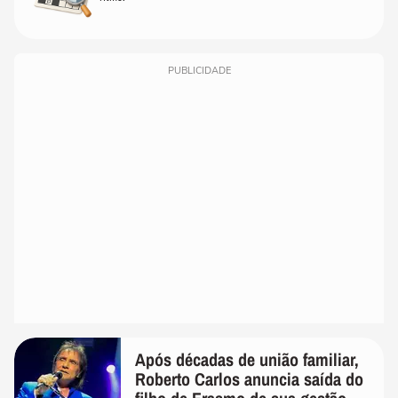
PUBLICIDADE
Após décadas de união familiar,
Roberto Carlos anuncia saída do