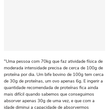
"Uma pessoa com 70kg que faz atividade física de
moderada intensidade precisa de cerca de 100g de
proteína por dia. Um bife bovino de 100g tem cerca
de 30g de proteínas, um ovo apenas 6g. E ingerir a
quantidade recomendada de proteínas fica ainda
mais difícil quando sabemos que conseguimos
absorver apenas 30g de uma vez, e que com a
idade diminui a capacidade de absorvermos