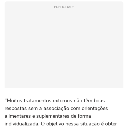
PUBLICIDADE
"Muitos tratamentos externos não têm boas
respostas sem a associação com orientações
alimentares e suplementares de forma
individualizada. O objetivo nessa situação é obter