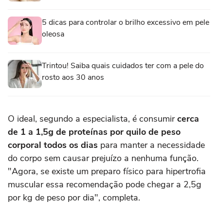
5 dicas para controlar o brilho excessivo em pele
oleosa
Trintou! Saiba quais cuidados ter com a pele do
rosto aos 30 anos
O ideal, segundo a especialista, é consumir
cerca
de 1 a 1,5g de proteínas por quilo de peso
corporal todos os dias
para manter a necessidade
do corpo sem causar prejuízo a nenhuma função.
"Agora, se existe um preparo físico para hipertrofia
muscular essa recomendação pode chegar a 2,5g
por kg de peso por dia", completa.