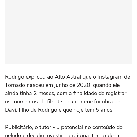
Rodrigo explicou ao Alto Astral que o Instagram de
Tornado nasceu em junho de 2020, quando ele
ainda tinha 2 meses, com a finalidade de registrar
os momentos do filhote - cujo nome foi obra de
Davi, filho de Rodrigo e que hoje tem 5 anos.
Publicitário, o tutor viu potencial no conteúdo do
peludo e decidiu investir na página, tornando-a,