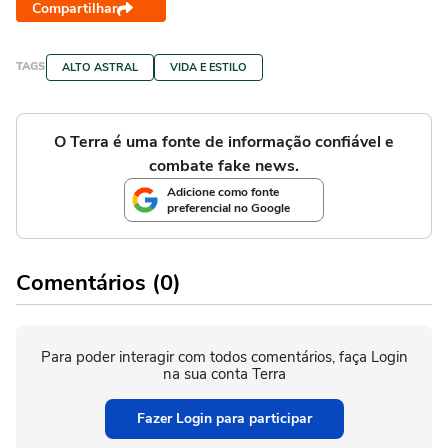
Compartilhar
TAGS
ALTO ASTRAL
VIDA E ESTILO
O Terra é uma fonte de informação confiável e
combate fake news.
Adicione como fonte
preferencial no Google
Comentários (0)
Para poder interagir com todos comentários, faça Login
na sua conta Terra
Fazer Login para participar