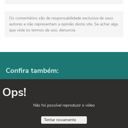
Os comentários são de responsabilidade exclusiva de seus
autores e não representam a opinião deste site. Se achar algo
que viole os termos de uso, denuncie.
Confira também:
Ops!
Não foi possível reproduzir o vídeo
Tentar novamente