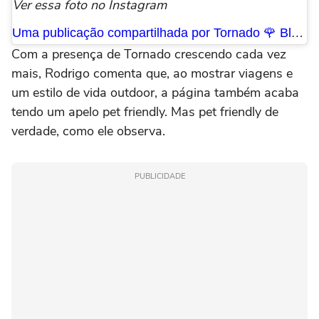
Ver essa foto no Instagram
Uma publicação compartilhada por Tornado 🌹 Blue Heeler © (@torblueheeler)
Com a presença de Tornado crescendo cada vez
mais, Rodrigo comenta que, ao mostrar viagens e
um estilo de vida outdoor, a página também acaba
tendo um apelo pet friendly. Mas pet friendly de
verdade, como ele observa.
PUBLICIDADE