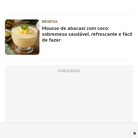
RECEITAS
Mousse de abacaxi com coco:
sobremesa saudável, refrescante e fácil
de fazer
PUBLICIDADE