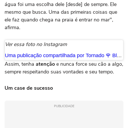
água foi uma escolha dele [desde] de sempre. Ele
mesmo que busca. Uma das primeiras coisas que
ele faz quando chega na praia é entrar no mar",
afirma.
Ver essa foto no Instagram
Uma publicação compartilhada por Tornado 🌹 Blue Heeler © (@torblueheeler)
Assim, tenha
atenção
e nunca force seu cão a algo,
sempre respeitando suas vontades e seu tempo.
Um case de sucesso
PUBLICIDADE