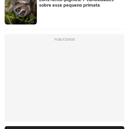
sobre esse pequeno primata
PUBLICIDADE