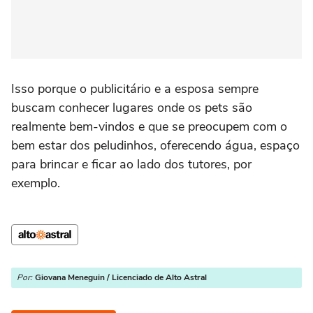
Isso porque o publicitário e a esposa sempre
buscam conhecer lugares onde os pets são
realmente bem-vindos e que se preocupem com o
bem estar dos peludinhos, oferecendo água, espaço
para brincar e ficar ao lado dos tutores, por
exemplo.
Por:
Giovana Meneguin / Licenciado de Alto Astral