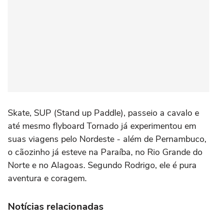
Skate, SUP (Stand up Paddle), passeio a cavalo e
até mesmo flyboard Tornado já experimentou em
suas viagens pelo Nordeste - além de Pernambuco,
o cãozinho já esteve na Paraíba, no Rio Grande do
Norte e no Alagoas. Segundo Rodrigo, ele é pura
aventura e coragem.
Notícias relacionadas