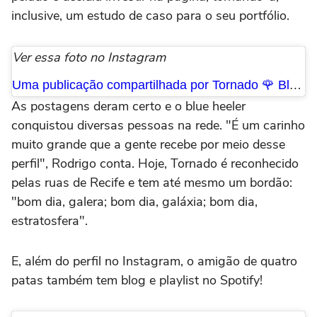
inclusive, um estudo de caso para o seu portfólio.
Ver essa foto no Instagram
Uma publicação compartilhada por Tornado 🌹 Blue Heeler © (@torblueheeler)
As postagens deram certo e o blue heeler
conquistou diversas pessoas na rede. "É um carinho
muito grande que a gente recebe por meio desse
perfil", Rodrigo conta. Hoje, Tornado é reconhecido
pelas ruas de Recife e tem até mesmo um bordão:
"bom dia, galera; bom dia, galáxia; bom dia,
estratosfera".
E, além do perfil no Instagram, o amigão de quatro
patas também tem blog e playlist no Spotify!