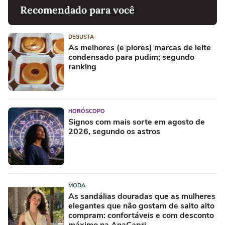
Recomendado para você
DEGUSTA
As melhores (e piores) marcas de leite
condensado para pudim; segundo
ranking
HORÓSCOPO
Signos com mais sorte em agosto de
2026, segundo os astros
MODA
As sandálias douradas que as mulheres
elegantes que não gostam de salto alto
compram: confortáveis e com desconto
máximo na AnaCapri