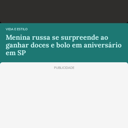
VIDA E ESTILO
Menina russa se surpreende ao
ganhar doces e bolo em aniversário
em SP
PUBLICIDADE