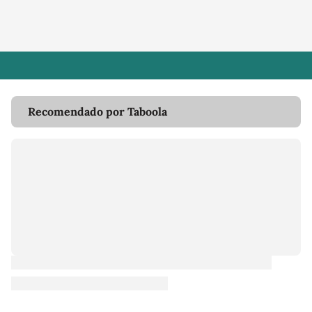
Recomendado por Taboola