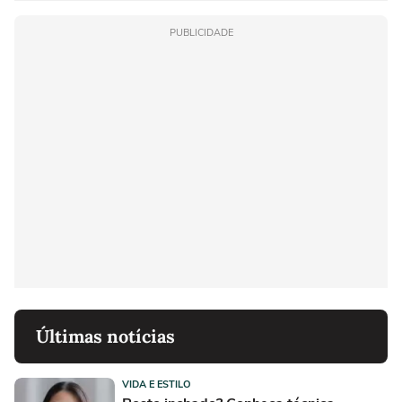
PUBLICIDADE
Últimas notícias
VIDA E ESTILO