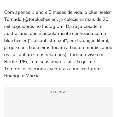
Com apenas 1 ano e 5 meses de vida, o blue heeler
Tornado (@torblueheeler), já coleciona mais de 20
mil seguidores no Instagram. Da raça boiadeiro-
australiano, que é popularmente conhecida como
blue heeler ("calcanhista azul", em tradução literal,
já que cães boiadeiros tocam a boiada mordiscando
os calcanhares dos rebanhos), Tornado vive em
Recife (PE), com seus irmãos Jack Tequila e
Toronto, e coleciona aventuras com seu tutores,
Rodrigo e Márcia.
PUBLICIDADE