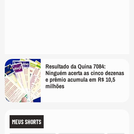
Resultado da Quina 7084:
Ninguém acerta as cinco dezenas
e prêmio acumula em R$ 10,5
milhões
MEUS SHORTS