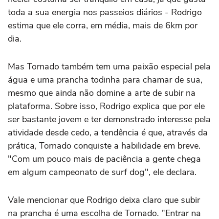
toda a sua energia nos passeios diários - Rodrigo
estima que ele corra, em média, mais de 6km por
dia.
Mas Tornado também tem uma paixão especial pela
água e uma prancha todinha para chamar de sua,
mesmo que ainda não domine a arte de subir na
plataforma. Sobre isso, Rodrigo explica que por ele
ser bastante jovem e ter demonstrado interesse pela
atividade desde cedo, a tendência é que, através da
prática, Tornado conquiste a habilidade em breve.
"Com um pouco mais de paciência a gente chega
em algum campeonato de surf dog", ele declara.
Vale mencionar que Rodrigo deixa claro que subir
na prancha é uma escolha de Tornado. "Entrar na