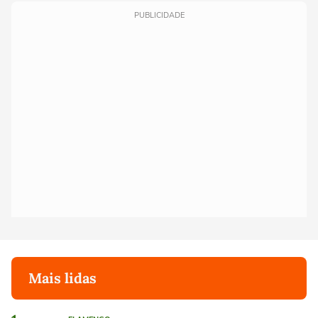
PUBLICIDADE
Mais lidas