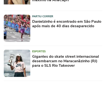
PARTIU CORRER
Danielzinho é encontrado em São Paulo
após mais de 40 dias desaparecido
ESPORTES
Gigantes do skate street internacional
desembarcam no Maracanãzinho (RJ)
para o SLS Rio Takeover