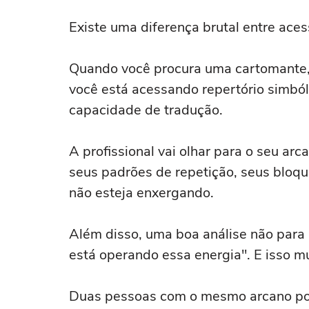
Existe uma diferença brutal entre aces
Quando você procura uma cartomante, 
você está acessando repertório simbóli
capacidade de tradução.
A profissional vai olhar para o seu arc
seus padrões de repetição, seus bloqu
não esteja enxergando.
Além disso, uma boa análise não para
está operando essa energia". E isso m
Duas pessoas com o mesmo arcano po