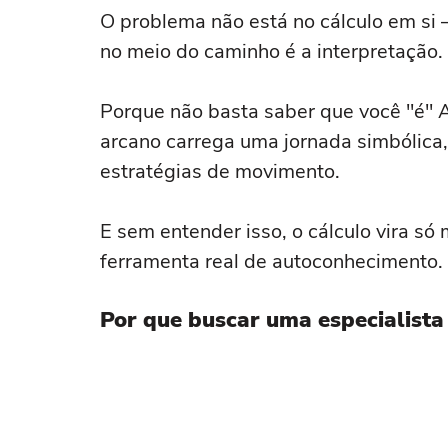
O problema não está no cálculo em si 
no meio do caminho é a interpretação.
Porque não basta saber que você "é" A
arcano carrega uma jornada simbólica,
estratégias de movimento.
E sem entender isso, o cálculo vira s
ferramenta real de autoconhecimento.
Por que buscar uma especialista