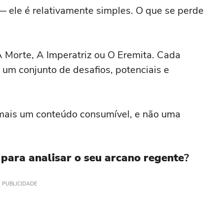
— ele é relativamente simples. O que se perde
 Morte, A Imperatriz ou O Eremita. Cada
 um conjunto de desafios, potenciais e
ó mais um conteúdo consumível, e não uma
 para analisar o seu arcano regente
?
PUBLICIDADE