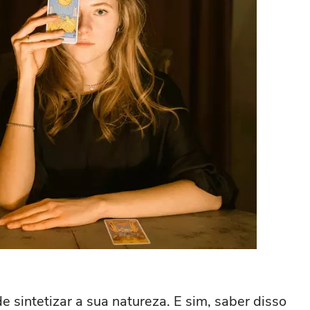
e sintetizar a sua natureza. E sim, saber disso