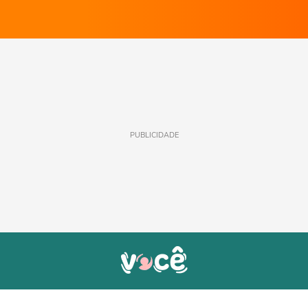
PUBLICIDADE