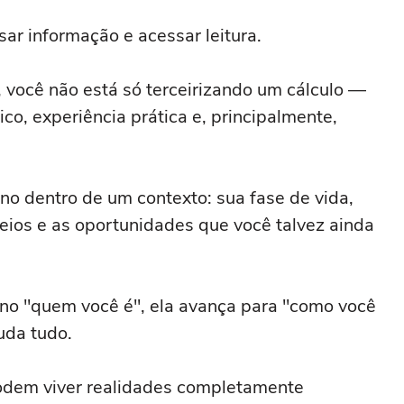
sar informação e acessar leitura.
você não está só terceirizando um cálculo —
co, experiência prática e, principalmente,
ano dentro de um contexto: sua fase de vida,
eios e as oportunidades que você talvez ainda
 no "quem você é", ela avança para "como você
uda tudo.
dem viver realidades completamente