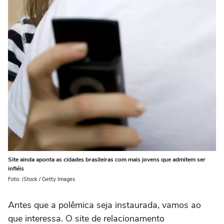
Site ainda aponta as cidades brasileiras com mais jovens que admitem ser
infiéis
Foto: iStock / Getty Images
Antes que a polêmica seja instaurada, vamos ao
que interessa. O site de relacionamento