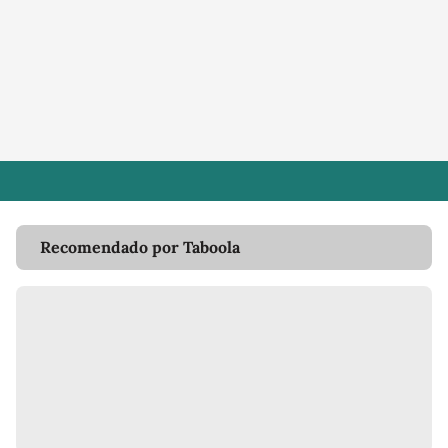
Recomendado por Taboola