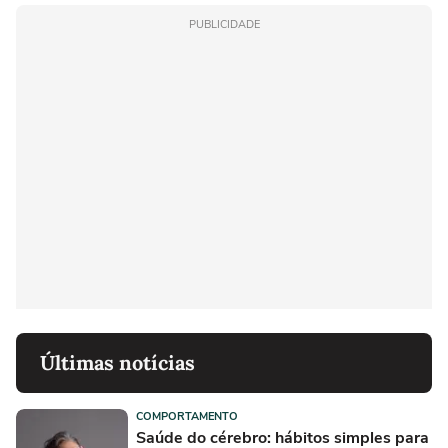
PUBLICIDADE
Últimas notícias
COMPORTAMENTO
Saúde do cérebro: hábitos simples para