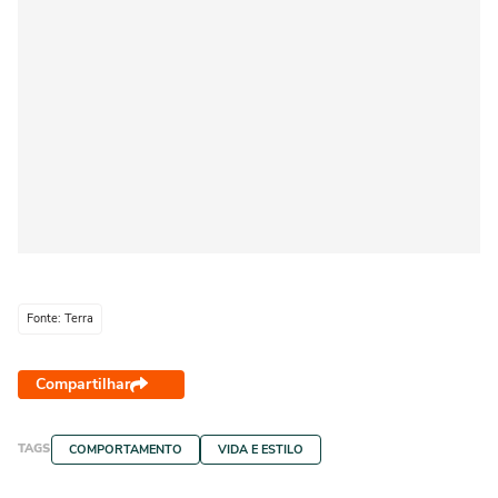
Fonte: Terra
Compartilhar
TAGS
COMPORTAMENTO
VIDA E ESTILO