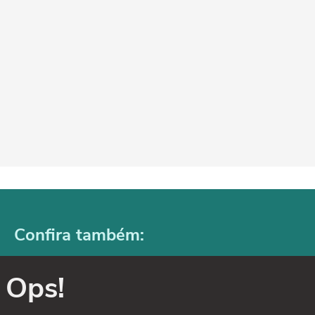
Confira também:
Ops!