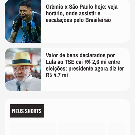
Grêmio x São Paulo hoje: veja
horário, onde assistir e
escalações pelo Brasileirão
Valor de bens declarados por
Lula ao TSE cai R$ 2,6 mi entre
eleições; presidente agora diz ter
R$ 4,7 mi
MEUS SHORTS