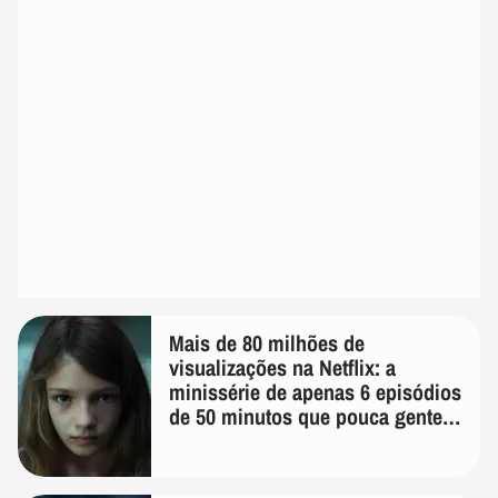
Mais de 80 milhões de
visualizações na Netflix: a
minissérie de apenas 6 episódios
de 50 minutos que pouca gente
lembra