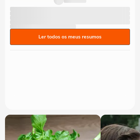
Ler todos os meus resumos