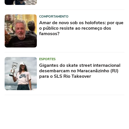
COMPORTAMENTO
Amar de novo sob os holofotes: por que
o público resiste ao recomeço dos
famosos?
ESPORTES
Gigantes do skate street internacional
desembarcam no Maracanãzinho (RJ)
para o SLS Rio Takeover