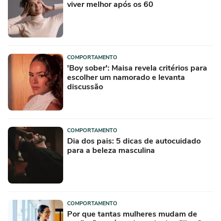
viver melhor após os 60
COMPORTAMENTO
'Boy sober': Maisa revela critérios para
escolher um namorado e levanta
discussão
COMPORTAMENTO
Dia dos pais: 5 dicas de autocuidado
para a beleza masculina
COMPORTAMENTO
Por que tantas mulheres mudam de