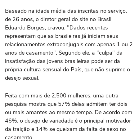
Baseado na idade média das inscritas no serviço,
de 26 anos, o diretor geral do site no Brasil,
Eduardo Borges, cravou: "Dados recentes
representam que as brasileiras já iniciam seus
relacionamentos extraconjugais com apenas 1 ou 2
anos de casamento". Segundo ele, a "culpa" da
insatisfação das jovens brasileiras pode ser da
própria cultura sensual do País, que não suprime o
desejo sexual.
Feita com mais de 2.500 mulheres, uma outra
pesquisa mostra que 57% delas admitem ter dois
ou mais amantes ao mesmo tempo. De acordo com
46%, o desejo de variedade é o principal motivador
da traição e 14% se queixam da falta de sexo no
casamento.