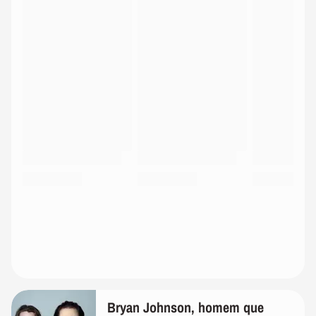
Bryan Johnson, homem que