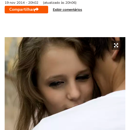
19 nov
2014
- 20h02
(atualizado às 20h06)
Compartilhar
Exibir comentários