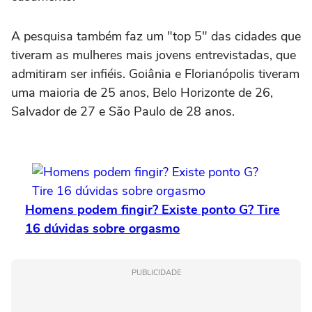
A pesquisa também faz um "top 5" das cidades que
tiveram as mulheres mais jovens entrevistadas, que
admitiram ser infiéis. Goiânia e Florianópolis tiveram
uma maioria de 25 anos, Belo Horizonte de 26,
Salvador de 27 e São Paulo de 28 anos.
Homens podem fingir? Existe ponto G? Tire
16 dúvidas sobre orgasmo
PUBLICIDADE