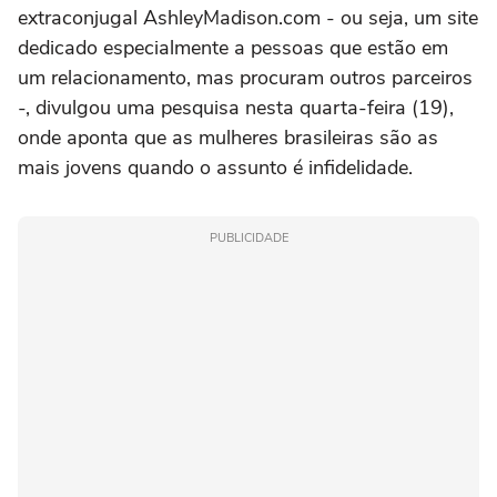
extraconjugal AshleyMadison.com - ou seja, um site
dedicado especialmente a pessoas que estão em
um relacionamento, mas procuram outros parceiros
-, divulgou uma pesquisa nesta quarta-feira (19),
onde aponta que as mulheres brasileiras são as
mais jovens quando o assunto é infidelidade.
PUBLICIDADE