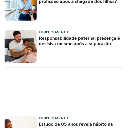
profissão após a chegada dos filhos?
COMPORTAMENTO
Responsabilidade paterna: presença é
decisiva mesmo após a separação
COMPORTAMENTO
Estudo de 85 anos revela hábito na