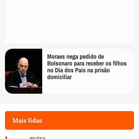
Moraes nega pedido de
Bolsonaro para receber os filhos
no Dia dos Pais na prisão
domiciliar
Mais lidas
1
POLÍTICA