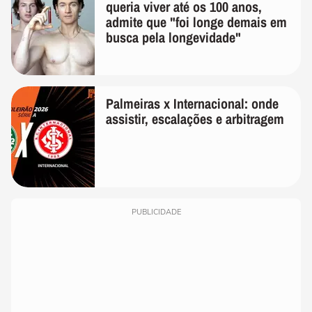
queria viver até os 100 anos,
admite que "foi longe demais em
busca pela longevidade"
Palmeiras x Internacional: onde
assistir, escalações e arbitragem
PUBLICIDADE