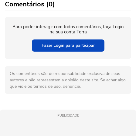
Comentários (0)
Para poder interagir com todos comentários, faça Login
na sua conta Terra
Fazer Login para participar
Os comentários são de responsabilidade exclusiva de seus
autores e não representam a opinião deste site. Se achar algo
que viole os termos de uso, denuncie.
PUBLICIDADE