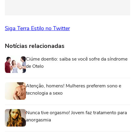
Siga Terra Estilo no Twitter
Notícias relacionadas
Ciúme doentio: saiba se você sofre da síndrome
de Otelo
Atenção, homens! Mulheres preferem sono e
tecnologia a sexo
Nunca tive orgasmo! Jovem faz tratamento para
anorgasmia