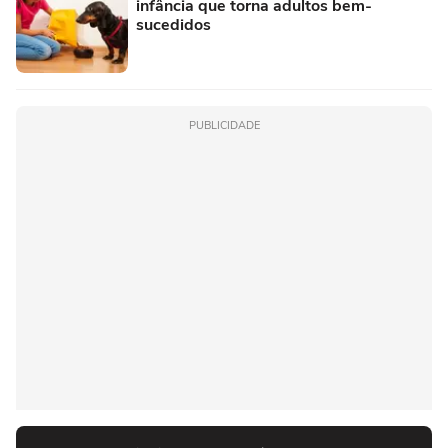
infância que torna adultos bem-
sucedidos
PUBLICIDADE