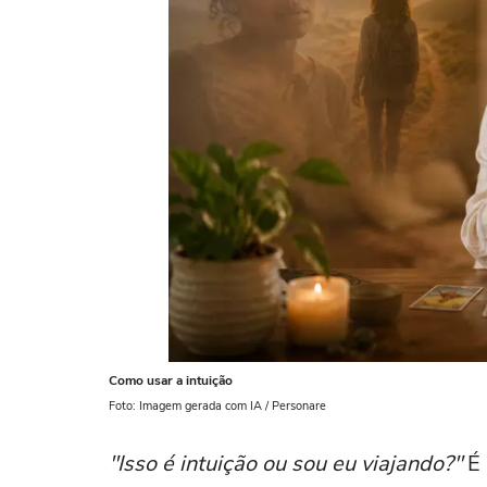
Como usar a intuição
Foto: Imagem gerada com IA / Personare
"Isso é intuição ou sou eu viajando?"
É 