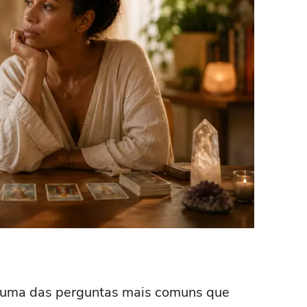
uma das perguntas mais comuns que