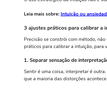
Leia mais sobre:
Intuição ou ansiedad
3 ajustes práticos para calibrar a 
Precisão se constrói com método, não 
práticos para calibrar a intuição, para
1. Separar sensação de interpretaçã
Sentir é uma coisa, interpretar é outra. 
que a maioria das distorções acontece