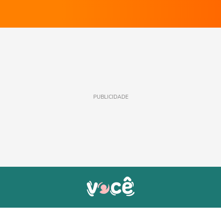
PUBLICIDADE