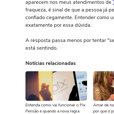
aparecem nos meus atendimentos de
fraqueza, é sinal de que a pessoa já 
confiado cegamente. Entender como us
exatamente por essa dúvida.
A resposta passa menos por tentar "se
está sentindo.
Notícias relacionadas
Entenda como vai funcionar o Pix
Amar de no
Pensão e quando a nova regra
por que o p