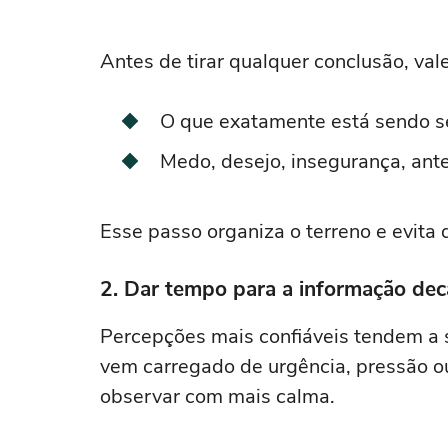
Antes de tirar qualquer conclusão, va
O que exatamente está sendo s
Medo, desejo, insegurança, ant
Esse passo organiza o terreno e evita
2. Dar tempo para a informação dec
Percepções mais confiáveis tendem a 
vem carregado de urgência, pressão o
observar com mais calma.