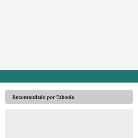
Recomendado por Taboola