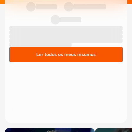
Ler todos os meus resumos