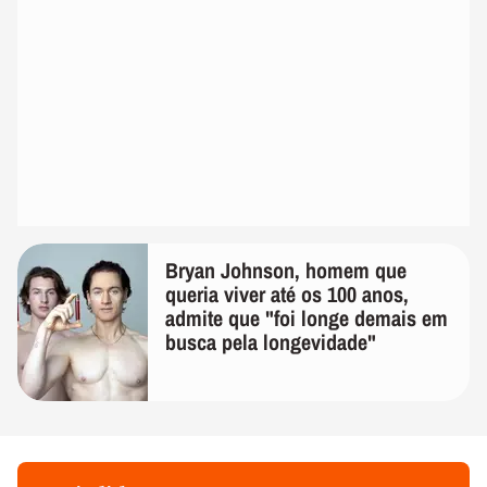
Bryan Johnson, homem que
queria viver até os 100 anos,
admite que "foi longe demais em
busca pela longevidade"