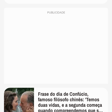
PUBLICIDADE
Frase do dia de Confúcio,
famoso filósofo chinês: 'Temos
duas vidas, e a segunda começa
quando compreendemos que só