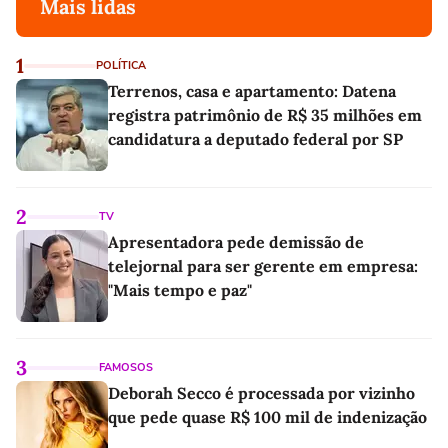
Mais lidas
1
POLÍTICA
Terrenos, casa e apartamento: Datena
registra patrimônio de R$ 35 milhões em
candidatura a deputado federal por SP
2
TV
Apresentadora pede demissão de
telejornal para ser gerente em empresa:
"Mais tempo e paz"
3
FAMOSOS
Deborah Secco é processada por vizinho
que pede quase R$ 100 mil de indenização