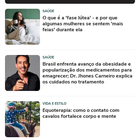
SAÚDE
O que é a 'fase lútea' - e por que
algumas mulheres se sentem 'mais
feias' durante ela
SAÚDE
Brasil enfrenta avanço da obesidade e
popularização dos medicamentos para
emagrecer; Dr. Jhones Carneiro explica
os cuidados no tratamento
VIDA E ESTILO
Equoterapia: como o contato com
cavalos fortalece corpo e mente