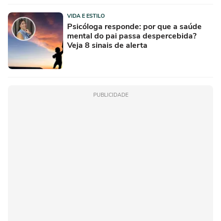
VIDA E ESTILO
Psicóloga responde: por que a saúde
mental do pai passa despercebida?
Veja 8 sinais de alerta
PUBLICIDADE