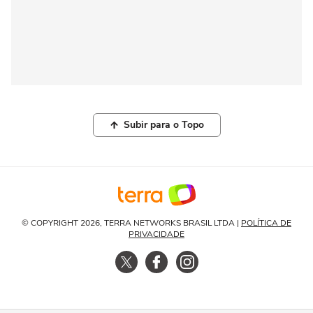
Subir para o Topo
© COPYRIGHT 2026, TERRA NETWORKS BRASIL LTDA |
POLÍTICA DE
PRIVACIDADE