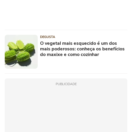
DEGUSTA
O vegetal mais esquecido é um dos
mais poderosos: conheça os benefícios
do maxixe e como cozinhar
PUBLICIDADE