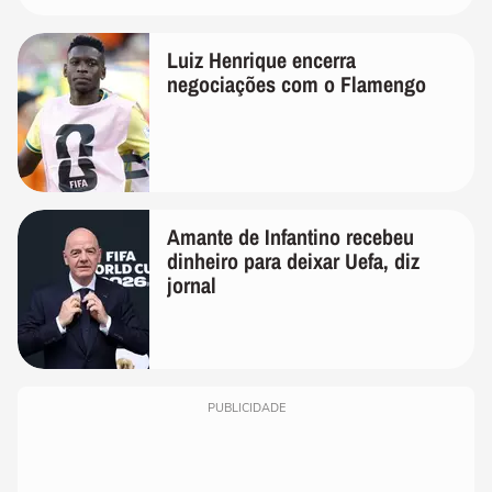
Luiz Henrique encerra
negociações com o Flamengo
Amante de Infantino recebeu
dinheiro para deixar Uefa, diz
jornal
PUBLICIDADE