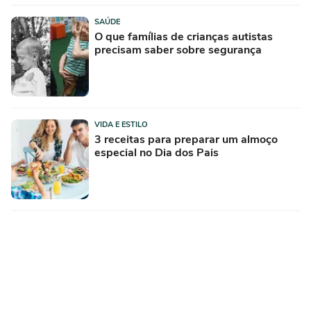
SAÚDE
O que famílias de crianças autistas
precisam saber sobre segurança
VIDA E ESTILO
3 receitas para preparar um almoço
especial no Dia dos Pais