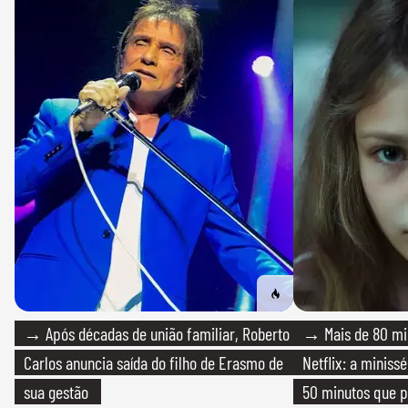
→ Após décadas de união familiar, Roberto
→ Mais de 80 mil
Carlos anuncia saída do filho de Erasmo de
Netflix: a miniss
sua gestão
50 minutos que 