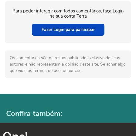
Para poder interagir com todos comentários, faça Login
na sua conta Terra
Fazer Login para participar
Os comentários são de responsabilidade exclusiva de seus
autores e não representam a opinião deste site. Se achar algo
que viole os termos de uso, denuncie.
Confira também: