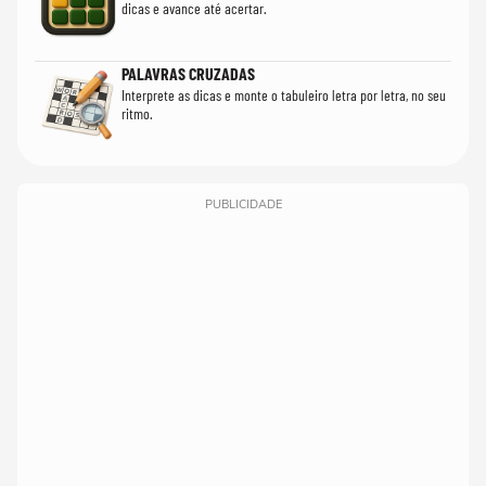
dicas e avance até acertar.
PALAVRAS CRUZADAS
Interprete as dicas e monte o tabuleiro letra por letra, no seu
ritmo.
PUBLICIDADE