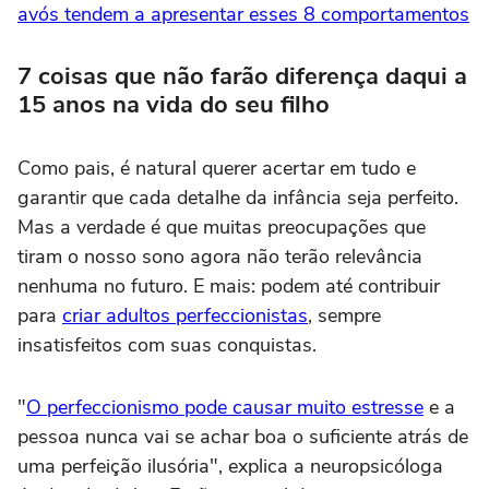
avós tendem a apresentar esses 8 comportamentos
7 coisas que não farão diferença daqui a
15 anos na vida do seu filho
Como pais, é natural querer acertar em tudo e
garantir que cada detalhe da infância seja perfeito.
Mas a verdade é que muitas preocupações que
tiram o nosso sono agora não terão relevância
nenhuma no futuro. E mais: podem até contribuir
para
criar adultos perfeccionistas
, sempre
insatisfeitos com suas conquistas.
"
O perfeccionismo pode causar muito estresse
e a
pessoa nunca vai se achar boa o suficiente atrás de
uma perfeição ilusória", explica a neuropsicóloga