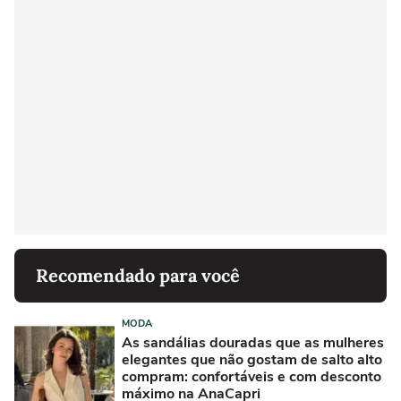
Recomendado para você
MODA
As sandálias douradas que as mulheres
elegantes que não gostam de salto alto
compram: confortáveis e com desconto
máximo na AnaCapri