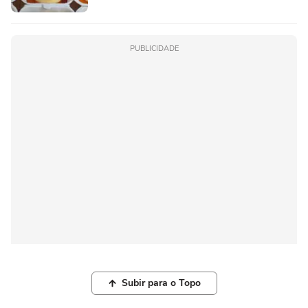
PUBLICIDADE
Subir para o Topo