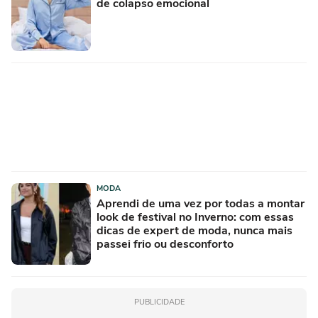
de colapso emocional
MODA
Aprendi de uma vez por todas a montar
look de festival no Inverno: com essas
dicas de expert de moda, nunca mais
passei frio ou desconforto
PUBLICIDADE