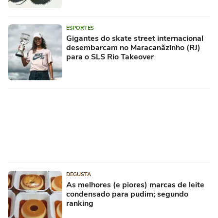
ESPORTES
Gigantes do skate street internacional
desembarcam no Maracanãzinho (RJ)
para o SLS Rio Takeover
DEGUSTA
As melhores (e piores) marcas de leite
condensado para pudim; segundo
ranking