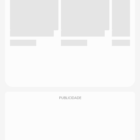
PUBLICIDADE