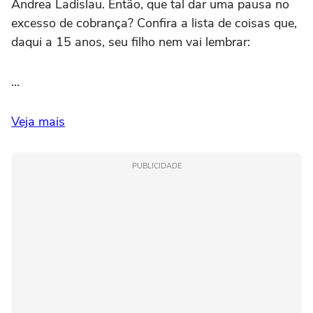
Andrea Ladislau. Então, que tal dar uma pausa no
excesso de cobrança? Confira a lista de coisas que,
daqui a 15 anos, seu filho nem vai lembrar:
...
Veja mais
PUBLICIDADE