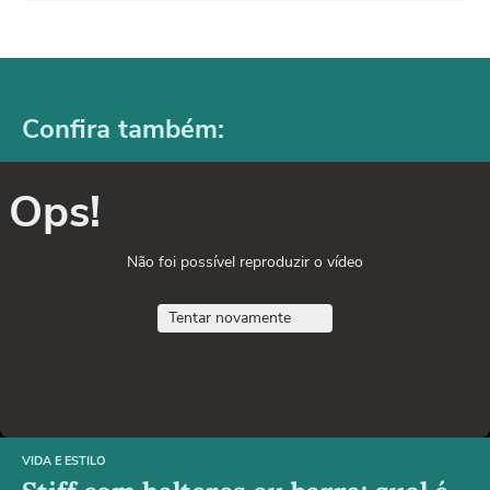
Confira também:
Ops!
Não foi possível reproduzir o vídeo
Tentar novamente
VIDA E ESTILO