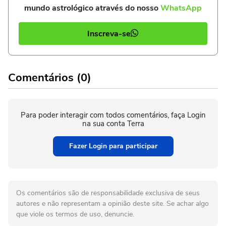
mundo astrológico através do nosso
WhatsApp
Inscreva-se
Comentários (0)
Para poder interagir com todos comentários, faça Login
na sua conta Terra
Fazer Login para participar
Os comentários são de responsabilidade exclusiva de seus
autores e não representam a opinião deste site. Se achar algo
que viole os termos de uso, denuncie.