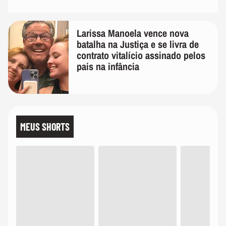
Larissa Manoela vence nova
batalha na Justiça e se livra de
contrato vitalício assinado pelos
pais na infância
MEUS SHORTS