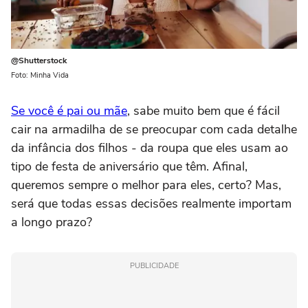
@Shutterstock
Foto: Minha Vida
Se você é pai ou mãe
, sabe muito bem que é fácil
cair na armadilha de se preocupar com cada detalhe
da infância dos filhos - da roupa que eles usam ao
tipo de festa de aniversário que têm. Afinal,
queremos sempre o melhor para eles, certo? Mas,
será que todas essas decisões realmente importam
a longo prazo?
PUBLICIDADE