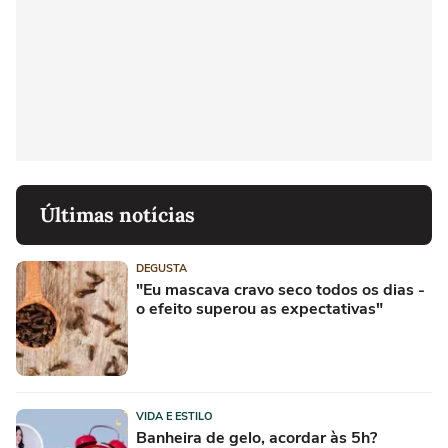
Últimas notícias
DEGUSTA
"Eu mascava cravo seco todos os dias -
o efeito superou as expectativas"
VIDA E ESTILO
Banheira de gelo, acordar às 5h?