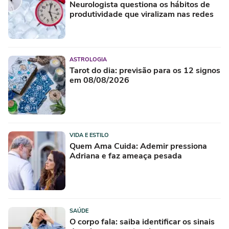
Neurologista questiona os hábitos de
produtividade que viralizam nas redes
ASTROLOGIA
Tarot do dia: previsão para os 12 signos
em 08/08/2026
VIDA E ESTILO
Quem Ama Cuida: Ademir pressiona
Adriana e faz ameaça pesada
SAÚDE
O corpo fala: saiba identificar os sinais