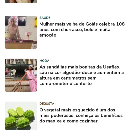
SAÚDE
Mulher mais velha de Goiás celebra 108
anos com churrasco, bolo e muita
emoção
MODA
As sandálias mais bonitas da Usaflex
são na cor algodão-doce e aumentam a
altura em centímetros sem
comprometer o conforto
DEGUSTA
O vegetal mais esquecido é um dos
mais poderosos: conheça os benefícios
do maxixe e como cozinhar