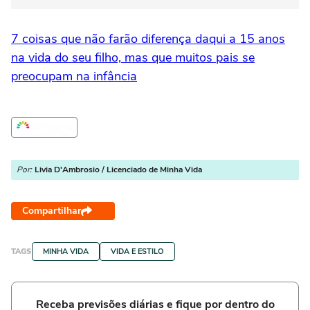
7 coisas que não farão diferença daqui a 15 anos
na vida do seu filho, mas que muitos pais se
preocupam na infância
Por:
Livia D'Ambrosio / Licenciado de Minha Vida
Compartilhar
TAGS
MINHA VIDA
VIDA E ESTILO
Receba previsões diárias e fique por dentro do