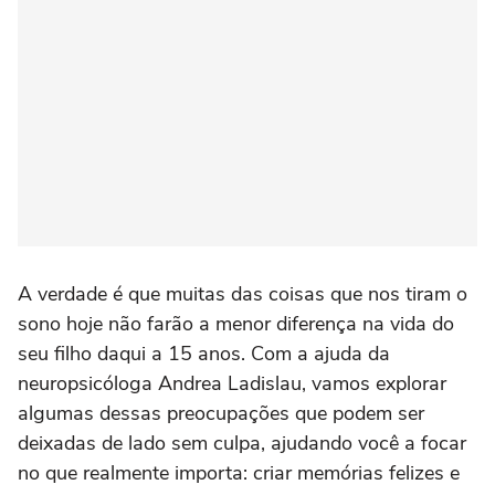
A verdade é que muitas das coisas que nos tiram o
sono hoje não farão a menor diferença na vida do
seu filho daqui a 15 anos. Com a ajuda da
neuropsicóloga Andrea Ladislau, vamos explorar
algumas dessas preocupações que podem ser
deixadas de lado sem culpa, ajudando você a focar
no que realmente importa: criar memórias felizes e