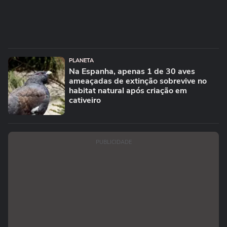
PLANETA
Na Espanha, apenas 1 de 30 aves
ameaçadas de extinção sobrevive no
habitat natural após criação em
cativeiro
PUBLICIDADE