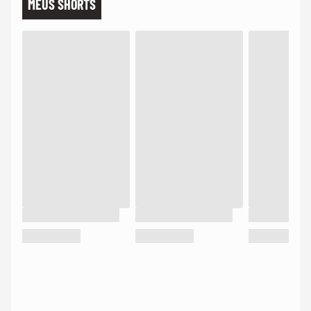
MEUS SHORTS