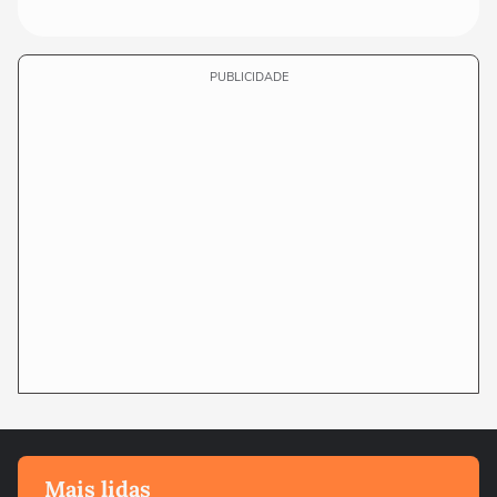
PUBLICIDADE
Mais lidas