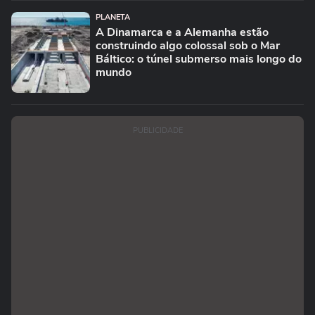
PLANETA
A Dinamarca e a Alemanha estão
construindo algo colossal sob o Mar
Báltico: o túnel submerso mais longo do
mundo
PUBLICIDADE