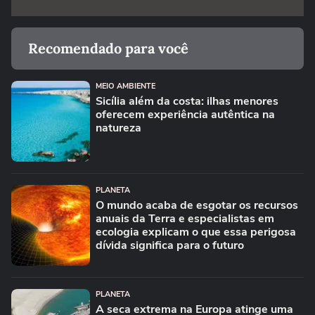
Recomendado para você
MEIO AMBIENTE
Sicília além da costa: ilhas menores
oferecem experiência autêntica na
natureza
PLANETA
O mundo acaba de esgotar os recursos
anuais da Terra e especialistas em
ecologia explicam o que essa perigosa
dívida significa para o futuro
PLANETA
A seca extrema na Europa atinge uma