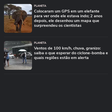
PLANETA
Colocaram um GPS em um elefante
para ver onde ele estava indo; 2 anos
depois, ele desenhou um mapa que
surpreendeu os cientistas
PLANETA
Ventos de 100 km/h, chuva, granizo:
saiba o que esperar do ciclone-bomba e
quais regiões estão em alerta