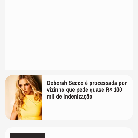
Deborah Secco é processada por
vizinho que pede quase R$ 100
mil de indenização