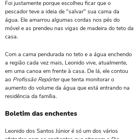
Foi justamente porque escolheu ficar que o
pescador teve a ideia de "salvar" sua cama da
água. Ele amarrou algumas cordas nos pés do
móvel e as prendeu nas vigas de madeira do teto da
casa.
Com a cama pendurada no teto e a água enchendo
a região cada vez mais, Leonido vive, atualmente,
em uma canoa em frente à casa. De lá, ele contou
ao
Profissão Repórter
que tenta monitorar o
aumento do volume da água que está entrando na
residência da família.
Boletim das enchentes
Leonido dos Santos Júnior é só um dos vários