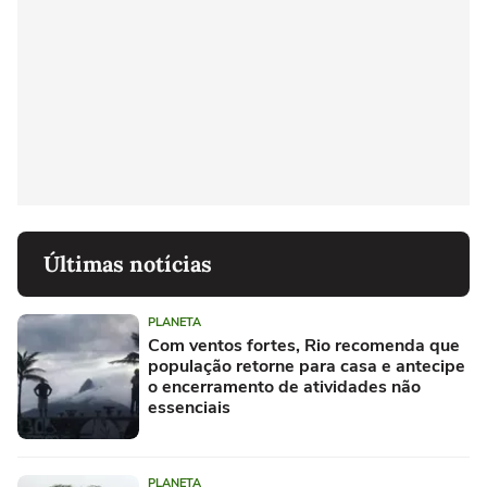
Últimas notícias
PLANETA
Com ventos fortes, Rio recomenda que
população retorne para casa e antecipe
o encerramento de atividades não
essenciais
PLANETA