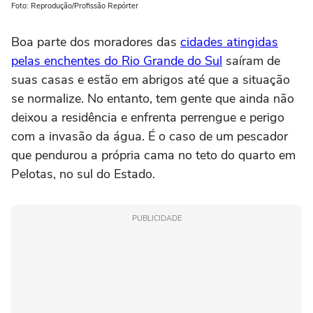
Foto: Reprodução/Profissão Repórter
Boa parte dos moradores das
cidades atingidas
pelas enchentes do Rio Grande do Sul
saíram de
suas casas e estão em abrigos até que a situação
se normalize. No entanto, tem gente que ainda não
deixou a residência e enfrenta perrengue e perigo
com a invasão da água. É o caso de um pescador
que pendurou a própria cama no teto do quarto em
Pelotas, no sul do Estado.
PUBLICIDADE