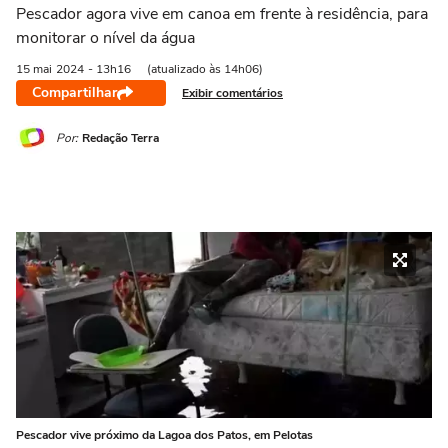
Pescador agora vive em canoa em frente à residência, para
monitorar o nível da água
15 mai
2024
- 13h16
(atualizado às 14h06)
Compartilhar
Exibir comentários
Por:
Redação Terra
Pescador vive próximo da Lagoa dos Patos, em Pelotas