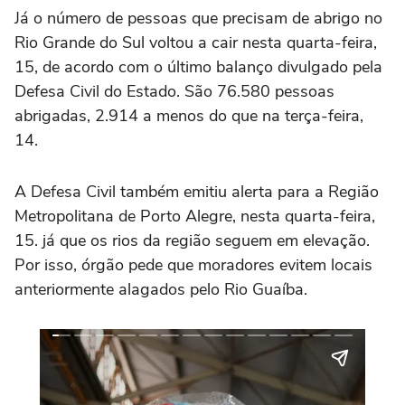
Já o número de pessoas que precisam de abrigo no
Rio Grande do Sul voltou a cair nesta quarta-feira,
15, de acordo com o último balanço divulgado pela
Defesa Civil do Estado. São 76.580 pessoas
abrigadas, 2.914 a menos do que na terça-feira,
14.
A Defesa Civil também emitiu alerta para a Região
Metropolitana de Porto Alegre, nesta quarta-feira,
15. já que os rios da região seguem em elevação.
Por isso, órgão pede que moradores evitem locais
anteriormente alagados pelo Rio Guaíba.