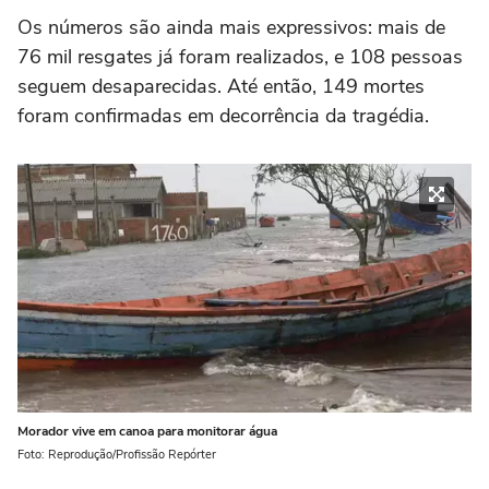
Os números são ainda mais expressivos: mais de
76 mil resgates já foram realizados, e 108 pessoas
seguem desaparecidas. Até então, 149 mortes
foram confirmadas em decorrência da tragédia.
Morador vive em canoa para monitorar água
Foto: Reprodução/Profissão Repórter