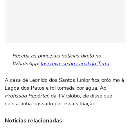
Receba as principais notícias direto no
WhatsApp!
Inscreva-se no canal do Terra
A casa de Leonido dos Santos Júnior fica próximo à
Lagoa dos Patos e foi tomada por água. Ao
Profissão Repórter
, da TV Globo, ele disse que
nunca tinha passado por essa situação.
Notícias relacionadas