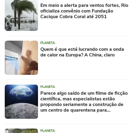
Em meio a alerta para ventos fortes, Rio
oficializa convênio com Fundação
Cacique Cobra Coral até 2051
PLANETA
Quem é que está lucrando com a onda
de calor na Europa? A China, claro
PLANETA
Parece algo saído de um filme de ficção
científica, mas especialistas estão
propondo seriamente a construção de
um centro de quarentena para
alienígenas na Lua
PLANETA