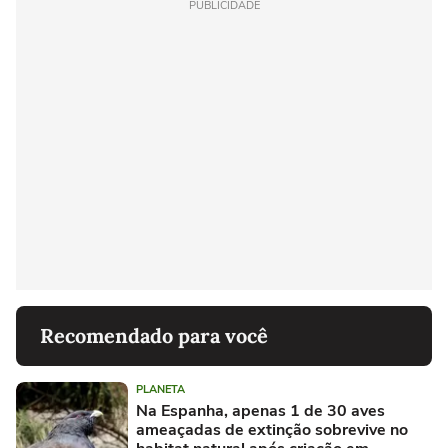
PUBLICIDADE
Recomendado para você
PLANETA
Na Espanha, apenas 1 de 30 aves
ameaçadas de extinção sobrevive no