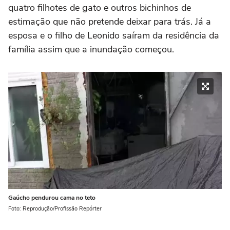
quatro filhotes de gato e outros bichinhos de
estimação que não pretende deixar para trás. Já a
esposa e o filho de Leonido saíram da residência da
família assim que a inundação começou.
Gaúcho pendurou cama no teto
Foto: Reprodução/Profissão Repórter