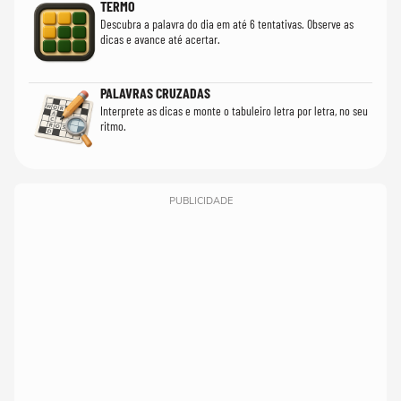
TERMO
Descubra a palavra do dia em até 6 tentativas. Observe as
dicas e avance até acertar.
PALAVRAS CRUZADAS
Interprete as dicas e monte o tabuleiro letra por letra, no seu
ritmo.
PUBLICIDADE