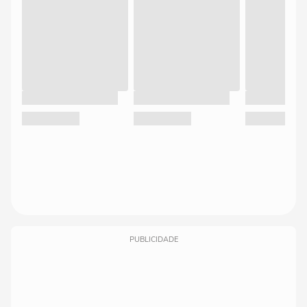
PUBLICIDADE