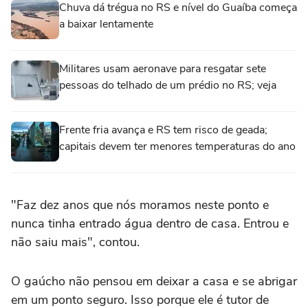
Chuva dá trégua no RS e nível do Guaíba começa
a baixar lentamente
Militares usam aeronave para resgatar sete
pessoas do telhado de um prédio no RS; veja
Frente fria avança e RS tem risco de geada;
capitais devem ter menores temperaturas do ano
"Faz dez anos que nós moramos neste ponto e
nunca tinha entrado água dentro de casa. Entrou e
não saiu mais", contou.
O gaúcho não pensou em deixar a casa e se abrigar
em um ponto seguro. Isso porque ele é tutor de