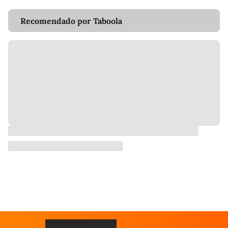
Recomendado por Taboola