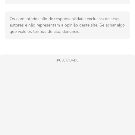
Os comentários são de responsabilidade exclusiva de seus
autores e não representam a opinião deste site. Se achar algo
que viole os termos de uso, denuncie.
PUBLICIDADE