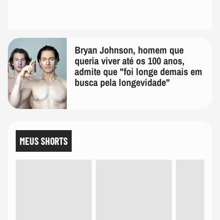
Bryan Johnson, homem que
queria viver até os 100 anos,
admite que "foi longe demais em
busca pela longevidade"
MEUS SHORTS