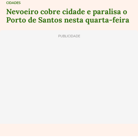
CIDADES
Nevoeiro cobre cidade e paralisa o
Porto de Santos nesta quarta-feira
PUBLICIDADE