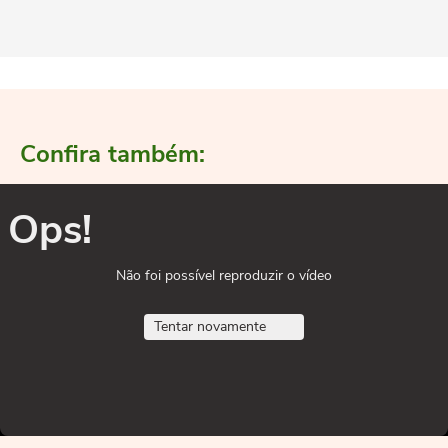
Confira também:
Ops!
Não foi possível reproduzir o vídeo
Tentar novamente