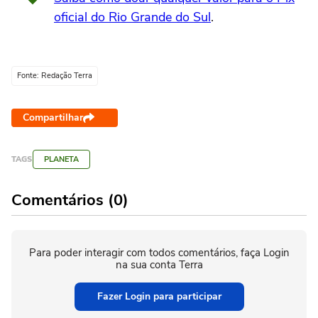
oficial do Rio Grande do Sul
.
Fonte: Redação Terra
Compartilhar
TAGS
PLANETA
Comentários (0)
Para poder interagir com todos comentários, faça Login
na sua conta Terra
Fazer Login para participar