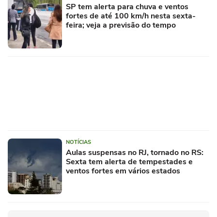
SP tem alerta para chuva e ventos
fortes de até 100 km/h nesta sexta-
feira; veja a previsão do tempo
NOTÍCIAS
Aulas suspensas no RJ, tornado no RS:
Sexta tem alerta de tempestades e
ventos fortes em vários estados