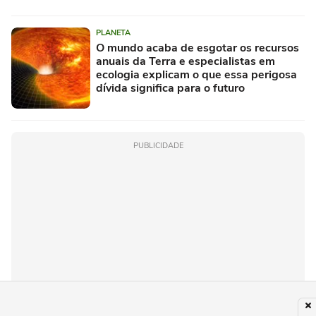
PLANETA
O mundo acaba de esgotar os recursos
anuais da Terra e especialistas em
ecologia explicam o que essa perigosa
dívida significa para o futuro
PUBLICIDADE