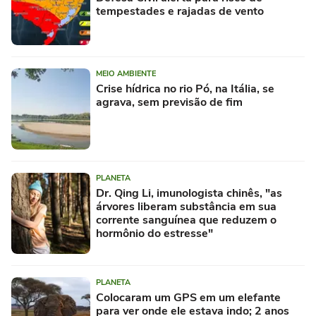
tempestades e rajadas de vento
MEIO AMBIENTE
Crise hídrica no rio Pó, na Itália, se
agrava, sem previsão de fim
PLANETA
Dr. Qing Li, imunologista chinês, "as
árvores liberam substância em sua
corrente sanguínea que reduzem o
hormônio do estresse"
PLANETA
Colocaram um GPS em um elefante
para ver onde ele estava indo; 2 anos