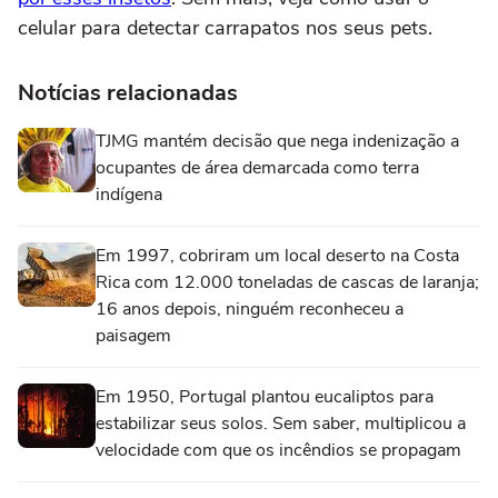
celular para detectar carrapatos nos seus pets.
Notícias relacionadas
TJMG mantém decisão que nega indenização a
ocupantes de área demarcada como terra
indígena
Em 1997, cobriram um local deserto na Costa
Rica com 12.000 toneladas de cascas de laranja;
16 anos depois, ninguém reconheceu a
paisagem
Em 1950, Portugal plantou eucaliptos para
estabilizar seus solos. Sem saber, multiplicou a
velocidade com que os incêndios se propagam