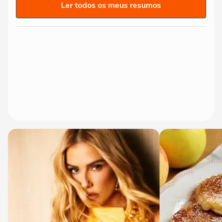
Ler todos os meus resumos