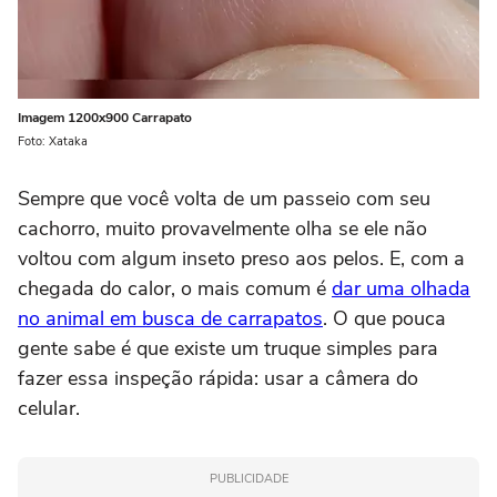
Imagem 1200x900 Carrapato
Foto: Xataka
Sempre que você volta de um passeio com seu
cachorro, muito provavelmente olha se ele não
voltou com algum inseto preso aos pelos. E, com a
chegada do calor, o mais comum é
dar uma olhada
no animal em busca de carrapatos
. O que pouca
gente sabe é que existe um truque simples para
fazer essa inspeção rápida: usar a câmera do
celular.
PUBLICIDADE