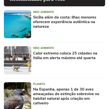
MEIO AMBIENTE
Sicília além da costa: ilhas menores
oferecem experiência autêntica na
natureza
MEIO AMBIENTE
Calor extremo coloca 25 cidades na
Itália em alerta máximo até quarta
PLANETA
Na Espanha, apenas 1 de 30 aves
ameaçadas de extinção sobrevive no
habitat natural após criação em
cativeiro