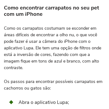
Como encontrar carrapatos no seu pet
com um iPhone
Como os carrapatos costumam se esconder em
áreas difíceis de encontrar a olho nu, o que você
pode fazer é usar a câmera do iPhone com o
aplicativo Lupa. Ele tem uma opção de filtros onde
está a inversão de cores, fazendo com que a
imagem fique em tons de azul e branco, com alto
contraste.
Os passos para encontrar possíveis carrapatos em
cachorros ou gatos são:
Abra o aplicativo Lupa;