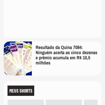
Resultado da Quina 7084:
Ninguém acerta as cinco dezenas
e prêmio acumula em R$ 10,5
milhões
MEUS SHORTS