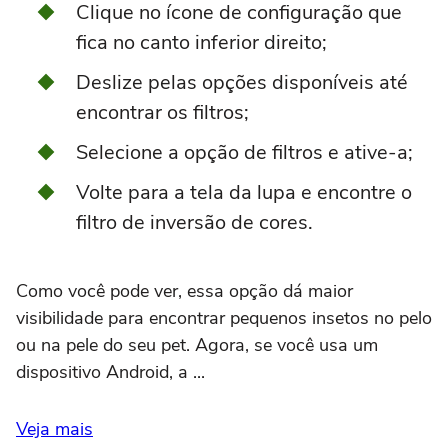
Clique no ícone de configuração que
fica no canto inferior direito;
Deslize pelas opções disponíveis até
encontrar os filtros;
Selecione a opção de filtros e ative-a;
Volte para a tela da lupa e encontre o
filtro de inversão de cores.
Como você pode ver, essa opção dá maior
visibilidade para encontrar pequenos insetos no pelo
ou na pele do seu pet. Agora, se você usa um
dispositivo Android, a ...
Veja mais