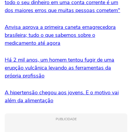
todo o seu dinheiro em uma conta corrente é um
dos maiores erros que muitas pessoas cometem"
Anvisa aprova a primeira caneta emagrecedora
brasileira; tudo o que sabemos sobre o
medicamento até agora
Há 2 mil anos, um homem tentou fugir de uma
erupção vulcânica levando as ferramentas da
própria profissão
A hipertensão chegou aos jovens. E o motivo vai
além da alimentação
PUBLICIDADE