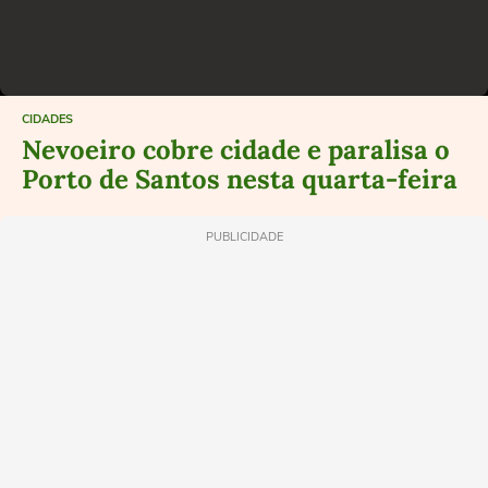
CIDADES
Nevoeiro cobre cidade e paralisa o
Porto de Santos nesta quarta-feira
PUBLICIDADE