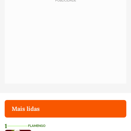
PUBLICIDADE
Mais lidas
1
FLAMENGO