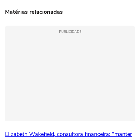
Matérias relacionadas
PUBLICIDADE
Elizabeth Wakefield, consultora financeira: "manter