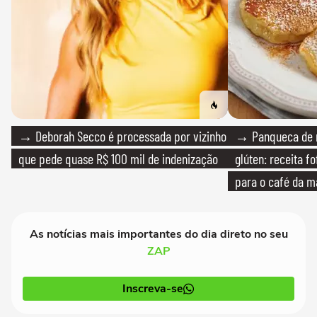
→ Deborah Secco é processada por vizinho
→ Panqueca de 
que pede quase R$ 100 mil de indenização
glúten: receita fo
para o café da 
As notícias mais importantes do dia direto no seu
ZAP
Inscreva-se