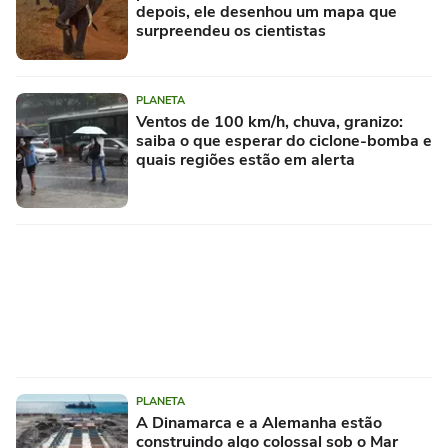
depois, ele desenhou um mapa que
surpreendeu os cientistas
PLANETA
Ventos de 100 km/h, chuva, granizo:
saiba o que esperar do ciclone-bomba e
quais regiões estão em alerta
PLANETA
A Dinamarca e a Alemanha estão
construindo algo colossal sob o Mar