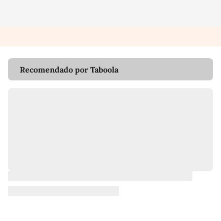
Recomendado por Taboola