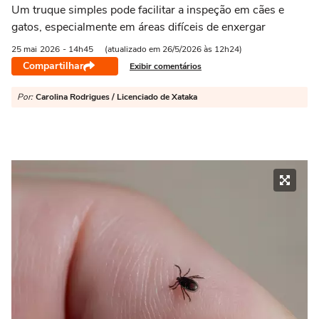
Um truque simples pode facilitar a inspeção em cães e
gatos, especialmente em áreas difíceis de enxergar
25 mai
2026
- 14h45
(atualizado em 26/5/2026 às 12h24)
Compartilhar
Exibir comentários
Por:
Carolina Rodrigues / Licenciado de Xataka