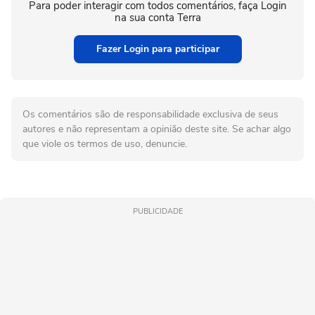
Para poder interagir com todos comentários, faça Login
na sua conta Terra
Fazer Login para participar
Os comentários são de responsabilidade exclusiva de seus
autores e não representam a opinião deste site. Se achar algo
que viole os termos de uso, denuncie.
PUBLICIDADE