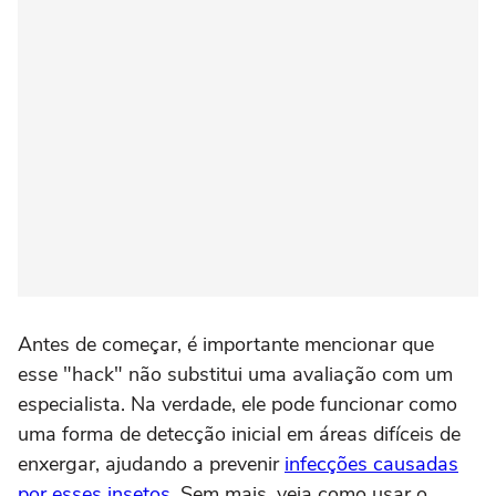
Antes de começar, é importante mencionar que
esse "hack" não substitui uma avaliação com um
especialista. Na verdade, ele pode funcionar como
uma forma de detecção inicial em áreas difíceis de
enxergar, ajudando a prevenir
infecções causadas
por esses insetos
. Sem mais, veja como usar o