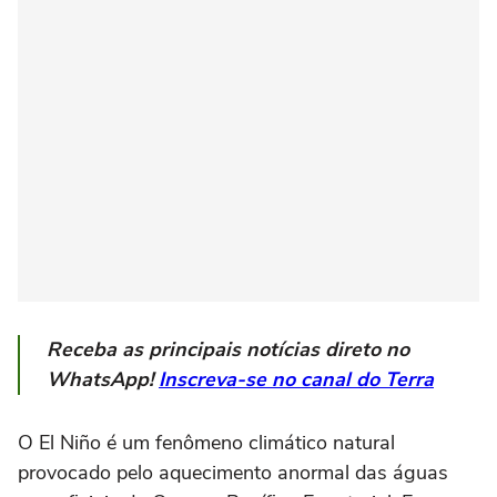
Receba as principais notícias direto no
WhatsApp!
Inscreva-se no canal do Terra
O El Niño é um fenômeno climático natural
provocado pelo aquecimento anormal das águas