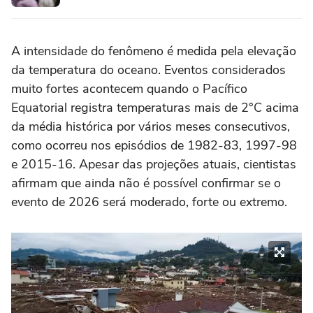
A intensidade do fenômeno é medida pela elevação
da temperatura do oceano. Eventos considerados
muito fortes acontecem quando o Pacífico
Equatorial registra temperaturas mais de 2°C acima
da média histórica por vários meses consecutivos,
como ocorreu nos episódios de 1982-83, 1997-98
e 2015-16. Apesar das projeções atuais, cientistas
afirmam que ainda não é possível confirmar se o
evento de 2026 será moderado, forte ou extremo.