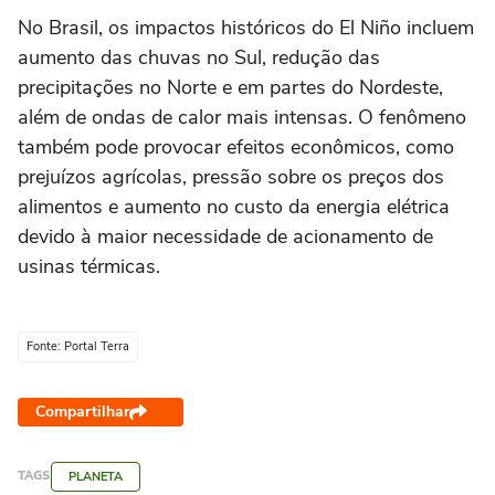
No Brasil, os impactos históricos do El Niño incluem
aumento das chuvas no Sul, redução das
precipitações no Norte e em partes do Nordeste,
além de ondas de calor mais intensas. O fenômeno
também pode provocar efeitos econômicos, como
prejuízos agrícolas, pressão sobre os preços dos
alimentos e aumento no custo da energia elétrica
devido à maior necessidade de acionamento de
usinas térmicas.
Fonte: Portal Terra
Compartilhar
TAGS
PLANETA