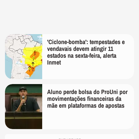
'Ciclone-bomba': tempestades e
vendavais devem atingir 11
estados na sexta-feira, alerta
Inmet
Aluno perde bolsa do ProUni por
movimentações financeiras da
mãe em plataformas de apostas