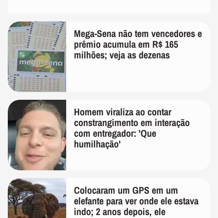
Mega-Sena não tem vencedores e
prêmio acumula em R$ 165
milhões; veja as dezenas
Homem viraliza ao contar
constrangimento em interação
com entregador: 'Que
humilhação'
Colocaram um GPS em um
elefante para ver onde ele estava
indo; 2 anos depois, ele