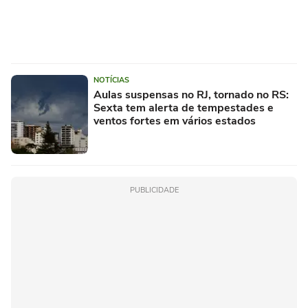
NOTÍCIAS
Aulas suspensas no RJ, tornado no RS:
Sexta tem alerta de tempestades e
ventos fortes em vários estados
PUBLICIDADE