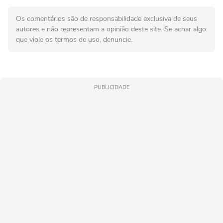
Os comentários são de responsabilidade exclusiva de seus
autores e não representam a opinião deste site. Se achar algo
que viole os termos de uso, denuncie.
PUBLICIDADE