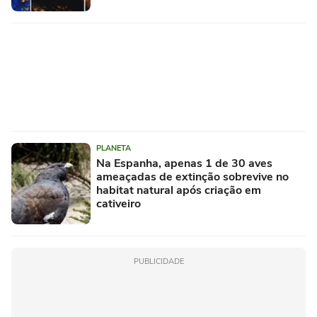
PLANETA
Na Espanha, apenas 1 de 30 aves
ameaçadas de extinção sobrevive no
habitat natural após criação em
cativeiro
PUBLICIDADE