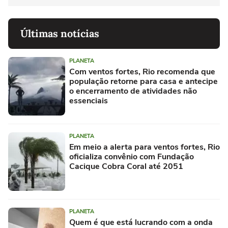
Últimas notícias
PLANETA
Com ventos fortes, Rio recomenda que
população retorne para casa e antecipe
o encerramento de atividades não
essenciais
PLANETA
Em meio a alerta para ventos fortes, Rio
oficializa convênio com Fundação
Cacique Cobra Coral até 2051
PLANETA
Quem é que está lucrando com a onda