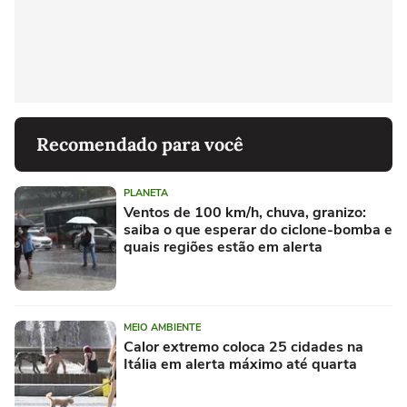
Recomendado para você
PLANETA
Ventos de 100 km/h, chuva, granizo:
saiba o que esperar do ciclone-bomba e
quais regiões estão em alerta
MEIO AMBIENTE
Calor extremo coloca 25 cidades na
Itália em alerta máximo até quarta