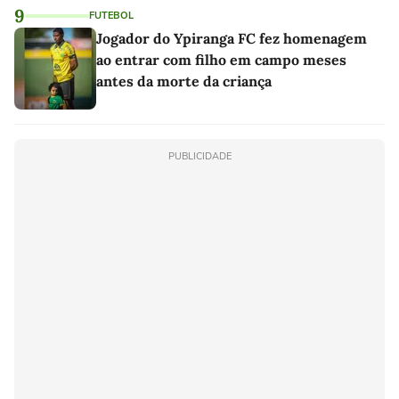
9
FUTEBOL
Jogador do Ypiranga FC fez homenagem
ao entrar com filho em campo meses
antes da morte da criança
PUBLICIDADE