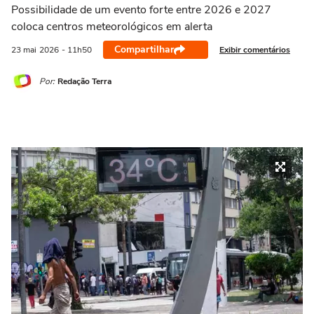
Possibilidade de um evento forte entre 2026 e 2027
coloca centros meteorológicos em alerta
Compartilhar
Exibir comentários
23 mai
2026
- 11h50
Por:
Redação Terra