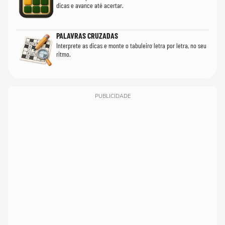
dicas e avance até acertar.
PALAVRAS CRUZADAS
Interprete as dicas e monte o tabuleiro letra por letra, no seu
ritmo.
PUBLICIDADE