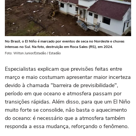
No Brasil, o El Niño é marcado por eventos de seca no Nordeste e chuvas
intensas no Sul. Na foto, destruição em Roca Sales (RS), em 2024.
Foto: Wilton Junior/Estadão / Estadão
Especialistas explicam que previsões feitas entre
março e maio costumam apresentar maior incerteza
devido à chamada "barreira de previsibilidade",
período em que oceano e atmosfera passam por
transições rápidas. Além disso, para que um El Niño
muito forte se consolide, não basta o aquecimento
do oceano: é necessário que a atmosfera também
responda a essa mudança, reforçando o fenômeno.