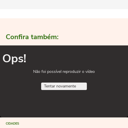
Confira também:
Ops!
Não foi possível reproduzir o vídeo
Tentar novamente
CIDADES