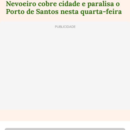
Nevoeiro cobre cidade e paralisa o
Porto de Santos nesta quarta-feira
PUBLICIDADE