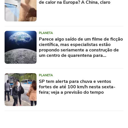
de calor na Europa? A China, claro
PLANETA
Parece algo saído de um filme de ficção
científica, mas especialistas estão
propondo seriamente a construção de
um centro de quarentena para
alienígenas na Lua
PLANETA
SP tem alerta para chuva e ventos
fortes de até 100 km/h nesta sexta-
feira; veja a previsão do tempo