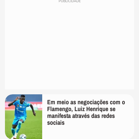
PUBLICIDADE
Em meio as negociações com o
Flamengo, Luiz Henrique se
manifesta através das redes
sociais