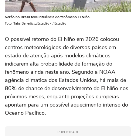
Verão no Brasil teve influência do fenômeno El Niño.
Foto: Taba Benedicto/Estadão - / Estadão
O possível retorno do El Niño em 2026 colocou
centros meteorológicos de diversos países em
estado de atenção após modelos climáticos
indicarem alta probabilidade de formação do
fenômeno ainda neste ano. Segundo a NOAA,
agência climática dos Estados Unidos, há mais de
80% de chance de desenvolvimento do El Niño nos
próximos meses, enquanto projeções europeias
apontam para um possível aquecimento intenso do
Oceano Pacífico.
PUBLICIDADE