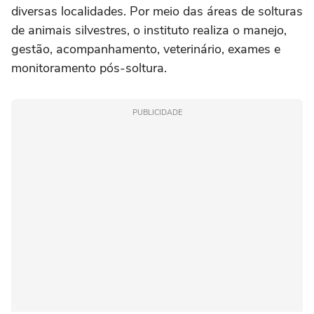
diversas localidades. Por meio das áreas de solturas
de animais silvestres, o instituto realiza o manejo,
gestão, acompanhamento, veterinário, exames e
monitoramento pós-soltura.
PUBLICIDADE