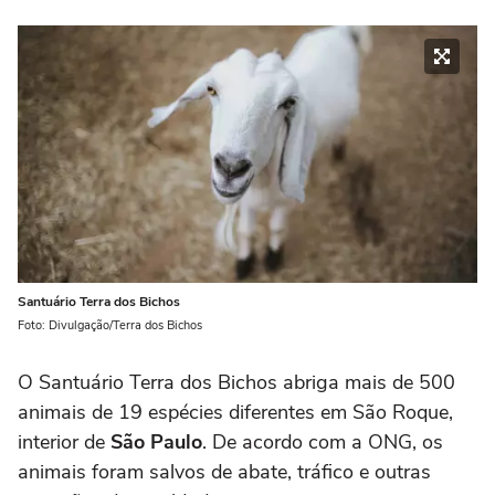
Santuário Terra dos Bichos
Foto: Divulgação/Terra dos Bichos
O Santuário Terra dos Bichos abriga mais de 500
animais de 19 espécies diferentes em São Roque,
interior de
São Paulo
. De acordo com a ONG, os
animais foram salvos de abate, tráfico e outras