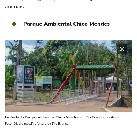
animais.
Parque Ambiental Chico Mendes
Fachada do Parque Ambiental Chico Mendes em Rio Branco, no Acre
Foto: Divulgação/Prefeitura de Rio Branco