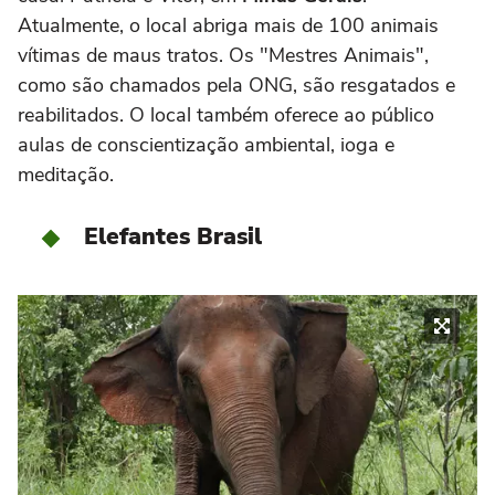
Atualmente, o local abriga mais de 100 animais
vítimas de maus tratos. Os "Mestres Animais",
como são chamados pela ONG, são resgatados e
reabilitados. O local também oferece ao público
aulas de conscientização ambiental, ioga e
meditação.
Elefantes Brasil