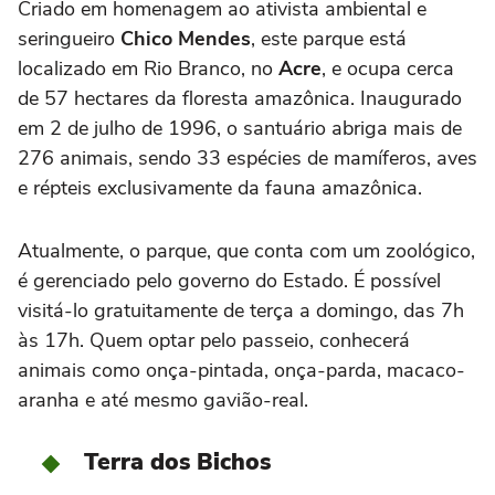
Criado em homenagem ao ativista ambiental e
seringueiro
Chico Mendes
, este parque está
localizado em Rio Branco, no
Acre
, e ocupa cerca
de 57 hectares da floresta amazônica. Inaugurado
em 2 de julho de 1996, o santuário abriga mais de
276 animais, sendo 33 espécies de mamíferos, aves
e répteis exclusivamente da fauna amazônica.
Atualmente, o parque, que conta com um zoológico,
é gerenciado pelo governo do Estado. É possível
visitá-lo gratuitamente de terça a domingo, das 7h
às 17h. Quem optar pelo passeio, conhecerá
animais como onça-pintada, onça-parda, macaco-
aranha e até mesmo gavião-real.
Terra dos Bichos