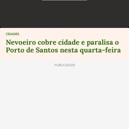
CIDADES
Nevoeiro cobre cidade e paralisa o
Porto de Santos nesta quarta-feira
PUBLICIDADE