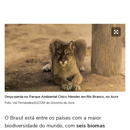
Onça-parda no Parque Ambiental Chico Mendes em Rio Branco, no Acre
Foto: Val Fernandes/ASCOM do Governo do Acre
O Brasil está entre os países com a maior
biodiversidade do mundo, com
seis biomas