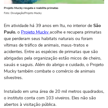
Projeto Mucky resgata e reabilita primatas
Foto: Divulgação/Projeto Mucky
Em atividade há 39 anos em Itu, no interior de
São
Paulo
, o
Projeto Mucky
acolhe e recupera primatas
que perderam seus habitats naturais ou foram
vítimas de tráfico de animais, maus-tratos e
acidentes. Entre as espécies de primatas que são
abrigadas pela organização estão micos de cheiro,
sauás e saguis. Além do abrigo e cuidado, o Projeto
Mucky também combate o comércio de animais
silvestres.
Instalado em uma área de 20 mil metros quadrados,
o instituto conta com 103 viveiros. Eles não são
abertos à visitação pública.