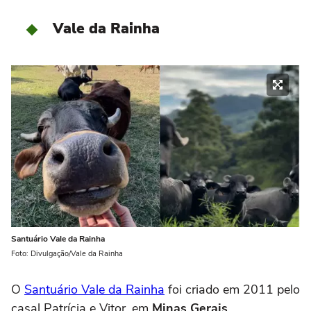
Vale da Rainha
Santuário Vale da Rainha
Foto: Divulgação/Vale da Rainha
O
Santuário Vale da Rainha
foi criado em 2011 pelo
casal Patrícia e Vitor, em
Minas Gerais
.