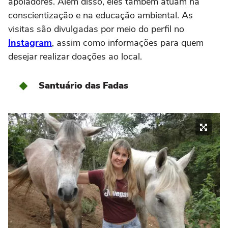
apoiadores. Além disso, eles também atuam na
conscientização e na educação ambiental. As
visitas são divulgadas por meio do perfil no
Instagram
, assim como informações para quem
desejar realizar doações ao local.
Santuário das Fadas