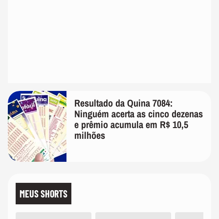
Resultado da Quina 7084:
Ninguém acerta as cinco dezenas
e prêmio acumula em R$ 10,5
milhões
MEUS SHORTS