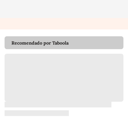
Recomendado por Taboola