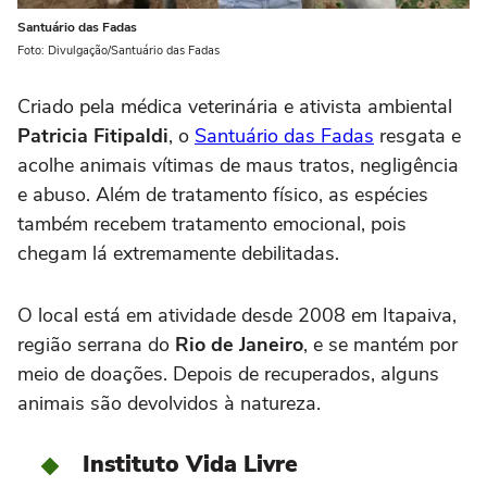
Santuário das Fadas
Foto: Divulgação/Santuário das Fadas
Criado pela médica veterinária e ativista ambiental
Patricia Fitipaldi
, o
Santuário das Fadas
resgata e
acolhe animais vítimas de maus tratos, negligência
e abuso. Além de tratamento físico, as espécies
também recebem tratamento emocional, pois
chegam lá extremamente debilitadas.
O local está em atividade desde 2008 em Itapaiva,
região serrana do
Rio de Janeiro
, e se mantém por
meio de doações. Depois de recuperados, alguns
animais são devolvidos à natureza.
Instituto Vida Livre