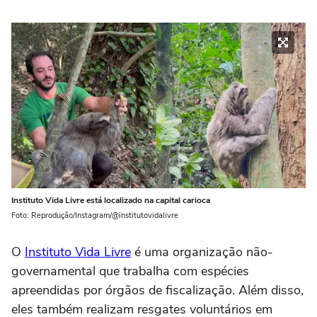
Instituto Vida Livre está localizado na capital carioca
Foto: Reprodução/Instagram/@institutovidalivre
O
Instituto Vida Livre
é uma organização não-
governamental que trabalha com espécies
apreendidas por órgãos de fiscalização. Além disso,
eles também realizam resgates voluntários em