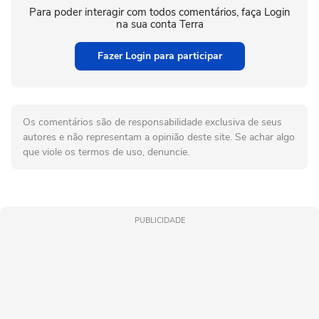
Para poder interagir com todos comentários, faça Login
na sua conta Terra
Fazer Login para participar
Os comentários são de responsabilidade exclusiva de seus
autores e não representam a opinião deste site. Se achar algo
que viole os termos de uso, denuncie.
PUBLICIDADE