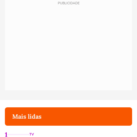
PUBLICIDADE
Mais lidas
1
TV