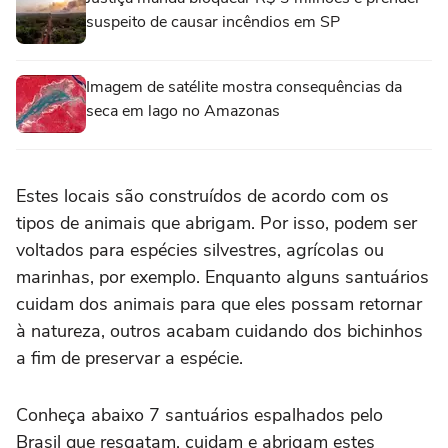
suspeito de causar incêndios em SP
Imagem de satélite mostra consequências da
seca em lago no Amazonas
Estes locais são construídos de acordo com os
tipos de animais que abrigam. Por isso, podem ser
voltados para espécies silvestres, agrícolas ou
marinhas, por exemplo. Enquanto alguns santuários
cuidam dos animais para que eles possam retornar
à natureza, outros acabam cuidando dos bichinhos
a fim de preservar a espécie.
Conheça abaixo 7 santuários espalhados pelo
Brasil que resgatam, cuidam e abrigam estes