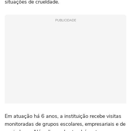
situações de crueldade.
PUBLICIDADE
Em atuação há 6 anos, a instituição recebe visitas
monitoradas de grupos escolares, empresariais e de