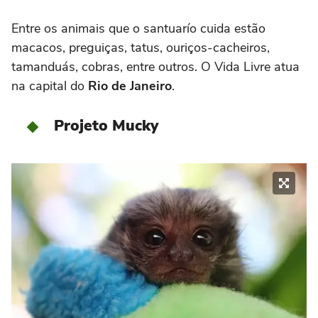
Entre os animais que o santuarío cuida estão
macacos, preguiças, tatus, ouriços-cacheiros,
tamanduás, cobras, entre outros. O Vida Livre atua
na capital do
Rio de Janeiro
.
Projeto Mucky