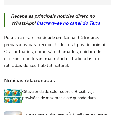
Receba as principais notícias direto no
WhatsApp!
Inscreva-se no canal do Terra
Pela sua rica diversidade em fauna, há lugares
preparados para receber todos os tipos de animais.
Os santuários, como são chamados, cuidam de
espécies que foram maltratadas, traficadas ou
retiradas de seu habitat natural.
Notícias relacionadas
Oitava onda de calor sobre o Brasil: veja
previsões de máximas e até quando dura
Justiça manda bloquear R$ 3 milhões e prender