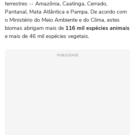
terrestres -- Amazônia, Caatinga, Cerrado,
Pantanal, Mata Atlântica e Pampa. De acordo com
o Ministério do Meio Ambiente e do Clima, estes
biomas abrigam mais de
116 mil espécies animais
e mais de 46 mil espécies vegetais.
PUBLICIDADE