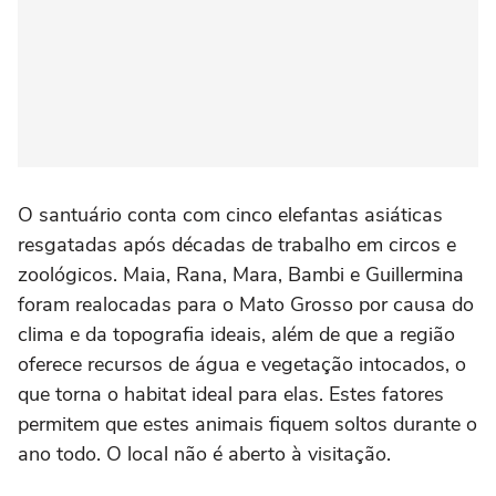
O santuário conta com cinco elefantas asiáticas
resgatadas após décadas de trabalho em circos e
zoológicos. Maia, Rana, Mara, Bambi e Guillermina
foram realocadas para o Mato Grosso por causa do
clima e da topografia ideais, além de que a região
oferece recursos de água e vegetação intocados, o
que torna o habitat ideal para elas. Estes fatores
permitem que estes animais fiquem soltos durante o
ano todo. O local não é aberto à visitação.