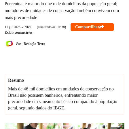
Percentual é maior do que o de domicílios da população geral;
moradores de unidades de conservação também convivem com
mais precariedade
Compartilhar
11 jul
2025
- 09h59
(atualizado às 10h38)
Exibir comentários
Por:
Redação Terra
Resumo
Mais de 46 mil domicílios em unidades de conservação no
Brasil não possuem banheiros, enfrentando maior
precariedade em saneamento básico comparado à população
geral, segundo dados do IBGE.