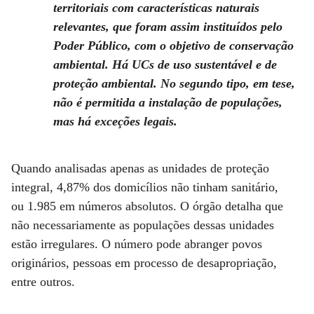
territoriais com características naturais
relevantes, que foram assim instituídos pelo
Poder Público, com o objetivo de conservação
ambiental. Há UCs de uso sustentável e de
proteção ambiental. No segundo tipo, em tese,
não é permitida a instalação de populações,
mas há exceções legais.
Quando analisadas apenas as unidades de proteção
integral, 4,87% dos domicílios não tinham sanitário,
ou 1.985 em números absolutos. O órgão detalha que
não necessariamente as populações dessas unidades
estão irregulares. O número pode abranger povos
originários, pessoas em processo de desapropriação,
entre outros.