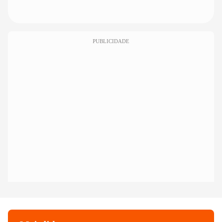
PUBLICIDADE