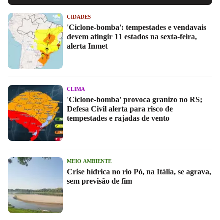
CIDADES
'Ciclone-bomba': tempestades e vendavais
devem atingir 11 estados na sexta-feira,
alerta Inmet
CLIMA
'Ciclone-bomba' provoca granizo no RS;
Defesa Civil alerta para risco de
tempestades e rajadas de vento
MEIO AMBIENTE
Crise hídrica no rio Pó, na Itália, se agrava,
sem previsão de fim