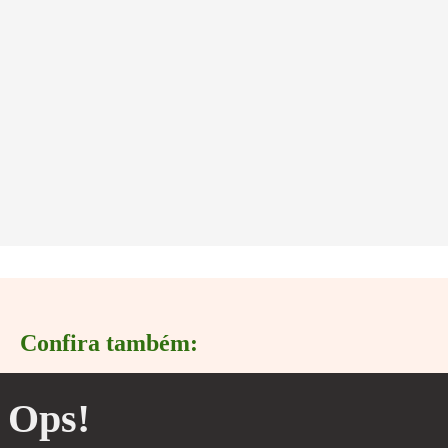
Confira também:
Ops!