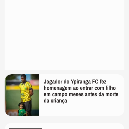
Jogador do Ypiranga FC fez
homenagem ao entrar com filho
em campo meses antes da morte
da criança