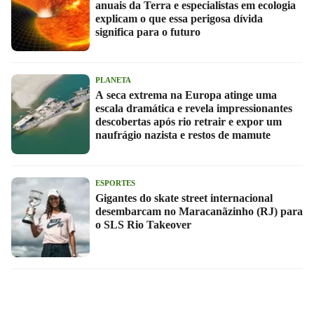
anuais da Terra e especialistas em ecologia
explicam o que essa perigosa dívida
significa para o futuro
PLANETA
A seca extrema na Europa atinge uma
escala dramática e revela impressionantes
descobertas após rio retrair e expor um
naufrágio nazista e restos de mamute
ESPORTES
Gigantes do skate street internacional
desembarcam no Maracanãzinho (RJ) para
o SLS Rio Takeover