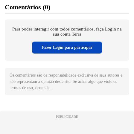
Comentários (0)
Para poder interagir com todos comentários, faça Login na
sua conta Terra
Fazer Login para participar
Os comentários são de responsabilidade exclusiva de seus autores e
não representam a opinião deste site. Se achar algo que viole os
termos de uso, denuncie.
PUBLICIDADE