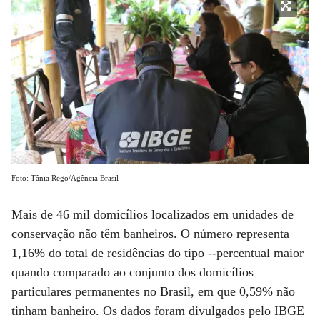
Foto: Tânia Rego/Agência Brasil
Mais de 46 mil domicílios localizados em unidades de
conservação não têm banheiros. O número representa
1,16% do total de residências do tipo --percentual maior
quando comparado ao conjunto dos domicílios
particulares permanentes no Brasil, em que 0,59% não
tinham banheiro. Os dados foram divulgados pelo IBGE