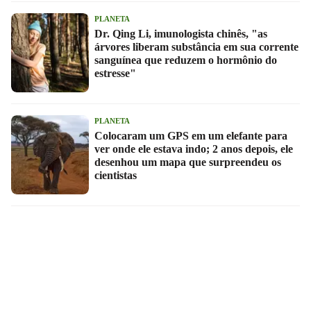
PLANETA
Dr. Qing Li, imunologista chinês, "as
árvores liberam substância em sua corrente
sanguínea que reduzem o hormônio do
estresse"
PLANETA
Colocaram um GPS em um elefante para
ver onde ele estava indo; 2 anos depois, ele
desenhou um mapa que surpreendeu os
cientistas