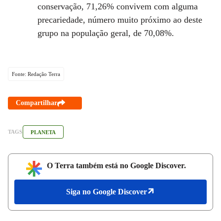
conservação, 71,26% convivem com alguma
precariedade, número muito próximo ao deste
grupo na população geral, de 70,08%.
Fonte: Redação Terra
Compartilhar
TAGS
PLANETA
O Terra também está no Google Discover.
Siga no Google Discover