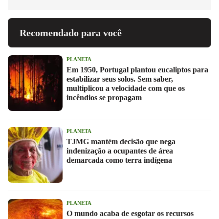
Recomendado para você
PLANETA
Em 1950, Portugal plantou eucaliptos para
estabilizar seus solos. Sem saber,
multiplicou a velocidade com que os
incêndios se propagam
PLANETA
TJMG mantém decisão que nega
indenização a ocupantes de área
demarcada como terra indígena
PLANETA
O mundo acaba de esgotar os recursos