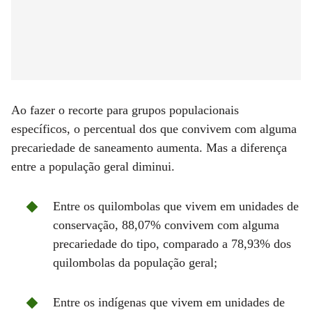
Ao fazer o recorte para grupos populacionais
específicos, o percentual dos que convivem com alguma
precariedade de saneamento aumenta. Mas a diferença
entre a população geral diminui.
Entre os quilombolas que vivem em unidades de
conservação, 88,07% convivem com alguma
precariedade do tipo, comparado a 78,93% dos
quilombolas da população geral;
Entre os indígenas que vivem em unidades de