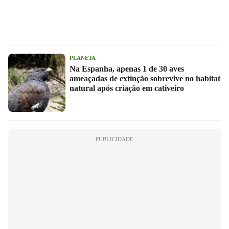
PLANETA
Na Espanha, apenas 1 de 30 aves
ameaçadas de extinção sobrevive no habitat
natural após criação em cativeiro
PUBLICIDADE