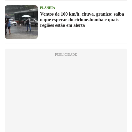
PLANETA
Ventos de 100 km/h, chuva, granizo: saiba
o que esperar do ciclone-bomba e quais
regiões estão em alerta
PUBLICIDADE