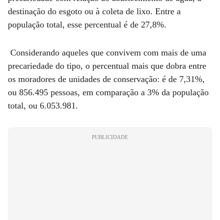
destinação do esgoto ou à coleta de lixo. Entre a
população total, esse percentual é de 27,8%.
Considerando aqueles que convivem com mais de uma
precariedade do tipo, o percentual mais que dobra entre
os moradores de unidades de conservação: é de 7,31%,
ou 856.495 pessoas, em comparação a 3% da população
total, ou 6.053.981.
PUBLICIDADE