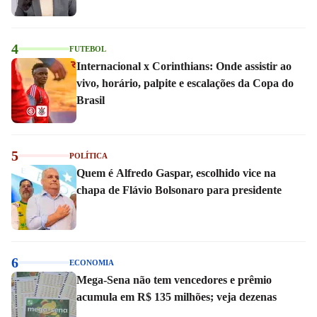
4
FUTEBOL
Internacional x Corinthians: Onde assistir ao
vivo, horário, palpite e escalações da Copa do
Brasil
5
POLÍTICA
Quem é Alfredo Gaspar, escolhido vice na
chapa de Flávio Bolsonaro para presidente
6
ECONOMIA
Mega-Sena não tem vencedores e prêmio
acumula em R$ 135 milhões; veja dezenas