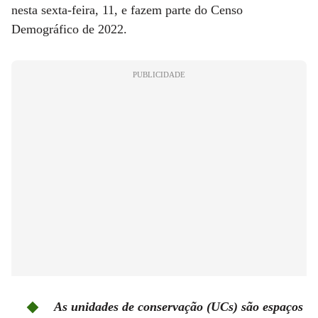
nesta sexta-feira, 11, e fazem parte do Censo
Demográfico de 2022.
PUBLICIDADE
As unidades de conservação (UCs) são espaços