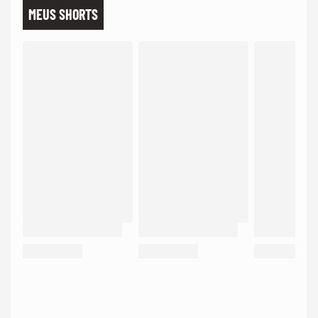
MEUS SHORTS