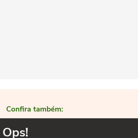
Confira também:
Ops!