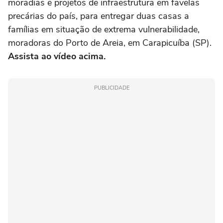
moradias e projetos de infraestrutura em favelas
precárias do país, para entregar duas casas a
famílias em situação de extrema vulnerabilidade,
moradoras do Porto de Areia, em Carapicuíba (SP).
Assista ao vídeo acima.
PUBLICIDADE