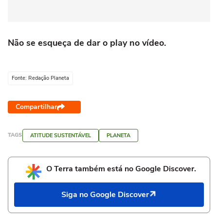
Não se esqueça de dar o play no vídeo.
Fonte: Redação Planeta
Compartilhar
TAGS
ATITUDE SUSTENTÁVEL
PLANETA
O Terra também está no Google Discover.
Siga no Google Discover