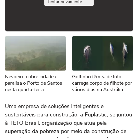
Tentar novamente
Nevoeiro cobre cidade e
Golfinho fêmea de luto
paralisa o Porto de Santos
carrega corpo de filhote por
nesta quarta-feira
vários dias na Austrália
Uma empresa de soluções inteligentes e
sustentáveis para construção, a Fuplastic, se juntou
à TETO Brasil, organização que atua pela
superação da pobreza por meio da construção de