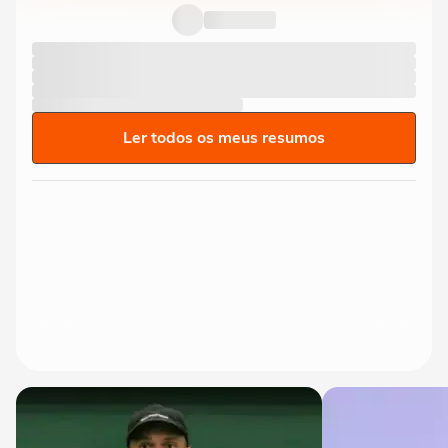
Ler todos os meus resumos