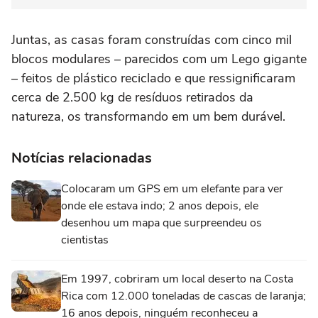
Juntas, as casas foram construídas com cinco mil
blocos modulares – parecidos com um Lego gigante
– feitos de plástico reciclado e que ressignificaram
cerca de 2.500 kg de resíduos retirados da
natureza, os transformando em um bem durável.
Notícias relacionadas
Colocaram um GPS em um elefante para ver
onde ele estava indo; 2 anos depois, ele
desenhou um mapa que surpreendeu os
cientistas
Em 1997, cobriram um local deserto na Costa
Rica com 12.000 toneladas de cascas de laranja;
16 anos depois, ninguém reconheceu a