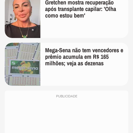
Gretchen mostra recuperação
após transplante capilar: 'Olha
como estou bem'
Mega-Sena não tem vencedores e
prêmio acumula em R$ 165
milhões; veja as dezenas
PUBLICIDADE