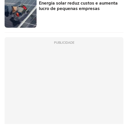
Energia solar reduz custos e aumenta
lucro de pequenas empresas
PUBLICIDADE