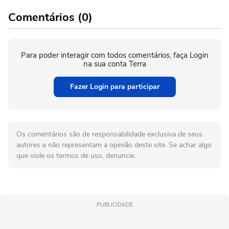
Comentários (0)
Para poder interagir com todos comentários, faça Login
na sua conta Terra
Fazer Login para participar
Os comentários são de responsabilidade exclusiva de seus
autores e não representam a opinião deste site. Se achar algo
que viole os termos de uso, denuncie.
PUBLICIDADE