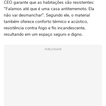
CEO garante que as habitações são resistentes:
"Falamos até que é uma casa antiterremoto. Ela
não vai desmanchar". Segundo ele, o material
também oferece conforto térmico e acústico,
resistência contra fogo e fio incandescente,
resultando em um espaço seguro e digno.
PUBLICIDADE