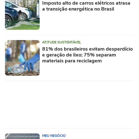
Imposto alto de carros elétricos atrasa
a transição energética no Brasil
ATITUDE SUSTENTÁVEL
81% dos brasileiros evitam desperdício
e geração de lixo; 75% separam
materiais para reciclagem
MEU NEGÓCIO