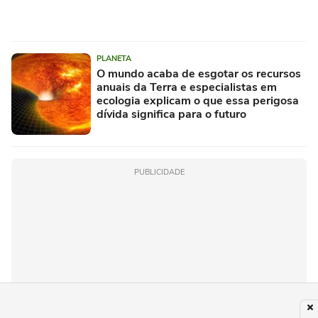
PLANETA
O mundo acaba de esgotar os recursos
anuais da Terra e especialistas em
ecologia explicam o que essa perigosa
dívida significa para o futuro
PUBLICIDADE