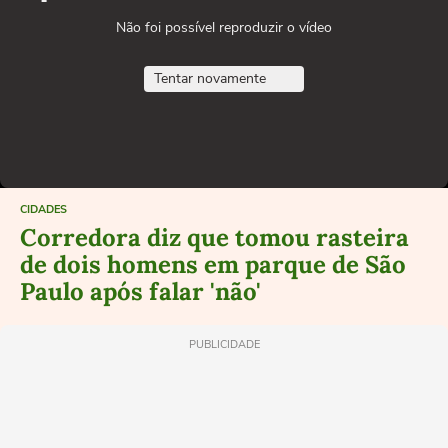
Não foi possível reproduzir o vídeo
Tentar novamente
CIDADES
Corredora diz que tomou rasteira
de dois homens em parque de São
Paulo após falar 'não'
PUBLICIDADE