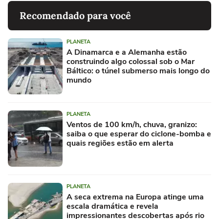
Recomendado para você
PLANETA
A Dinamarca e a Alemanha estão
construindo algo colossal sob o Mar
Báltico: o túnel submerso mais longo do
mundo
PLANETA
Ventos de 100 km/h, chuva, granizo:
saiba o que esperar do ciclone-bomba e
quais regiões estão em alerta
PLANETA
A seca extrema na Europa atinge uma
escala dramática e revela
impressionantes descobertas após rio