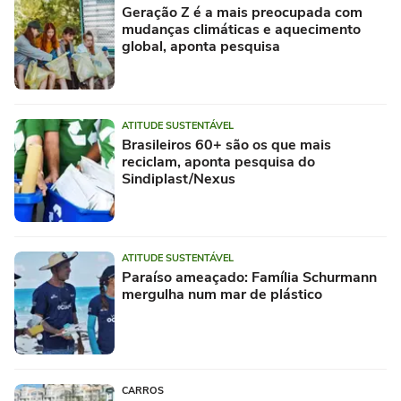
Geração Z é a mais preocupada com
mudanças climáticas e aquecimento
global, aponta pesquisa
ATITUDE SUSTENTÁVEL
Brasileiros 60+ são os que mais
reciclam, aponta pesquisa do
Sindiplast/Nexus
ATITUDE SUSTENTÁVEL
Paraíso ameaçado: Família Schurmann
mergulha num mar de plástico
CARROS