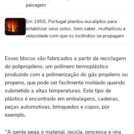
paisagem
Em 1950, Portugal plantou eucaliptos para
estabilizar seus solos. Sem saber, multiplicou a
velocidade com que os incêndios se propagam
Esses blocos são fabricados a partir da reciclagem
do polipropileno, um polímero termoplástico
produzido com a polimerização do gás propileno ou
propeno, que pode ser facilmente moldado quando
submetido a altas temperaturas. Este tipo de
plástico é encontrado em embalagens, cadeiras,
peças automotivas, brinquedos e copos, por
exemplo.
"A gente pega o material, recicla, processa e vira