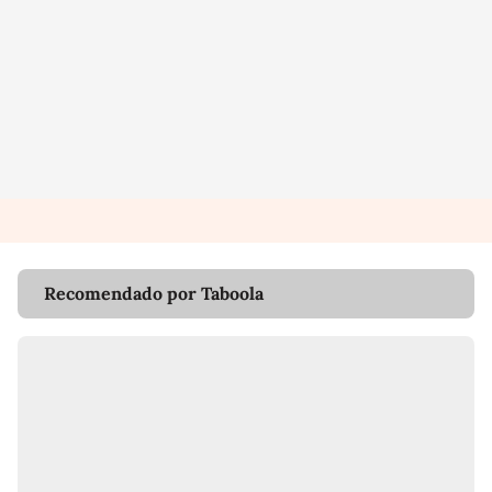
Recomendado por Taboola