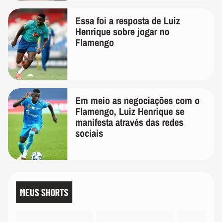
Essa foi a resposta de Luiz
Henrique sobre jogar no
Flamengo
Em meio as negociações com o
Flamengo, Luiz Henrique se
manifesta através das redes
sociais
MEUS SHORTS