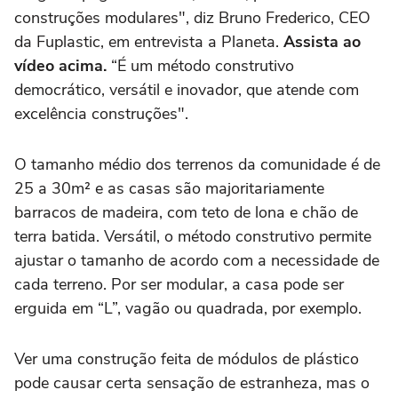
construções modulares", diz Bruno Frederico, CEO
da Fuplastic, em entrevista a Planeta.
Assista ao
vídeo acima.
“É um método construtivo
democrático, versátil e inovador, que atende com
excelência construções".
O tamanho médio dos terrenos da comunidade é de
25 a 30m² e as casas são majoritariamente
barracos de madeira, com teto de lona e chão de
terra batida. Versátil, o método construtivo permite
ajustar o tamanho de acordo com a necessidade de
cada terreno. Por ser modular, a casa pode ser
erguida em “L”, vagão ou quadrada, por exemplo.
Ver uma construção feita de módulos de plástico
pode causar certa sensação de estranheza, mas o