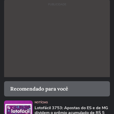
PUBLICIDADE
Recomendado para você
NOTÍCIAS
Lotofácil 3753: Apostas do ES e de MG
dividem o prêmio acumulado de R$ 5