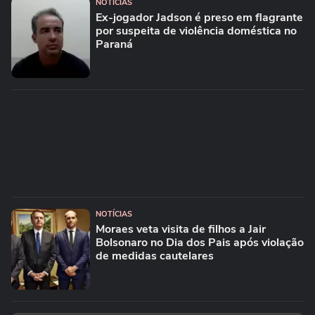
NOTÍCIAS
Ex-jogador Jadson é preso em flagrante
por suspeita de violência doméstica no
Paraná
NOTÍCIAS
Moraes veta visita de filhos a Jair
Bolsonaro no Dia dos Pais após violação
de medidas cautelares