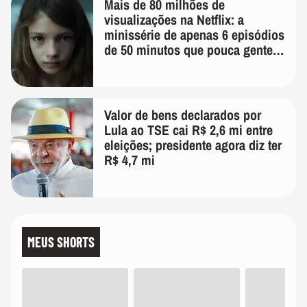
Mais de 80 milhões de
visualizações na Netflix: a
minissérie de apenas 6 episódios
de 50 minutos que pouca gente
lembra
Valor de bens declarados por
Lula ao TSE cai R$ 2,6 mi entre
eleições; presidente agora diz ter
R$ 4,7 mi
MEUS SHORTS