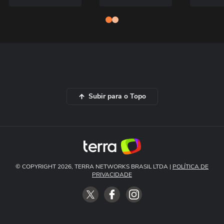
Subir para o Topo
© COPYRIGHT 2026, TERRA NETWORKS BRASIL LTDA |
POLÍTICA DE
PRIVACIDADE