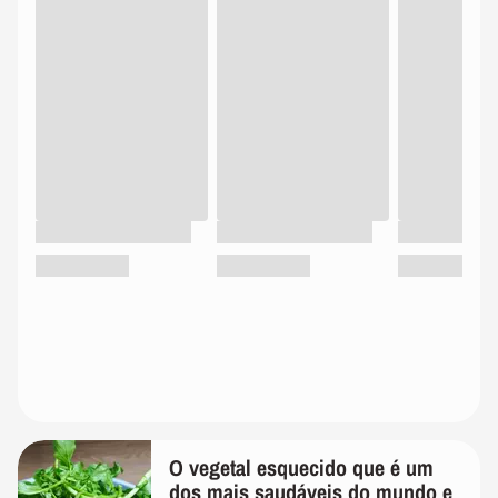
O vegetal esquecido que é um
dos mais saudáveis do mundo e