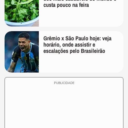
custa pouco na feira
Grêmio x São Paulo hoje: veja
horário, onde assistir e
escalações pelo Brasileirão
PUBLICIDADE