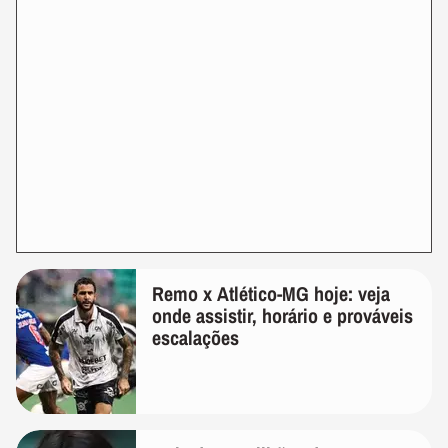
Remo x Atlético-MG hoje: veja
onde assistir, horário e prováveis
escalações