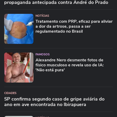
propaganda antecipada contra André do Prado
NOTÍCIAS
Tratamento com PRP, eficaz para aliviar
a dor da artrose, passa a ser
regulamentado no Brasil
FAMOSOS
Alexandre Nero desmente fotos de
físico musculoso e revela uso de IA:
'Não está pura'
CIDADES
SP confirma segundo caso de gripe aviária do
ano em ave encontrada no Ibirapuera