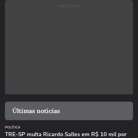
PUBLICIDADE
Últimas notícias
POLÍTICA
TRE-SP multa Ricardo Salles em R$ 10 mil por