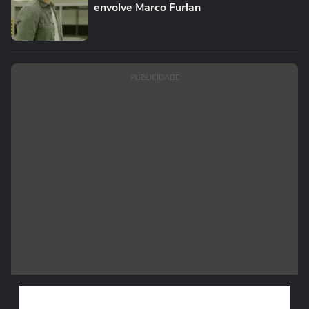
envolve Marco Furlan
PUBLICIDADE