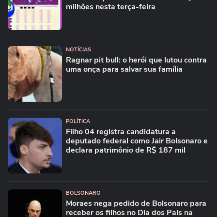
milhões nesta terça-feira
NOTÍCIAS
Ragnar pit bull: o herói que lutou contra
uma onça para salvar sua família
POLÍTICA
Filho 04 registra candidatura a
deputado federal como Jair Bolsonaro e
declara patrimônio de R$ 187 mil
BOLSONARO
Moraes nega pedido de Bolsonaro para
receber os filhos no Dia dos Pais na