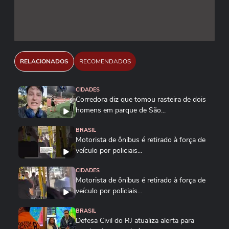
RELACIONADOS
RECOMENDADOS
CIDADES
Corredora diz que tomou rasteira de dois
homens em parque de São...
BRASIL
Motorista de ônibus é retirado à força de
veículo por policiais...
CIDADES
Motorista de ônibus é retirado à força de
veículo por policiais...
BRASIL
Defesa Civil do RJ atualiza alerta para