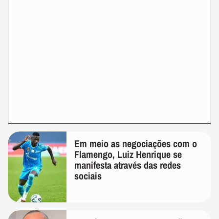
Em meio as negociações com o
Flamengo, Luiz Henrique se
manifesta através das redes
sociais