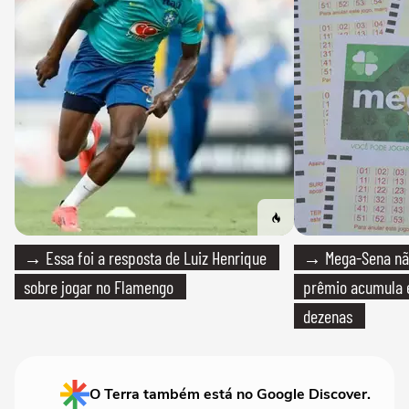
→ Essa foi a resposta de Luiz Henrique
→ Mega-Sena não
sobre jogar no Flamengo
prêmio acumula e
dezenas
O Terra também está no Google Discover.