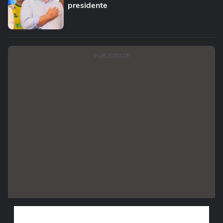
presidente
PUBLICIDADE