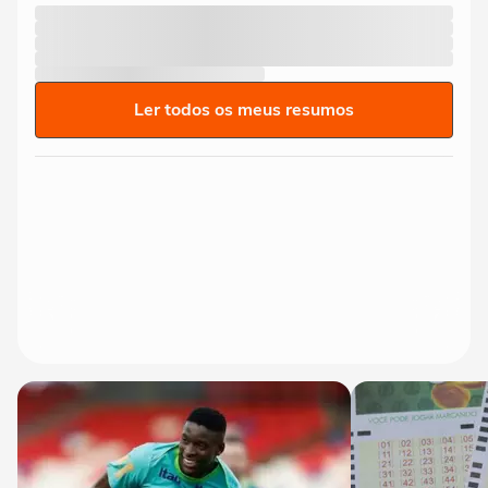
Ler todos os meus resumos