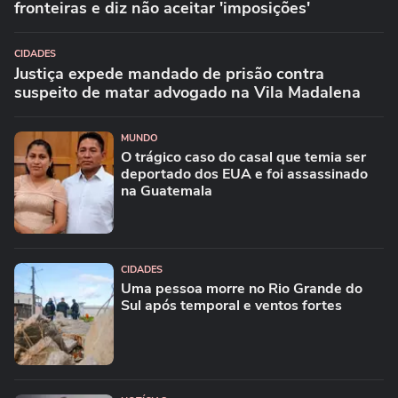
fronteiras e diz não aceitar 'imposições'
CIDADES
Justiça expede mandado de prisão contra
suspeito de matar advogado na Vila Madalena
MUNDO
O trágico caso do casal que temia ser
deportado dos EUA e foi assassinado
na Guatemala
CIDADES
Uma pessoa morre no Rio Grande do
Sul após temporal e ventos fortes