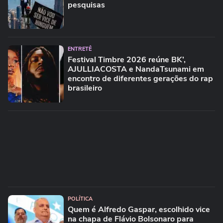
pesquisas
ENTRETÊ
Festival Timbre 2026 reúne BK’,
AJULLIACOSTA e NandaTsunami em
encontro de diferentes gerações do rap
brasileiro
POLÍTICA
Quem é Alfredo Gaspar, escolhido vice
na chapa de Flávio Bolsonaro para