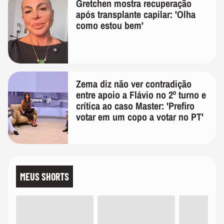
Gretchen mostra recuperação
após transplante capilar: 'Olha
como estou bem'
Zema diz não ver contradição
entre apoio a Flávio no 2º turno e
crítica ao caso Master: 'Prefiro
votar em um copo a votar no PT'
MEUS SHORTS