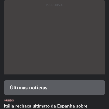
PUBLICIDADE
Últimas notícias
MUNDO
Itália rechaça ultimato da Espanha sobre