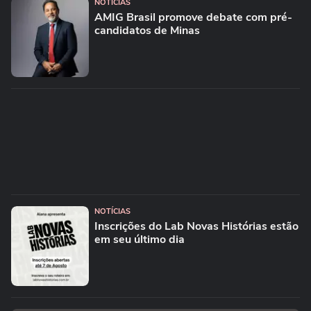
NOTÍCIAS
AMIG Brasil promove debate com pré-
candidatos de Minas
NOTÍCIAS
Inscrições do Lab Novas Histórias estão
em seu último dia