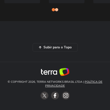
Subir para o Topo
© COPYRIGHT 2026, TERRA NETWORKS BRASIL LTDA |
POLÍTICA DE
PRIVACIDADE