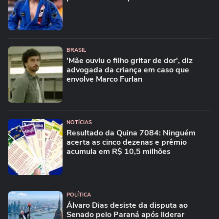
BRASIL
'Mãe ouviu o filho gritar de dor', diz
advogada da criança em caso que
envolve Marco Furlan
NOTÍCIAS
Resultado da Quina 7084: Ninguém
acerta as cinco dezenas e prêmio
acumula em R$ 10,5 milhões
POLÍTICA
Álvaro Dias desiste da disputa ao
Senado pelo Paraná após liderar