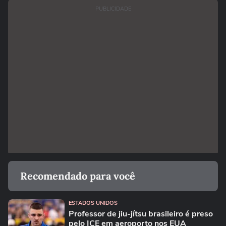
PUBLICIDADE
Recomendado para você
ESTADOS UNIDOS
Professor de jiu-jítsu brasileiro é preso
pelo ICE em aeroporto nos EUA