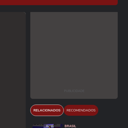
PUBLICIDADE
RELACIONADOS
RECOMENDADOS
BRASIL