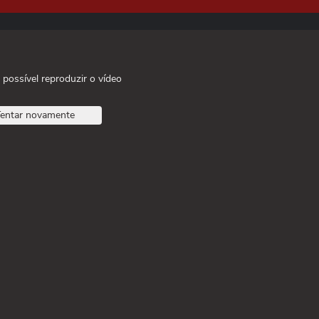
 possível reproduzir o vídeo
entar novamente