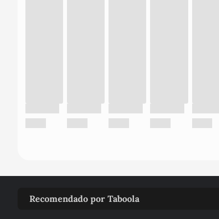
Recomendado por Taboola