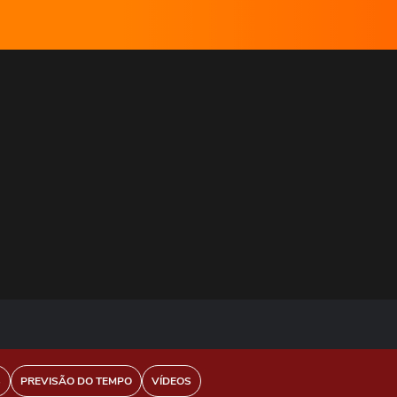
S
PREVISÃO DO TEMPO
VÍDEOS