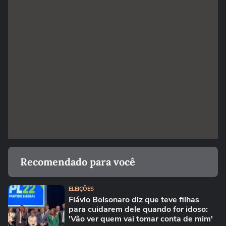
Recomendado para você
ELEIÇÕES
Flávio Bolsonaro diz que teve filhas
para cuidarem dele quando for idoso:
'Vão ver quem vai tomar conta de mim'