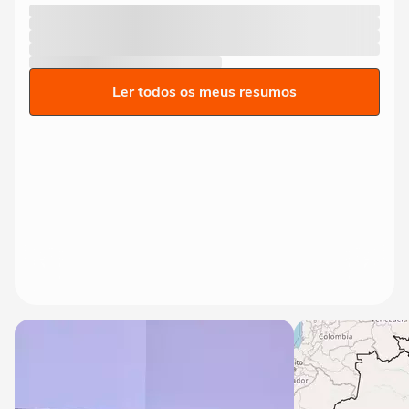
Ler todos os meus resumos