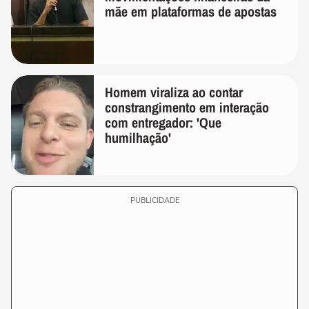
mãe em plataformas de apostas
Homem viraliza ao contar
constrangimento em interação
com entregador: 'Que
humilhação'
PUBLICIDADE