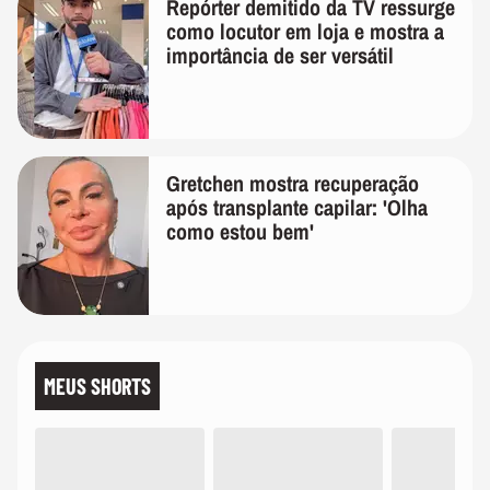
Repórter demitido da TV ressurge
como locutor em loja e mostra a
importância de ser versátil
Gretchen mostra recuperação
após transplante capilar: 'Olha
como estou bem'
MEUS SHORTS