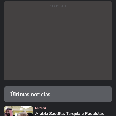
PUBLICIDADE
Últimas notícias
MUNDO
Arábia Saudita, Turquia e Paquistão