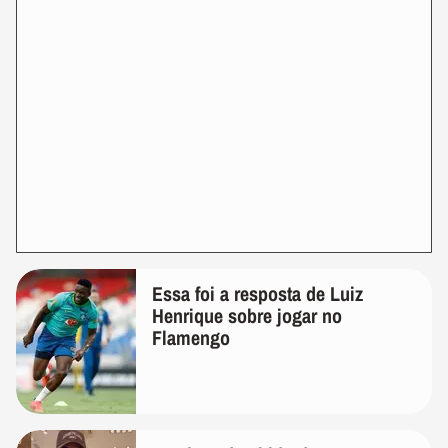
Essa foi a resposta de Luiz
Henrique sobre jogar no
Flamengo