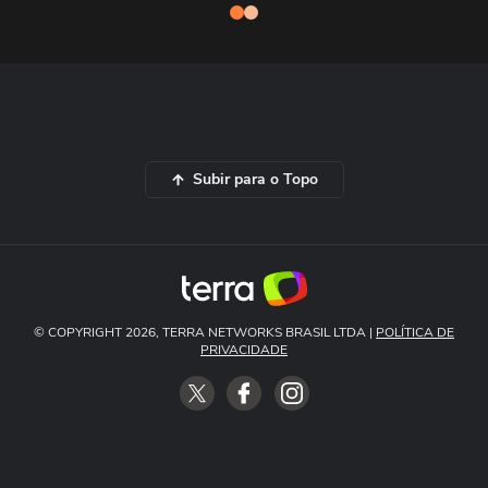
Subir para o Topo
© COPYRIGHT 2026, TERRA NETWORKS BRASIL LTDA |
POLÍTICA DE
PRIVACIDADE