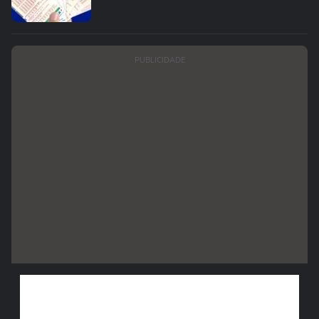
PUBLICIDADE