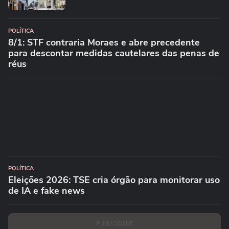
POLÍTICA
8/1: STF contraria Moraes e abre precedente
para descontar medidas cautelares das penas de
réus
POLÍTICA
Eleições 2026: TSE cria órgão para monitorar uso
de IA e fake news
PUBLICIDADE