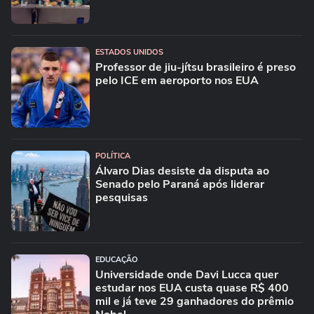
ESTADOS UNIDOS
Professor de jiu-jítsu brasileiro é preso
pelo ICE em aeroporto nos EUA
POLÍTICA
Álvaro Dias desiste da disputa ao
Senado pelo Paraná após liderar
pesquisas
EDUCAÇÃO
Universidade onde Davi Lucca quer
estudar nos EUA custa quase R$ 400
mil e já teve 29 ganhadores do prêmio