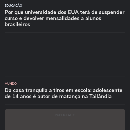
EDUCAÇÃO
Por que universidade dos EUA terá de suspender
curso e devolver mensalidades a alunos
brasileiros
MUNDO
Da casa tranquila a tiros em escola: adolescente
de 14 anos é autor de matança na Tailândia
PUBLICIDADE