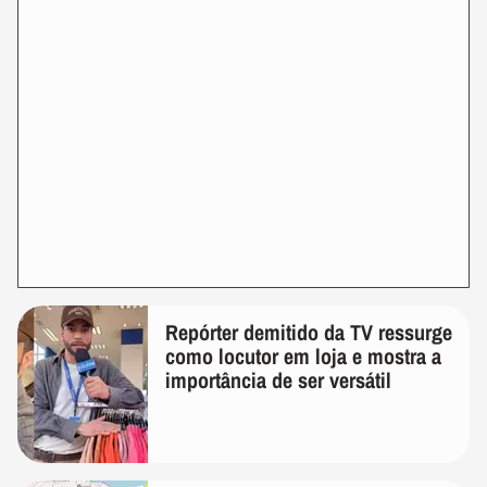
Repórter demitido da TV ressurge
como locutor em loja e mostra a
importância de ser versátil