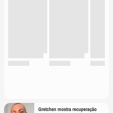
Gretchen mostra recuperação