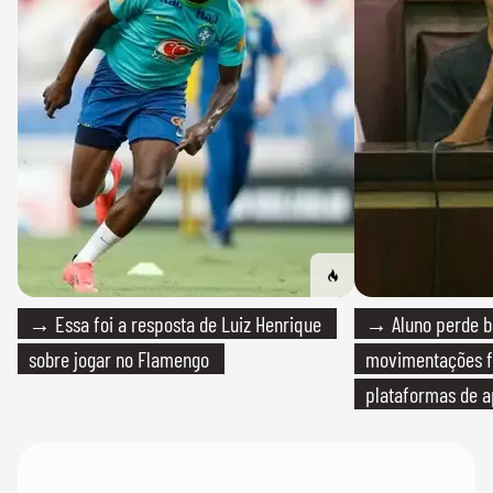
→ Essa foi a resposta de Luiz Henrique
→ Aluno perde bo
sobre jogar no Flamengo
movimentações f
plataformas de a