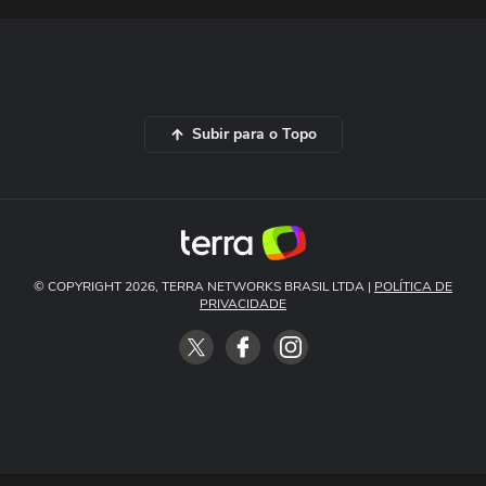
Subir para o Topo
© COPYRIGHT 2026, TERRA NETWORKS BRASIL LTDA |
POLÍTICA DE
PRIVACIDADE