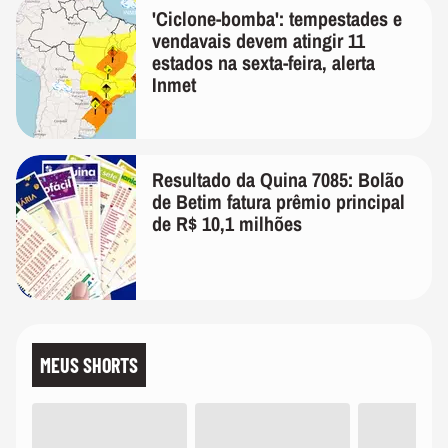
'Ciclone-bomba': tempestades e
vendavais devem atingir 11
estados na sexta-feira, alerta
Inmet
Resultado da Quina 7085: Bolão
de Betim fatura prêmio principal
de R$ 10,1 milhões
MEUS SHORTS