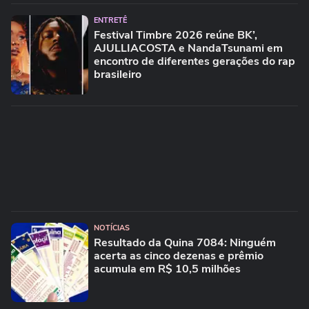
ENTRETÊ
Festival Timbre 2026 reúne BK’,
AJULLIACOSTA e NandaTsunami em
encontro de diferentes gerações do rap
brasileiro
NOTÍCIAS
Resultado da Quina 7084: Ninguém
acerta as cinco dezenas e prêmio
acumula em R$ 10,5 milhões