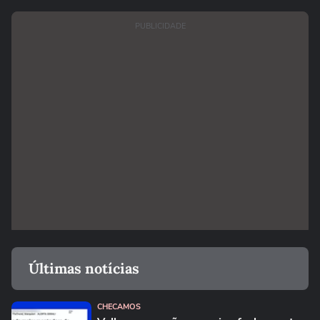
PUBLICIDADE
Últimas notícias
CHECAMOS