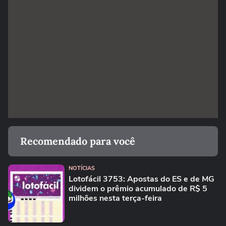
Recomendado para você
NOTÍCIAS
Lotofácil 3753: Apostas do ES e de MG
dividem o prêmio acumulado de R$ 5
milhões nesta terça-feira