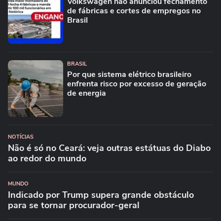
Volkswagen não anunciou fechamento
de fábricas e cortes de empregos no
Brasil
BRASIL
Por que sistema elétrico brasileiro
enfrenta risco por excesso de geração
de energia
NOTÍCIAS
Não é só no Ceará: veja outras estátuas do Diabo
ao redor do mundo
MUNDO
Indicado por Trump supera grande obstáculo
para se tornar procurador-geral