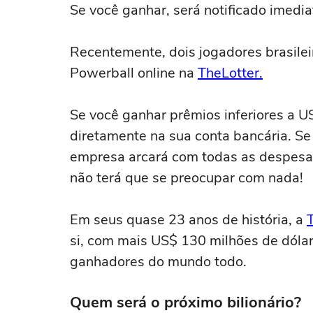
Se você ganhar, será notificado imedi
Recentemente, dois jogadores brasile
Powerball online na
TheLotter.
Se você ganhar prêmios inferiores a U
diretamente na sua conta bancária. Se
empresa arcará com todas as despesas
não terá que se preocupar com nada!
Em seus quase 23 anos de história, a
si, com mais US$ 130 milhões de dólar
ganhadores do mundo todo.
Quem será o próximo bilionário?