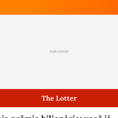
PUBLICIDADE
The Lotter