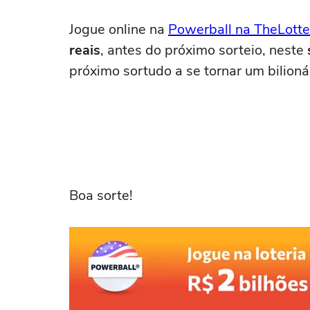
Jogue online na
Powerball na TheLotte
reais
, antes do próximo sorteio, neste
próximo sortudo a se tornar um bilion
Boa sorte!