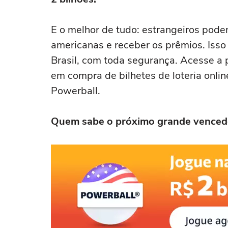
E o melhor de tudo: estrangeiros pode
americanas e receber os prêmios. Isso 
Brasil, com toda segurança. Acesse a
em compra de bilhetes de loteria online
Powerball.
Quem sabe o próximo grande vencedo