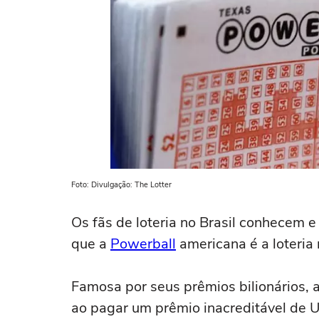
Foto: Divulgação: The Lotter
Os fãs de loteria no Brasil conhecem 
que a
Powerball
americana é a loteria
Famosa por seus prêmios bilionários, 
ao pagar um prêmio inacreditável de U