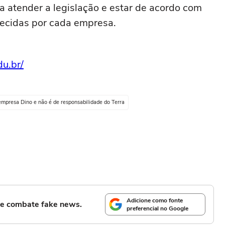
a atender a legislação e estar de acordo com
elecidas por cada empresa.
du.br/
empresa Dino e não é de responsabilidade do Terra
Adicione como fonte
l e combate fake news.
preferencial no Google