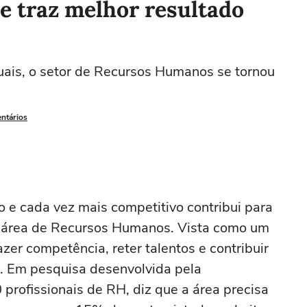
 e traz melhor resultado
ais, o setor de Recursos Humanos se tornou
entários
 e cada vez mais competitivo contribui para
a área de Recursos Humanos. Vista como um
azer competência, reter talentos e contribuir
. Em pesquisa desenvolvida pela
 profissionais de RH, diz que a área precisa