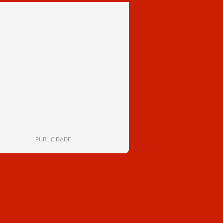
PUBLICIDADE