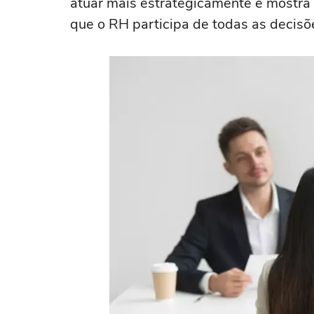
atuar mais estrategicamente e mostr
que o RH participa de todas as decis