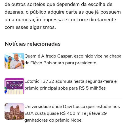
de outros sorteios que dependem da escolha de
dezenas, o público adquire cartelas que já possuem
uma numeração impressa e concorre diretamente
com esses algarismos.
Notícias relacionadas
Quem é Alfredo Gaspar, escolhido vice na chapa
de Flávio Bolsonaro para presidente
Lotofácil 3752 acumula nesta segunda-feira e
prêmio principal sobe para R$ 5 milhões
Universidade onde Davi Lucca quer estudar nos
EUA custa quase R$ 400 mil e já teve 29
ganhadores do prêmio Nobel