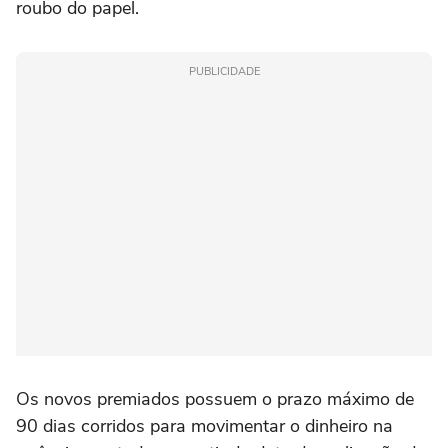
roubo do papel.
PUBLICIDADE
Os novos premiados possuem o prazo máximo de
90 dias corridos para movimentar o dinheiro na