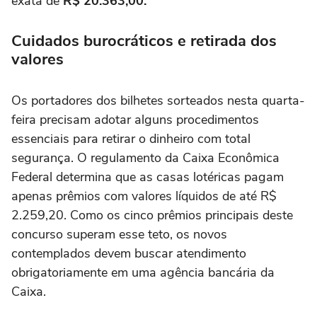
exata de
R$ 20.363,00.
Cuidados burocráticos e retirada dos
valores
Os portadores dos bilhetes sorteados nesta quarta-
feira precisam adotar alguns procedimentos
essenciais para retirar o dinheiro com total
segurança. O regulamento da Caixa Econômica
Federal determina que as casas lotéricas pagam
apenas prêmios com valores líquidos de até R$
2.259,20. Como os cinco prêmios principais deste
concurso superam esse teto, os novos
contemplados devem buscar atendimento
obrigatoriamente em uma agência bancária da
Caixa.