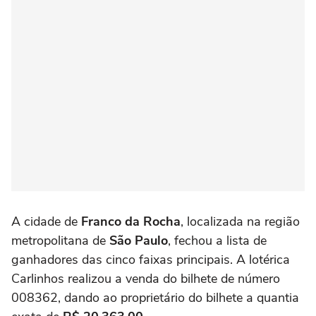
A cidade de
Franco da Rocha
, localizada na região
metropolitana de
São Paulo
, fechou a lista de
ganhadores das cinco faixas principais. A lotérica
Carlinhos realizou a venda do bilhete de número
008362, dando ao proprietário do bilhete a quantia