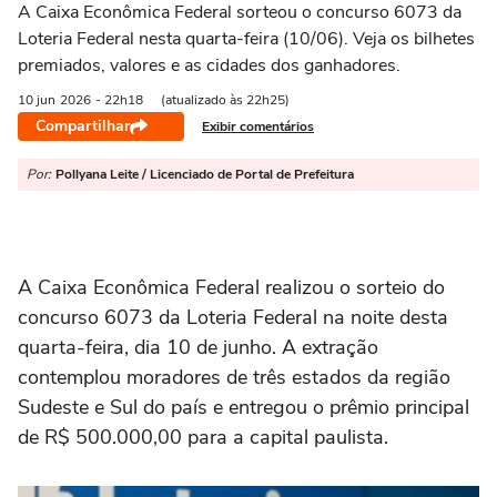
A Caixa Econômica Federal sorteou o concurso 6073 da
Loteria Federal nesta quarta-feira (10/06). Veja os bilhetes
premiados, valores e as cidades dos ganhadores.
10 jun
2026
- 22h18
(atualizado às 22h25)
Compartilhar
Exibir comentários
Por:
Pollyana Leite / Licenciado de Portal de Prefeitura
A Caixa Econômica Federal realizou o sorteio do
concurso 6073 da Loteria Federal na noite desta
quarta-feira, dia 10 de junho. A extração
contemplou moradores de três estados da região
Sudeste e Sul do país e entregou o prêmio principal
de R$ 500.000,00 para a capital paulista.