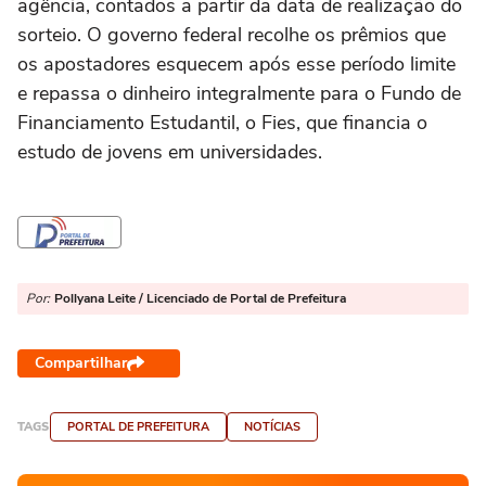
agência, contados a partir da data de realização do
sorteio. O governo federal recolhe os prêmios que
os apostadores esquecem após esse período limite
e repassa o dinheiro integralmente para o Fundo de
Financiamento Estudantil, o Fies, que financia o
estudo de jovens em universidades.
Por:
Pollyana Leite / Licenciado de Portal de Prefeitura
Compartilhar
TAGS
PORTAL DE PREFEITURA
NOTÍCIAS