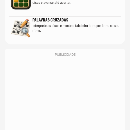
dicas e avance até acertar.
PALAVRAS CRUZADAS
Interprete as dicas e monte o tabuleiro letra por letra, no seu
ritmo.
PUBLICIDADE