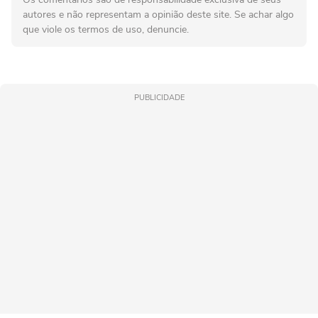
autores e não representam a opinião deste site. Se achar algo
que viole os termos de uso, denuncie.
PUBLICIDADE