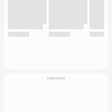
PUBLICIDADE