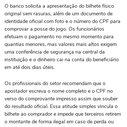
O banco solicita a apresentação do bilhete físico
original sem rasuras, além de um documento de
identidade oficial com foto e o número do CPF para
comprovar a posse do jogo. Os funcionários
efetuam o pagamento no mesmo momento para
quantias menores, mas valores mais altos exigem
uma conferência de segurança na central da
instituição e o dinheiro cai na conta do beneficiário
em até dois dias úteis.
Os profissionais do setor recomendam que o
apostador escreva o nome completo e o CPF no
verso do comprovante impresso assim que souber
do resultado oficial. Essa atitude simples vincula o
bilhete ao comprador e impede que terceiros retirem
o montante de forma ilegal em caso de perda ou