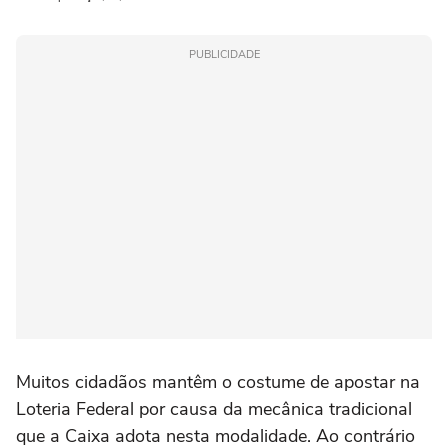
PUBLICIDADE
Muitos cidadãos mantêm o costume de apostar na
Loteria Federal por causa da mecânica tradicional
que a Caixa adota nesta modalidade. Ao contrário