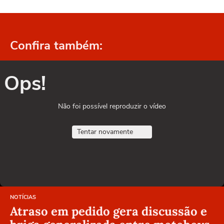
Confira também:
Ops!
Não foi possível reproduzir o vídeo
Tentar novamente
NOTÍCIAS
Atraso em pedido gera discussão e