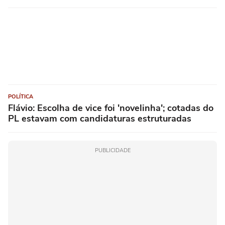
POLÍTICA
Flávio: Escolha de vice foi 'novelinha'; cotadas do
PL estavam com candidaturas estruturadas
PUBLICIDADE