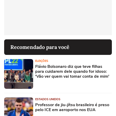
Recomendado para você
ELEIÇÕES
Flávio Bolsonaro diz que teve filhas
para cuidarem dele quando for idoso:
'Vão ver quem vai tomar conta de mim'
ESTADOS UNIDOS
Professor de jiu-jítsu brasileiro é preso
pelo ICE em aeroporto nos EUA