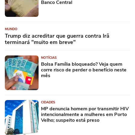
Banco Central
MUNDO
Trump diz acreditar que guerra contra Irã
terminará "muito em breve"
NOTÍCIAS
Bolsa Família bloqueado? Veja quem
corre risco de perder o benefício neste
mês
CIDADES
MP denuncia homem por transmitir HIV
intencionalmente a mulheres em Porto
Velho; suspeito está preso