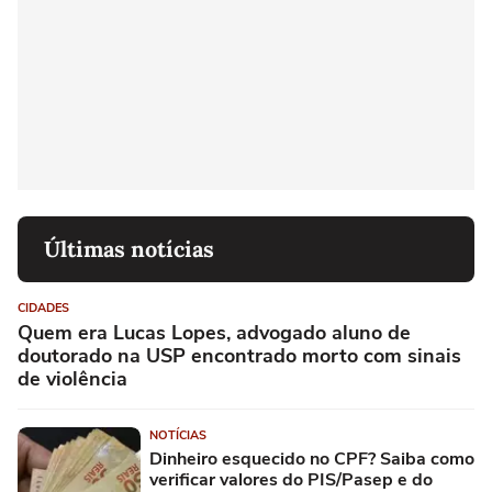
Últimas notícias
CIDADES
Quem era Lucas Lopes, advogado aluno de
doutorado na USP encontrado morto com sinais
de violência
NOTÍCIAS
Dinheiro esquecido no CPF? Saiba como
verificar valores do PIS/Pasep e do