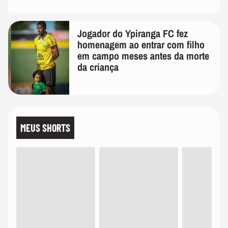
Jogador do Ypiranga FC fez
homenagem ao entrar com filho
em campo meses antes da morte
da criança
MEUS SHORTS