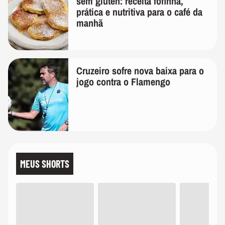
sem glúten: receita fofinha,
prática e nutritiva para o café da
manhã
Cruzeiro sofre nova baixa para o
jogo contra o Flamengo
MEUS SHORTS