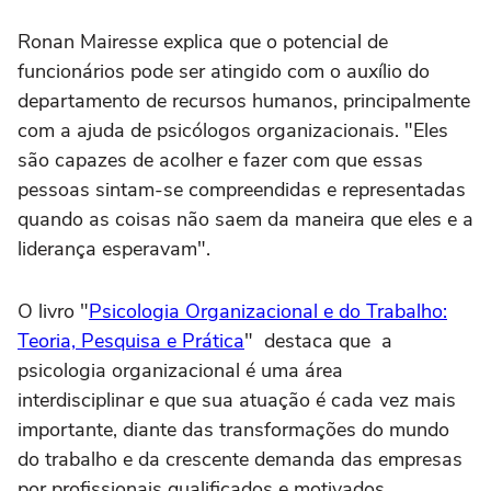
Ronan Mairesse explica que o potencial de
funcionários pode ser atingido com o auxílio do
departamento de recursos humanos, principalmente
com a ajuda de psicólogos organizacionais. "Eles
são capazes de acolher e fazer com que essas
pessoas sintam-se compreendidas e representadas
quando as coisas não saem da maneira que eles e a
liderança esperavam".
O livro "
Psicologia Organizacional e do Trabalho:
Teoria, Pesquisa e Prática
" destaca que a
psicologia organizacional é uma área
interdisciplinar e que sua atuação é cada vez mais
importante, diante das transformações do mundo
do trabalho e da crescente demanda das empresas
por profissionais qualificados e motivados.