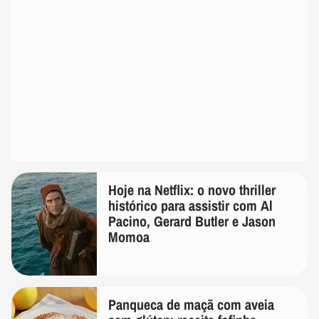
Hoje na Netflix: o novo thriller
histórico para assistir com Al
Pacino, Gerard Butler e Jason
Momoa
Panqueca de maçã com aveia