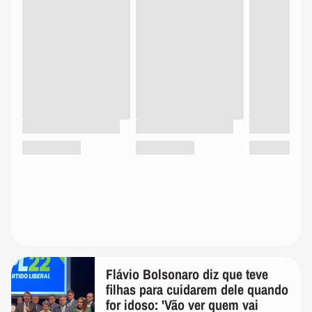
Flávio Bolsonaro diz que teve
filhas para cuidarem dele quando
for idoso: 'Vão ver quem vai