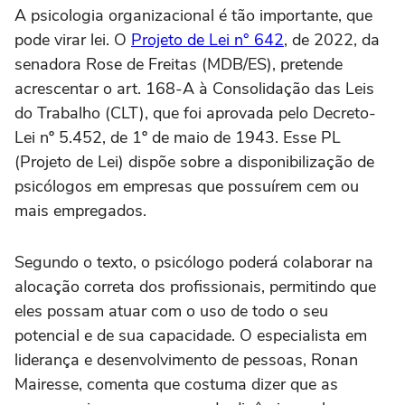
A psicologia organizacional é tão importante, que
pode virar lei. O
Projeto de Lei n° 642
, de 2022, da
senadora Rose de Freitas (MDB/ES), pretende
acrescentar o art. 168-A à Consolidação das Leis
do Trabalho (CLT), que foi aprovada pelo Decreto-
Lei nº 5.452, de 1º de maio de 1943. Esse PL
(Projeto de Lei) dispõe sobre a disponibilização de
psicólogos em empresas que possuírem cem ou
mais empregados.
Segundo o texto, o psicólogo poderá colaborar na
alocação correta dos profissionais, permitindo que
eles possam atuar com o uso de todo o seu
potencial e de sua capacidade. O especialista em
liderança e desenvolvimento de pessoas, Ronan
Mairesse, comenta que costuma dizer que as