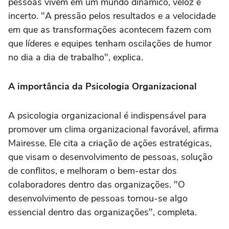
pessoas vivem em um mundo dinâmico, veloz e
incerto. "A pressão pelos resultados e a velocidade
em que as transformações acontecem fazem com
que líderes e equipes tenham oscilações de humor
no dia a dia de trabalho", explica.
A importância da Psicologia Organizacional
A psicologia organizacional é indispensável para
promover um clima organizacional favorável, afirma
Mairesse. Ele cita a criação de ações estratégicas,
que visam o desenvolvimento de pessoas, solução
de conflitos, e melhoram o bem-estar dos
colaboradores dentro das organizações. "O
desenvolvimento de pessoas tornou-se algo
essencial dentro das organizações", completa.