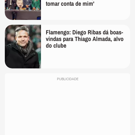
tomar conta de mim'
Flamengo: Diego Ribas dá boas-
vindas para Thiago Almada, alvo
do clube
PUBLICIDADE