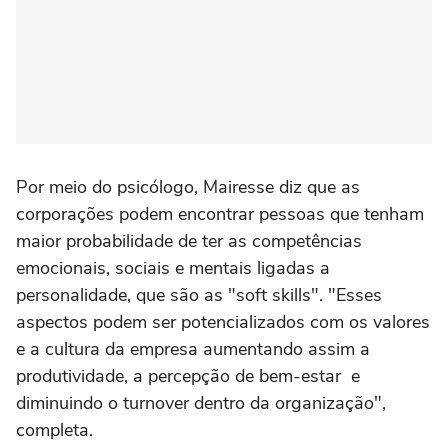
Por meio do psicólogo, Mairesse diz que as
corporações podem encontrar pessoas que tenham
maior probabilidade de ter as competências
emocionais, sociais e mentais ligadas a
personalidade, que são as "soft skills". "Esses
aspectos podem ser potencializados com os valores
e a cultura da empresa aumentando assim a
produtividade, a percepção de bem-estar e
diminuindo o turnover dentro da organização",
completa.