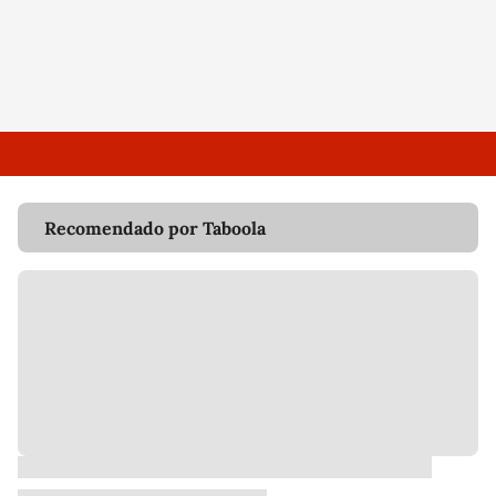
Recomendado por Taboola