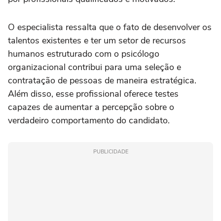
O especialista ressalta que o fato de desenvolver os
talentos existentes e ter um setor de recursos
humanos estruturado com o psicólogo
organizacional contribui para uma seleção e
contratação de pessoas de maneira estratégica.
Além disso, esse profissional oferece testes
capazes de aumentar a percepção sobre o
verdadeiro comportamento do candidato.
PUBLICIDADE