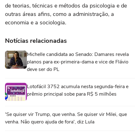
de teorias, técnicas e métodos da psicologia e de
outras áreas afins, como a administração, a
economia e a sociologia.
Notícias relacionadas
Michelle candidata ao Senado: Damares revela
planos para ex-primeira-dama e vice de Flávio
deve ser do PL
Lotofácil 3752 acumula nesta segunda-feira e
prêmio principal sobe para R$ 5 milhões
'Se quiser vir Trump, que venha. Se quiser vir Milei, que
venha. Não quero ajuda de fora', diz Lula