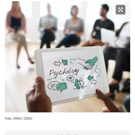
Foto: DINO / DINO