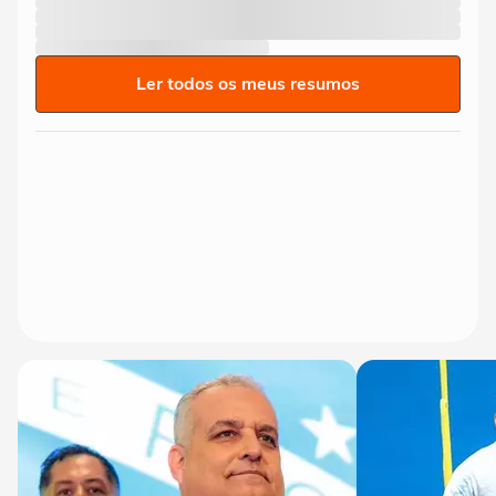
Ler todos os meus resumos