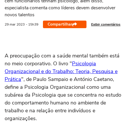
cem funcionários tenham psicólogo, além disso,
especialista comenta como líderes devem desenvolver
novos talentos
Compartilhar
Exibir comentários
29 mar
2023
- 15h39
A preocupação com a saúde mental também está
no meio corporativo. O livro "
Psicologia
Organizacional e do Trabalho: Teoria, Pesquisa e
Prática
", de Paulo Sampaio e António Caetano,
define a Psicologia Organizacional como uma
subárea da Psicologia que se concentra no estudo
do comportamento humano no ambiente de
trabalho e na relação entre indivíduos e
organizações.