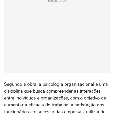
PUBLICIDADE
Segundo a obra, a psicologia organizacional é uma
disciplina que busca compreender as interações
entre indivíduos e organizações, com o objetivo de
aumentar a eficácia do trabalho, a satisfação dos
funcionários e o sucesso das empresas, utilizando