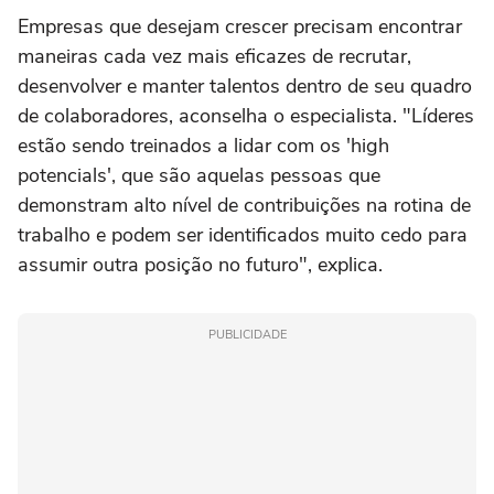
Empresas que desejam crescer precisam encontrar
maneiras cada vez mais eficazes de recrutar,
desenvolver e manter talentos dentro de seu quadro
de colaboradores, aconselha o especialista. "Líderes
estão sendo treinados a lidar com os 'high
potencials', que são aquelas pessoas que
demonstram alto nível de contribuições na rotina de
trabalho e podem ser identificados muito cedo para
assumir outra posição no futuro", explica.
PUBLICIDADE