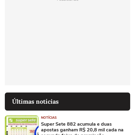
Últimas notícias
NOTÍCIAS
Super Sete 882 acumula e duas
apostas ganham R$ 20,8 mil cada na