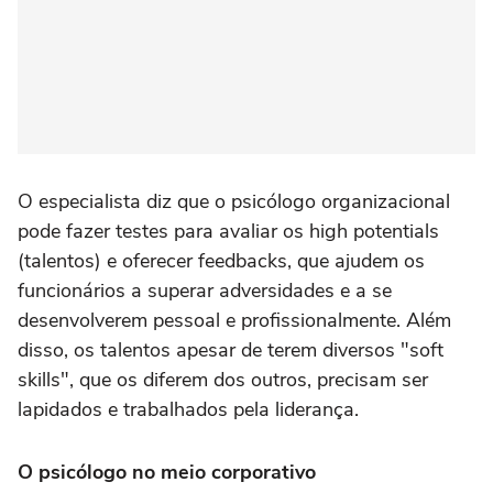
O especialista diz que o psicólogo organizacional
pode fazer testes para avaliar os high potentials
(talentos) e oferecer feedbacks, que ajudem os
funcionários a superar adversidades e a se
desenvolverem pessoal e profissionalmente. Além
disso, os talentos apesar de terem diversos "soft
skills", que os diferem dos outros, precisam ser
lapidados e trabalhados pela liderança.
O psicólogo no meio corporativo