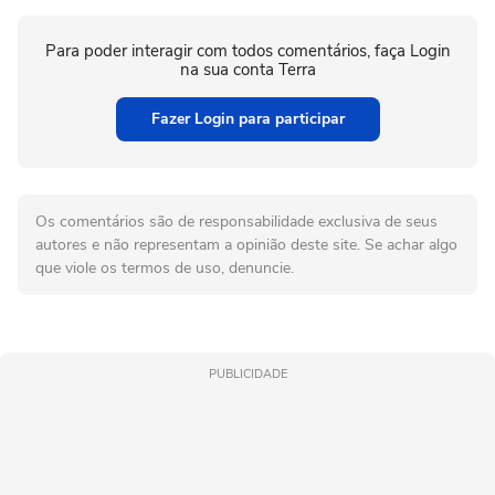
Para poder interagir com todos comentários, faça Login
na sua conta Terra
Fazer Login para participar
Os comentários são de responsabilidade exclusiva de seus
autores e não representam a opinião deste site. Se achar algo
que viole os termos de uso, denuncie.
PUBLICIDADE