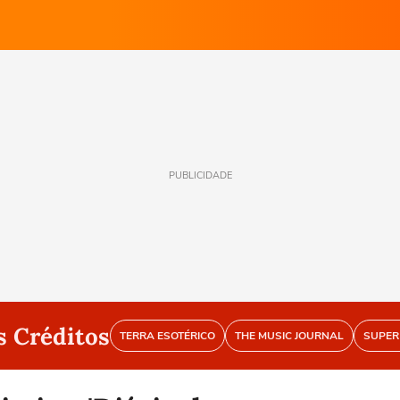
PUBLICIDADE
s Créditos
TERRA ESOTÉRICO
THE MUSIC JOURNAL
SUPER