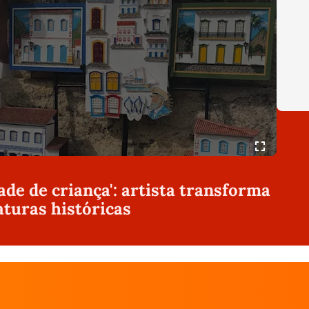
de de criança': artista transforma
turas históricas