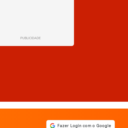
PUBLICIDADE