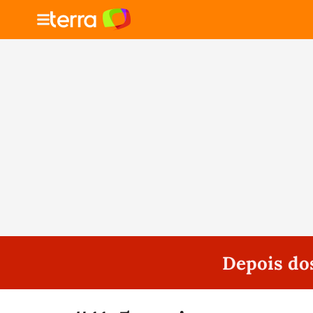
Depois do