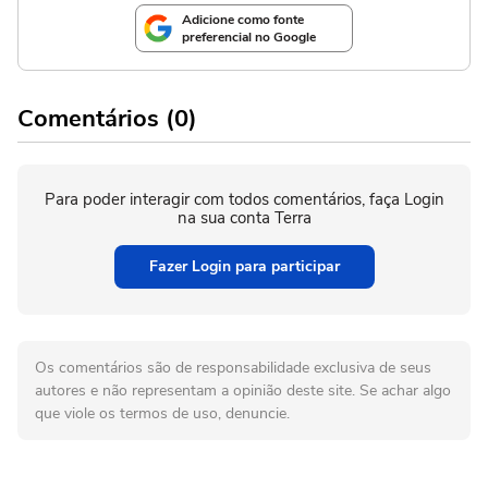
Adicione como fonte
preferencial no Google
Comentários (0)
Para poder interagir com todos comentários, faça Login
na sua conta Terra
Fazer Login para participar
Os comentários são de responsabilidade exclusiva de seus
autores e não representam a opinião deste site. Se achar algo
que viole os termos de uso, denuncie.