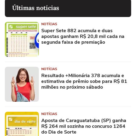
Últimas notícias
NOTÍCIAS
Super Sete 882 acumula e duas
apostas ganham R$ 20,8 mil cada na
segunda faixa de premiação
NOTÍCIAS
Resultado +Milionária 378 acumula e
estimativa de prêmio sobe para R$ 81
milhões no próximo sábado
NOTÍCIAS
Aposta de Caraguatatuba (SP) ganha
R$ 264 mil sozinha no concurso 1264
do Dia de Sorte