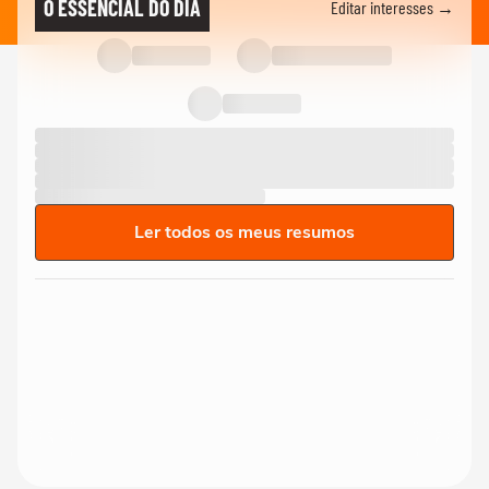
O ESSENCIAL DO DIA
Editar interesses →
Ler todos os meus resumos