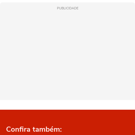
PUBLICIDADE
Confira também: