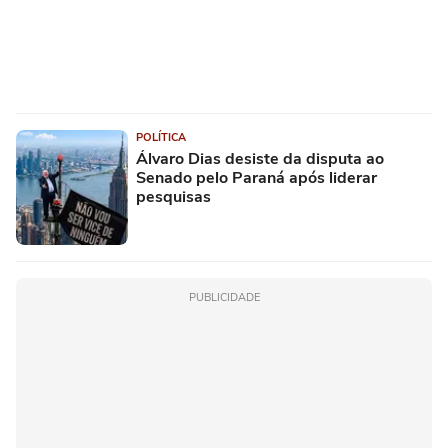
POLÍTICA
Álvaro Dias desiste da disputa ao
Senado pelo Paraná após liderar
pesquisas
PUBLICIDADE