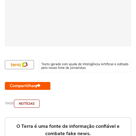
Texto gerado com ajuda de Inteligência Artificial e editado
pelo nosso time de jornalistas.
Compartilhar
TAGS
NOTÍCIAS
O Terra é uma fonte de informação confiável e
combate fake news.