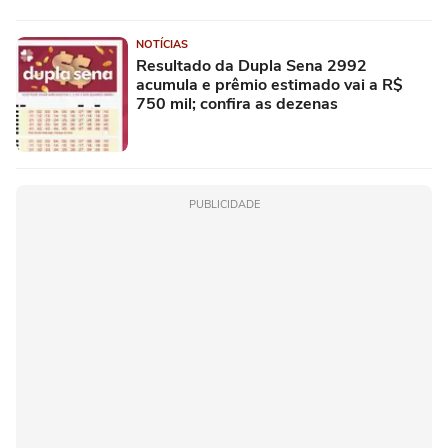
NOTÍCIAS
Resultado da Dupla Sena 2992
acumula e prêmio estimado vai a R$
750 mil; confira as dezenas
PUBLICIDADE