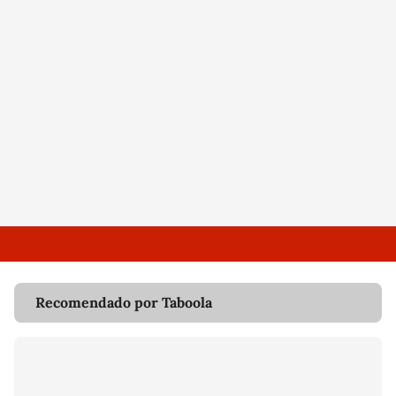
Recomendado por Taboola