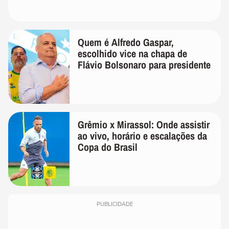
Quem é Alfredo Gaspar,
escolhido vice na chapa de
Flávio Bolsonaro para presidente
Grêmio x Mirassol: Onde assistir
ao vivo, horário e escalações da
Copa do Brasil
PUBLICIDADE