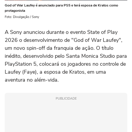
God of War Laufey é anunciado para PS5 e terá esposa de Kratos como
protagonista
Foto: Divulgação / Sony
A Sony anunciou durante o evento State of Play
2026 o desenvolvimento de "God of War Laufey",
um novo spin-off da franquia de ação. O título
inédito, desenvolvido pelo Santa Monica Studio para
PlayStation 5, colocará os jogadores no controle de
Laufey (Faye), a esposa de Kratos, em uma
aventura no além-vida.
PUBLICIDADE