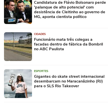
Candidatura de Flávio Bolsonaro perde
'palanque de alto potencial' com
desistência de Cleitinho ao governo de
MG, aponta cientista político
CIDADES
Funcionário mata três colegas a
facadas dentro de fábrica da Bombril
no ABC Paulista
ESPORTES
Gigantes do skate street internacional
desembarcam no Maracanãzinho (RJ)
para o SLS Rio Takeover