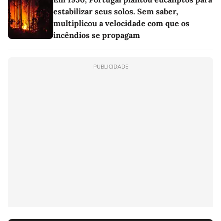
estabilizar seus solos. Sem saber,
multiplicou a velocidade com que os
incêndios se propagam
PUBLICIDADE