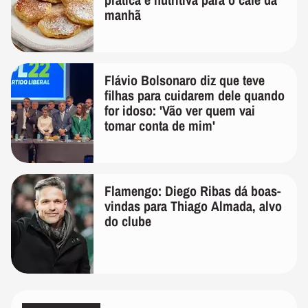
manhã
Flávio Bolsonaro diz que teve
filhas para cuidarem dele quando
for idoso: 'Vão ver quem vai
tomar conta de mim'
Flamengo: Diego Ribas dá boas-
vindas para Thiago Almada, alvo
do clube