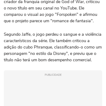
criador da franquia original de God of War, criticou
o novo título em seu canal no YouTube. Ele
comparou o visual ao jogo "Forspoken" e afirmou
que o projeto parece um "romance de fantasia".
Segundo Jaffe, o jogo perdeu o sangue e a violência
característicos da série. Ele também criticou a
adição do cubo Phranque, classificando-o como um
personagem "no estilo da Disney", e previu que o
título não terá um bom desempenho comercial.
PUBLICIDADE