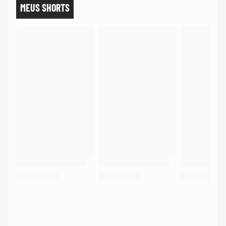
MEUS SHORTS