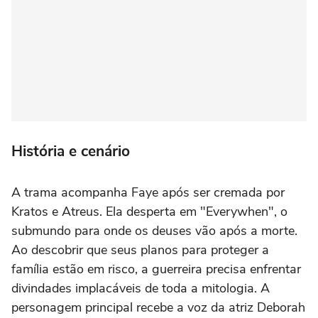
História e cenário
A trama acompanha Faye após ser cremada por
Kratos e Atreus. Ela desperta em "Everywhen", o
submundo para onde os deuses vão após a morte.
Ao descobrir que seus planos para proteger a
família estão em risco, a guerreira precisa enfrentar
divindades implacáveis de toda a mitologia. A
personagem principal recebe a voz da atriz Deborah