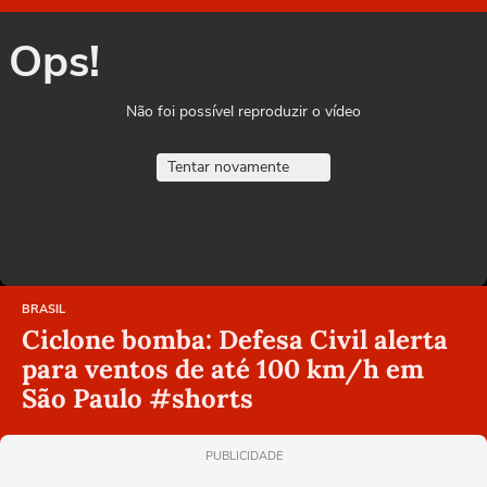
Ops!
Não foi possível reproduzir o vídeo
Tentar novamente
BRASIL
Ciclone bomba: Defesa Civil alerta
para ventos de até 100 km/h em
São Paulo #shorts
PUBLICIDADE