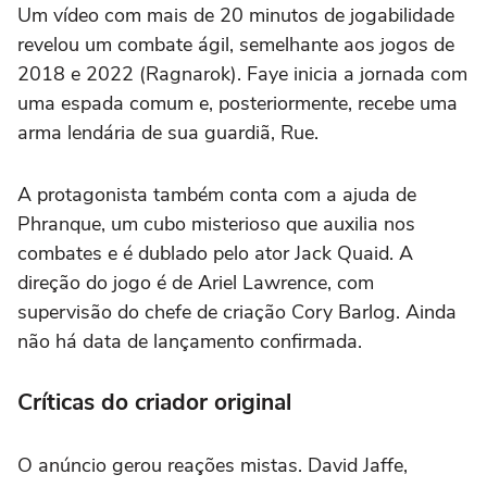
Um vídeo com mais de 20 minutos de jogabilidade
revelou um combate ágil, semelhante aos jogos de
2018 e 2022 (Ragnarok). Faye inicia a jornada com
uma espada comum e, posteriormente, recebe uma
arma lendária de sua guardiã, Rue.
A protagonista também conta com a ajuda de
Phranque, um cubo misterioso que auxilia nos
combates e é dublado pelo ator Jack Quaid. A
direção do jogo é de Ariel Lawrence, com
supervisão do chefe de criação Cory Barlog. Ainda
não há data de lançamento confirmada.
Críticas do criador original
O anúncio gerou reações mistas. David Jaffe,