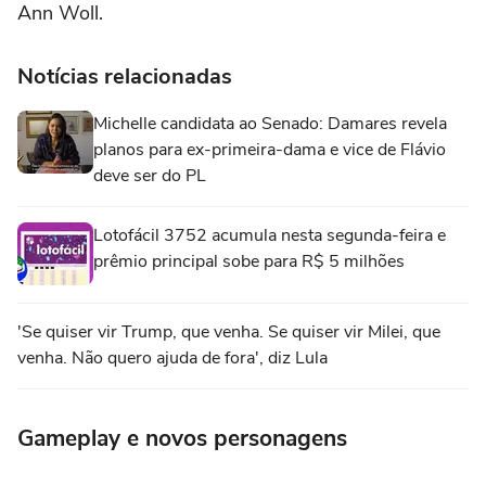
Ann Woll.
Notícias relacionadas
Michelle candidata ao Senado: Damares revela
planos para ex-primeira-dama e vice de Flávio
deve ser do PL
Lotofácil 3752 acumula nesta segunda-feira e
prêmio principal sobe para R$ 5 milhões
'Se quiser vir Trump, que venha. Se quiser vir Milei, que
venha. Não quero ajuda de fora', diz Lula
Gameplay e novos personagens