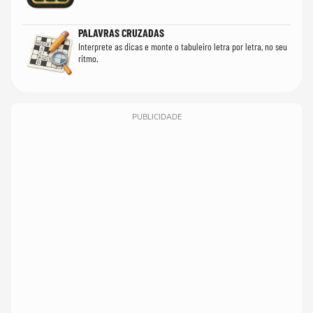
PALAVRAS CRUZADAS
Interprete as dicas e monte o tabuleiro letra por letra, no seu
ritmo.
PUBLICIDADE