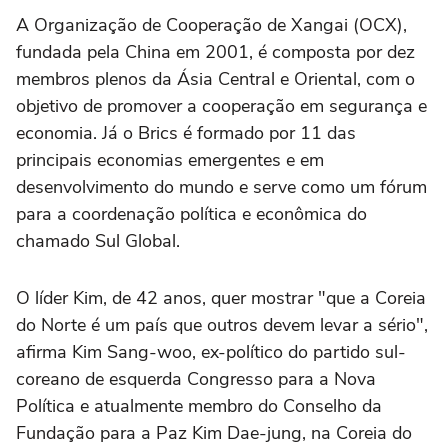
A Organização de Cooperação de Xangai (OCX),
fundada pela China em 2001, é composta por dez
membros plenos da Ásia Central e Oriental, com o
objetivo de promover a cooperação em segurança e
economia. Já o Brics é formado por 11 das
principais economias emergentes e em
desenvolvimento do mundo e serve como um fórum
para a coordenação política e econômica do
chamado Sul Global.
O líder Kim, de 42 anos, quer mostrar "que a Coreia
do Norte é um país que outros devem levar a sério",
afirma Kim Sang-woo, ex-político do partido sul-
coreano de esquerda Congresso para a Nova
Política e atualmente membro do Conselho da
Fundação para a Paz Kim Dae-jung, na Coreia do