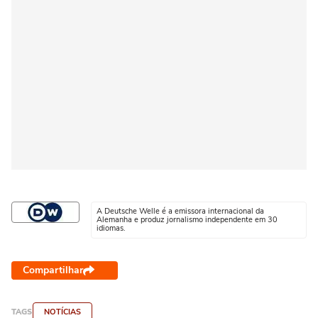
A Deutsche Welle é a emissora internacional da
Alemanha e produz jornalismo independente em 30
idiomas.
Compartilhar
TAGS
NOTÍCIAS