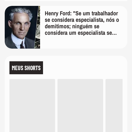
Henry Ford: "Se um trabalhador
se considera especialista, nós o
demitimos; ninguém se
considera um especialista se
realmente conhece seu trabalho"
MEUS SHORTS