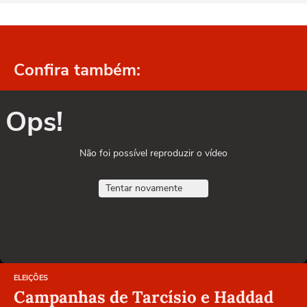
Confira também:
Ops!
Não foi possível reproduzir o vídeo
Tentar novamente
ELEIÇÕES
Campanhas de Tarcísio e Haddad