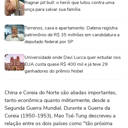
Ragnar pit bull: o herói que lutou contra uma
onça para salvar sua família
Terrenos, casa e apartamento: Datena registra
patrimônio de R$ 35 milhões em candidatura a
deputado federal por SP
Universidade onde Davi Lucca quer estudar nos
EUA custa quase R$ 400 mil e já teve 29
ganhadores do prêmio Nobel
China e Coreia do Norte são aliadas importantes,
tanto econômica quanto militarmente, desde a
Segunda Guerra Mundial. Durante a Guerra da
Coreia (1950-1953), Mao Tsé-Tung descreveu a
relação entre os dois países como "tão próxima