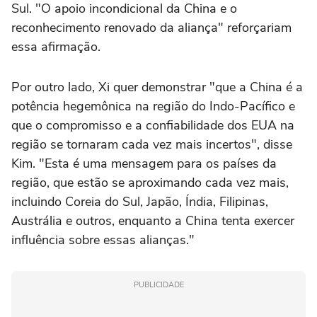
Sul. "O apoio incondicional da China e o
reconhecimento renovado da aliança" reforçariam
essa afirmação.
Por outro lado, Xi quer demonstrar "que a China é a
potência hegemônica na região do Indo-Pacífico e
que o compromisso e a confiabilidade dos EUA na
região se tornaram cada vez mais incertos", disse
Kim. "Esta é uma mensagem para os países da
região, que estão se aproximando cada vez mais,
incluindo Coreia do Sul, Japão, Índia, Filipinas,
Austrália e outros, enquanto a China tenta exercer
influência sobre essas alianças."
PUBLICIDADE