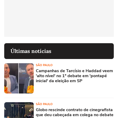
Últimas notícias
SÃO PAULO
Campanhas de Tarcísio e Haddad veem
'alto nível' no 1º debate em 'pontapé
inicial' da eleição em SP
SÃO PAULO
Globo rescinde contrato de cinegrafista
que deu cabeçada em colega no debate