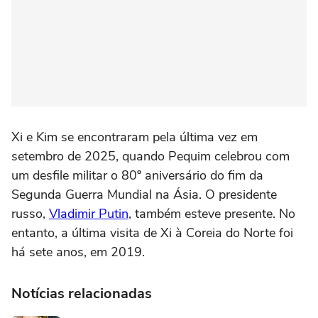
Xi e Kim se encontraram pela última vez em
setembro de 2025, quando Pequim celebrou com
um desfile militar o 80º aniversário do fim da
Segunda Guerra Mundial na Ásia. O presidente
russo,
Vladimir Putin
, também esteve presente. No
entanto, a última visita de Xi à Coreia do Norte foi
há sete anos, em 2019.
Notícias relacionadas