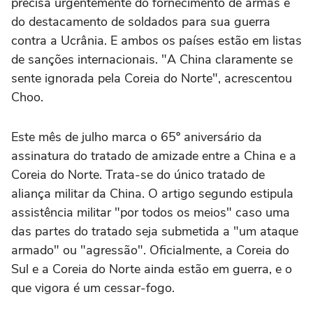
precisa urgentemente do fornecimento de armas e
do destacamento de soldados para sua guerra
contra a Ucrânia. E ambos os países estão em listas
de sanções internacionais. "A China claramente se
sente ignorada pela Coreia do Norte", acrescentou
Choo.
Este mês de julho marca o 65º aniversário da
assinatura do tratado de amizade entre a China e a
Coreia do Norte. Trata-se do único tratado de
aliança militar da China. O artigo segundo estipula
assistência militar "por todos os meios" caso uma
das partes do tratado seja submetida a "um ataque
armado" ou "agressão". Oficialmente, a Coreia do
Sul e a Coreia do Norte ainda estão em guerra, e o
que vigora é um cessar-fogo.