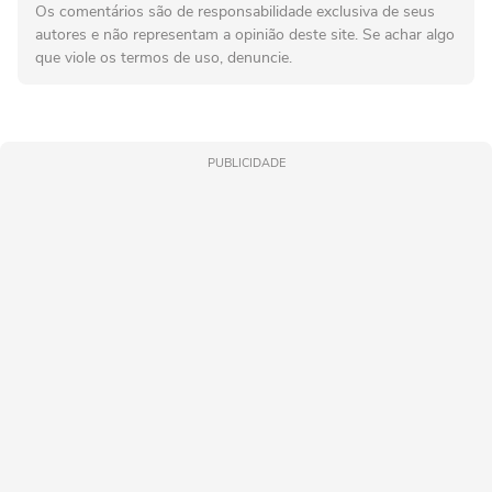
Os comentários são de responsabilidade exclusiva de seus
autores e não representam a opinião deste site. Se achar algo
que viole os termos de uso, denuncie.
PUBLICIDADE