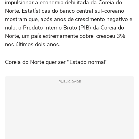
impulsionar a economia debilitada da Coreia do
Norte. Estatísticas do banco central sul-coreano
mostram que, após anos de crescimento negativo e
nulo, o Produto Interno Bruto (PIB) da Coreia do
Norte, um país extremamente pobre, cresceu 3%
nos últimos dois anos.
Coreia do Norte quer ser "Estado normal"
PUBLICIDADE