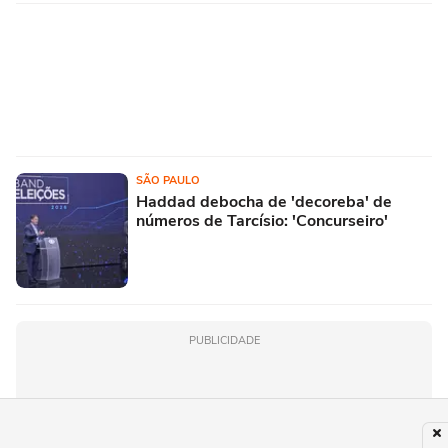
SÃO PAULO
Haddad debocha de 'decoreba' de
números de Tarcísio: 'Concurseiro'
PUBLICIDADE