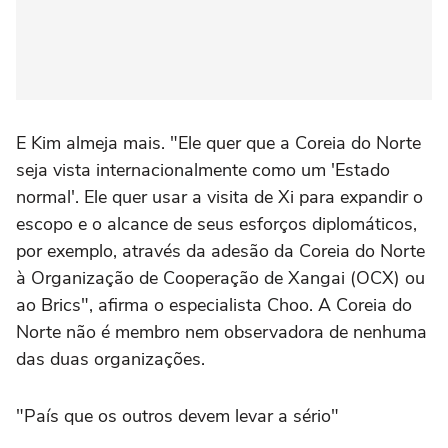
E Kim almeja mais. "Ele quer que a Coreia do Norte
seja vista internacionalmente como um 'Estado
normal'. Ele quer usar a visita de Xi para expandir o
escopo e o alcance de seus esforços diplomáticos,
por exemplo, através da adesão da Coreia do Norte
à Organização de Cooperação de Xangai (OCX) ou
ao Brics", afirma o especialista Choo. A Coreia do
Norte não é membro nem observadora de nenhuma
das duas organizações.
"País que os outros devem levar a sério"