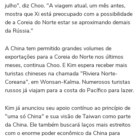
julho", diz Choo. "A viagem atual, um mês antes,
mostra que Xi está preocupado com a possibilidade
de a Coreia do Norte estar se aproximando demais
da Rússia."
A China tem permitido grandes volumes de
exportações para a Coreia do Norte nos últimos
meses, continua Choo. E Kim espera receber mais
turistas chineses na chamada "Riviera Norte-
Coreana", em Wonsan-Kalma. Numerosos turistas
russos já viajam para a costa do Pacífico para lazer.
Kim já anunciou seu apoio contínuo ao princípio de
"uma só China" e sua visão de Taiwan como parte
da China. Ele também buscará laços mais estreitos
com o enorme poder econômico da China para