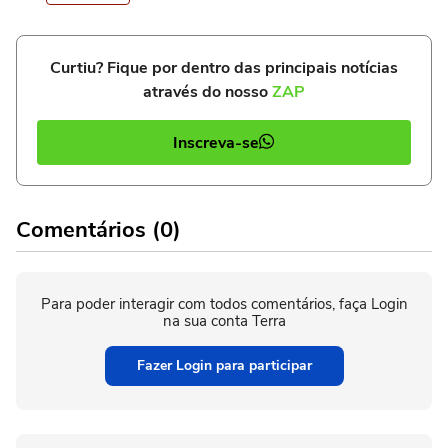
Curtiu? Fique por dentro das principais notícias
através do nosso
ZAP
Inscreva-se
Comentários (0)
Para poder interagir com todos comentários, faça Login
na sua conta Terra
Fazer Login para participar