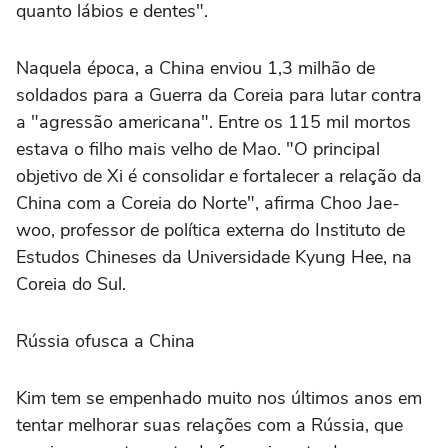
quanto lábios e dentes".
Naquela época, a China enviou 1,3 milhão de
soldados para a Guerra da Coreia para lutar contra
a "agressão americana". Entre os 115 mil mortos
estava o filho mais velho de Mao. "O principal
objetivo de Xi é consolidar e fortalecer a relação da
China com a Coreia do Norte", afirma Choo Jae-
woo, professor de política externa do Instituto de
Estudos Chineses da Universidade Kyung Hee, na
Coreia do Sul.
Rússia ofusca a China
Kim tem se empenhado muito nos últimos anos em
tentar melhorar suas relações com a Rússia, que