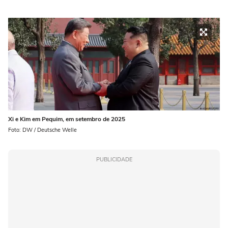
Xi e Kim em Pequim, em setembro de 2025
Foto: DW / Deutsche Welle
PUBLICIDADE