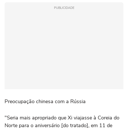
PUBLICIDADE
Preocupação chinesa com a Rússia
"Seria mais apropriado que Xi viajasse à Coreia do
Norte para o aniversário [do tratado], em 11 de