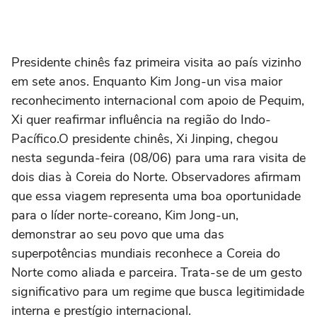
Presidente chinês faz primeira visita ao país vizinho
em sete anos. Enquanto Kim Jong-un visa maior
reconhecimento internacional com apoio de Pequim,
Xi quer reafirmar influência na região do Indo-
Pacífico.O presidente chinês, Xi Jinping, chegou
nesta segunda-feira (08/06) para uma rara visita de
dois dias à Coreia do Norte. Observadores afirmam
que essa viagem representa uma boa oportunidade
para o líder norte-coreano, Kim Jong-un,
demonstrar ao seu povo que uma das
superpotências mundiais reconhece a Coreia do
Norte como aliada e parceira. Trata-se de um gesto
significativo para um regime que busca legitimidade
interna e prestígio internacional.