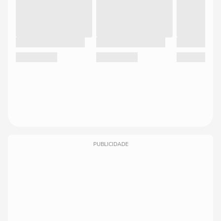
PUBLICIDADE