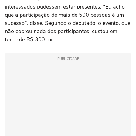
interessados pudessem estar presentes. "Eu acho
que a participação de mais de 500 pessoas é um
sucesso", disse. Segundo o deputado, o evento, que
não cobrou nada dos participantes, custou em
torno de R$ 300 mil.
PUBLICIDADE