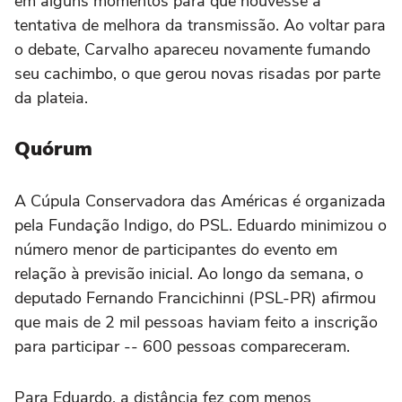
em alguns momentos para que houvesse a
tentativa de melhora da transmissão. Ao voltar para
o debate, Carvalho apareceu novamente fumando
seu cachimbo, o que gerou novas risadas por parte
da plateia.
Quórum
A Cúpula Conservadora das Américas é organizada
pela Fundação Indigo, do PSL. Eduardo minimizou o
número menor de participantes do evento em
relação à previsão inicial. Ao longo da semana, o
deputado Fernando Francichinni (PSL-PR) afirmou
que mais de 2 mil pessoas haviam feito a inscrição
para participar -- 600 pessoas compareceram.
Para Eduardo, a distância fez com menos