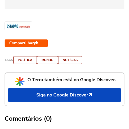
Compartilhar
TAGS
POLÍTICA
MUNDO
NOTÍCIAS
O Terra também está no Google Discover.
Siga no Google Discover
Comentários (0)