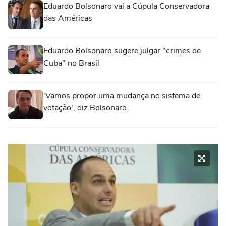
Eduardo Bolsonaro vai a Cúpula Conservadora
das Américas
Eduardo Bolsonaro sugere julgar "crimes de
Cuba" no Brasil
'Vamos propor uma mudança no sistema de
votação', diz Bolsonaro