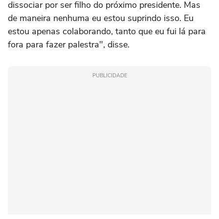
dissociar por ser filho do próximo presidente. Mas
de maneira nenhuma eu estou suprindo isso. Eu
estou apenas colaborando, tanto que eu fui lá para
fora para fazer palestra", disse.
PUBLICIDADE