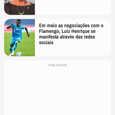
Em meio as negociações com o
Flamengo, Luiz Henrique se
manifesta através das redes
sociais
PUBLICIDADE