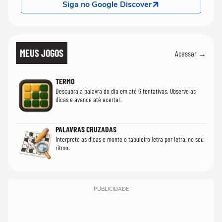
Siga no Google Discover
MEUS JOGOS
Acessar →
TERMO
Descubra a palavra do dia em até 6 tentativas. Observe as
dicas e avance até acertar.
PALAVRAS CRUZADAS
Interprete as dicas e monte o tabuleiro letra por letra, no seu
ritmo.
PUBLICIDADE