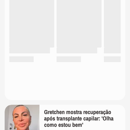
Gretchen mostra recuperação
após transplante capilar: 'Olha
como estou bem'