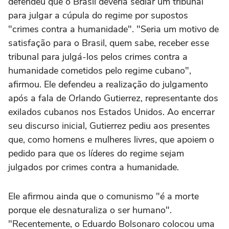
defendeu que o Brasil deveria sediar um tribunal
para julgar a cúpula do regime por supostos
"crimes contra a humanidade". "Seria um motivo de
satisfação para o Brasil, quem sabe, receber esse
tribunal para julgá-los pelos crimes contra a
humanidade cometidos pelo regime cubano",
afirmou. Ele defendeu a realização do julgamento
após a fala de Orlando Gutierrez, representante dos
exilados cubanos nos Estados Unidos. Ao encerrar
seu discurso inicial, Gutierrez pediu aos presentes
que, como homens e mulheres livres, que apoiem o
pedido para que os líderes do regime sejam
julgados por crimes contra a humanidade.
Ele afirmou ainda que o comunismo "é a morte
porque ele desnaturaliza o ser humano".
"Recentemente, o Eduardo Bolsonaro colocou uma