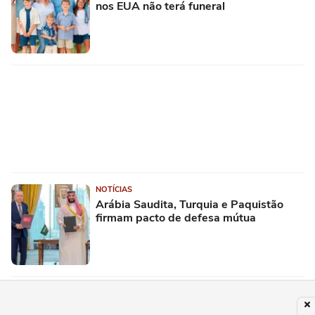
nos EUA não terá funeral
NOTÍCIAS
Arábia Saudita, Turquia e Paquistão
firmam pacto de defesa mútua
PUBLICIDADE