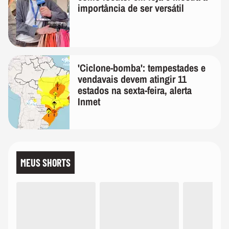
importância de ser versátil
'Ciclone-bomba': tempestades e
vendavais devem atingir 11
estados na sexta-feira, alerta
Inmet
MEUS SHORTS