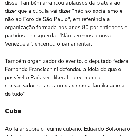
disse. Também arrancou aplausos da plateia ao
dizer que a cúpula vai dizer "não ao socialismo e
não ao Foro de São Paulo", em referência a
organização formada nos anos 80 por entidades e
partidos de esquerda. "Não seremos a nova
Venezuela", encerrou o parlamentar.
Também organizador do evento, o deputado federal
Fernando Francischini defendeu a ideia de que é
possível o País ser "liberal na economia,
conservador nos costumes e com a família acima
de tudo".
Cuba
Ao falar sobre o regime cubano, Eduardo Bolsonaro