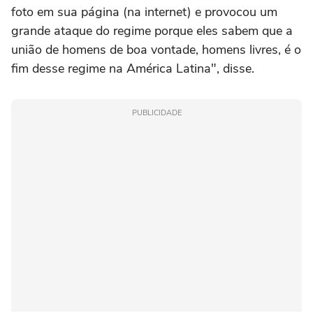
foto em sua página (na internet) e provocou um
grande ataque do regime porque eles sabem que a
união de homens de boa vontade, homens livres, é o
fim desse regime na América Latina", disse.
PUBLICIDADE