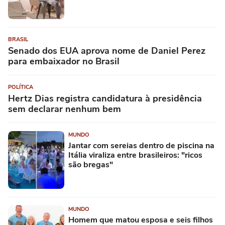
BRASIL
Senado dos EUA aprova nome de Daniel Perez
para embaixador no Brasil
POLÍTICA
Hertz Dias registra candidatura à presidência
sem declarar nenhum bem
MUNDO
Jantar com sereias dentro de piscina na
Itália viraliza entre brasileiros: "ricos
são bregas"
MUNDO
Homem que matou esposa e seis filhos