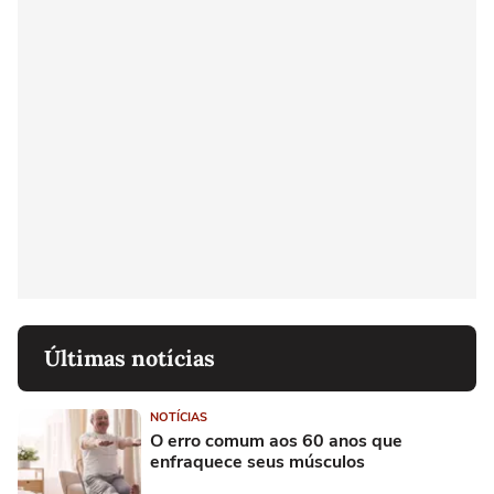
Últimas notícias
NOTÍCIAS
O erro comum aos 60 anos que
enfraquece seus músculos