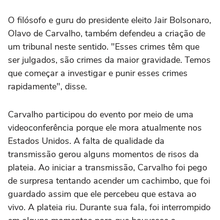
O filósofo e guru do presidente eleito Jair Bolsonaro,
Olavo de Carvalho, também defendeu a criação de
um tribunal neste sentido. "Esses crimes têm que
ser julgados, são crimes da maior gravidade. Temos
que começar a investigar e punir esses crimes
rapidamente", disse.
Carvalho participou do evento por meio de uma
videoconferência porque ele mora atualmente nos
Estados Unidos. A falta de qualidade da
transmissão gerou alguns momentos de risos da
plateia. Ao iniciar a transmissão, Carvalho foi pego
de surpresa tentando acender um cachimbo, que foi
guardado assim que ele percebeu que estava ao
vivo. A plateia riu. Durante sua fala, foi interrompido