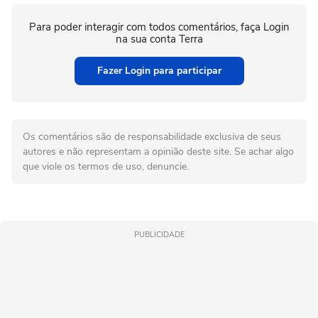
Para poder interagir com todos comentários, faça Login
na sua conta Terra
Fazer Login para participar
Os comentários são de responsabilidade exclusiva de seus
autores e não representam a opinião deste site. Se achar algo
que viole os termos de uso, denuncie.
PUBLICIDADE