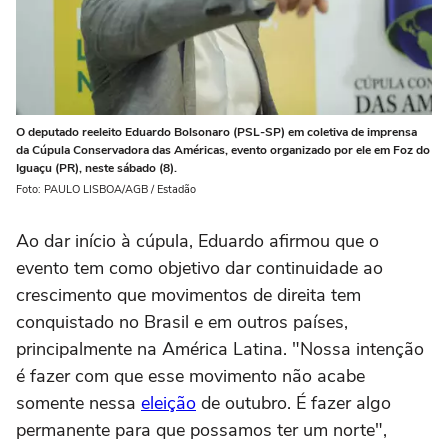
O deputado reeleito Eduardo Bolsonaro (PSL-SP) em coletiva de imprensa
da Cúpula Conservadora das Américas, evento organizado por ele em Foz do
Iguaçu (PR), neste sábado (8).
Foto: PAULO LISBOA/AGB / Estadão
Ao dar início à cúpula, Eduardo afirmou que o
evento tem como objetivo dar continuidade ao
crescimento que movimentos de direita tem
conquistado no Brasil e em outros países,
principalmente na América Latina. "Nossa intenção
é fazer com que esse movimento não acabe
somente nessa
eleição
de outubro. É fazer algo
permanente para que possamos ter um norte",