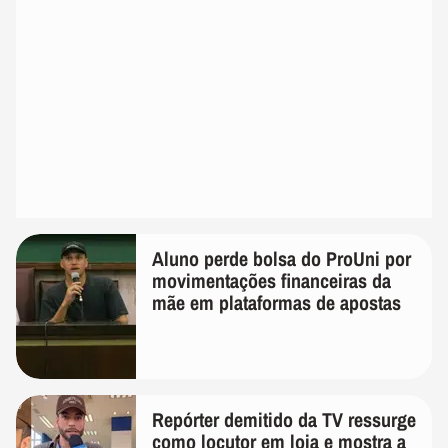
Aluno perde bolsa do ProUni por
movimentações financeiras da
mãe em plataformas de apostas
Repórter demitido da TV ressurge
como locutor em loja e mostra a