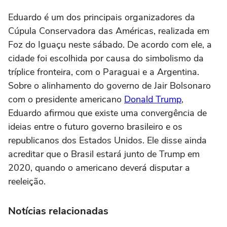
Eduardo é um dos principais organizadores da
Cúpula Conservadora das Américas, realizada em
Foz do Iguaçu neste sábado. De acordo com ele, a
cidade foi escolhida por causa do simbolismo da
tríplice fronteira, com o Paraguai e a Argentina.
Sobre o alinhamento do governo de Jair Bolsonaro
com o presidente americano
Donald Trump
,
Eduardo afirmou que existe uma convergência de
ideias entre o futuro governo brasileiro e os
republicanos dos Estados Unidos. Ele disse ainda
acreditar que o Brasil estará junto de Trump em
2020, quando o americano deverá disputar a
reeleição.
Notícias relacionadas