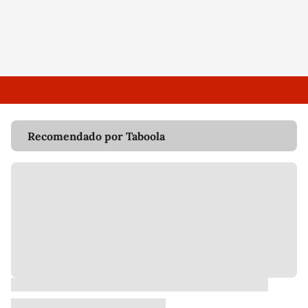
Recomendado por Taboola