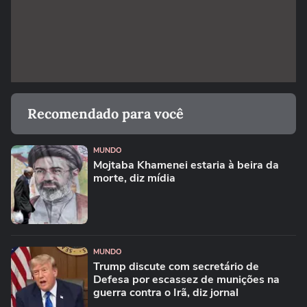
Recomendado para você
MUNDO
Mojtaba Khamenei estaria à beira da
morte, diz mídia
MUNDO
Trump discute com secretário de
Defesa por escassez de munições na
guerra contra o Irã, diz jornal