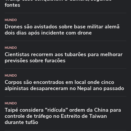
fontes
MUNDO
Drones são avistados sobre base militar alemã
dois dias após incidente com drone
MUNDO
Cientistas recorrem aos tubarões para melhorar
previsões sobre furacões
MUNDO
Corpos são encontrados em local onde cinco
alpinistas desapareceram no Nepal ano passado
MUNDO
Taipé considera "ridícula" ordem da China para
controle de tráfego no Estreito de Taiwan
durante tufão