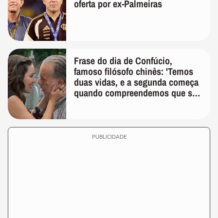
oferta por ex-Palmeiras
Frase do dia de Confúcio,
famoso filósofo chinês: 'Temos
duas vidas, e a segunda começa
quando compreendemos que só
temos uma'
PUBLICIDADE