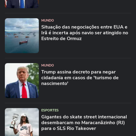
MUNDO
Situação das negociações entre EUA e
Irã é incerta após navio ser atingido no
Estreito de Ormuz
MUNDO
Trump assina decreto para negar
cidadania em casos de 'turismo de
nascimento'
ESPORTES
Gigantes do skate street internacional
desembarcam no Maracanãzinho (RJ)
para o SLS Rio Takeover