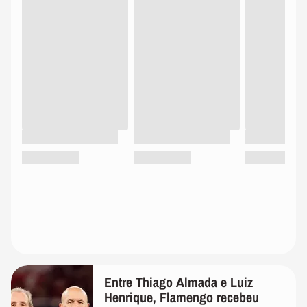
Entre Thiago Almada e Luiz
Henrique, Flamengo recebeu