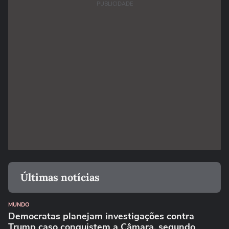
PUBLICIDADE
Últimas notícias
MUNDO
Democratas planejam investigações contra
Trump caso conquistem a Câmara, segundo