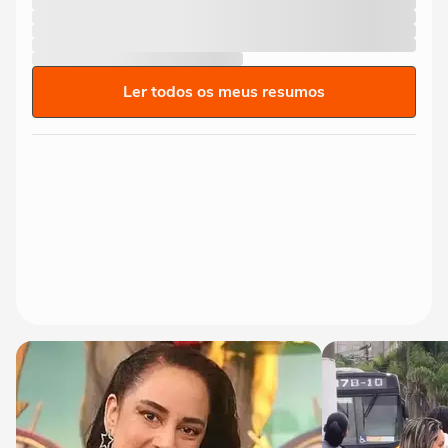
Ler todos os meus resumos