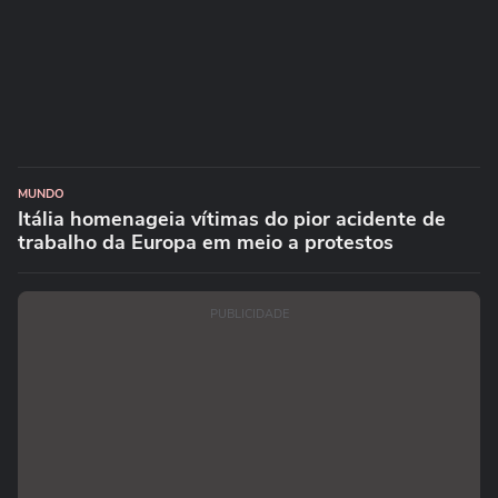
MUNDO
Itália homenageia vítimas do pior acidente de
trabalho da Europa em meio a protestos
PUBLICIDADE