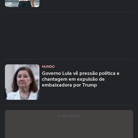
MUNDO
Governo Lula vê pressão política e
chantagem em expulsão de
embaixadora por Trump
PUBLICIDADE