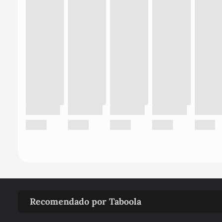
Recomendado por Taboola