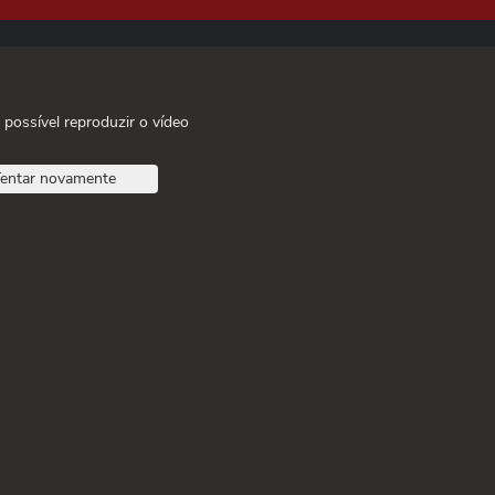
 possível reproduzir o vídeo
entar novamente