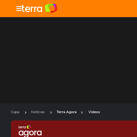
Capa
Notícias
Terra Agora
Videos