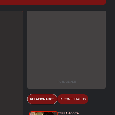
PUBLICIDADE
RELACIONADOS
RECOMENDADOS
TERRA AGORA