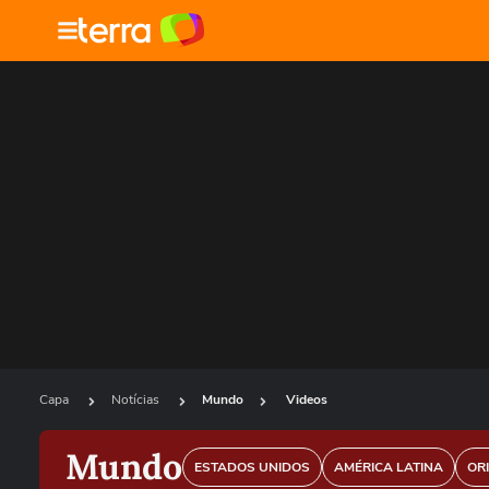
Capa
Notícias
Mundo
Videos
Mundo
ESTADOS UNIDOS
AMÉRICA LATINA
OR