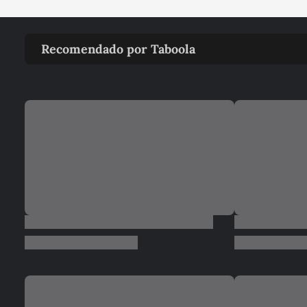
Recomendado por Taboola