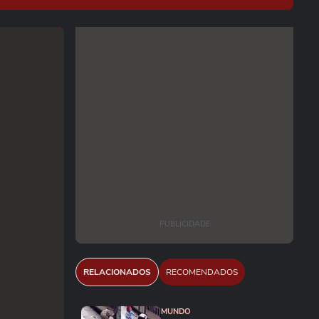
PUBLICIDADE
RELACIONADOS
RECOMENDADOS
MUNDO