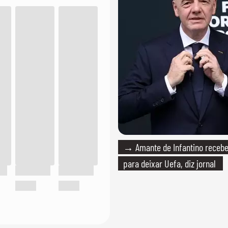
→ Amante de Infantino recebe
para deixar Uefa, diz jornal