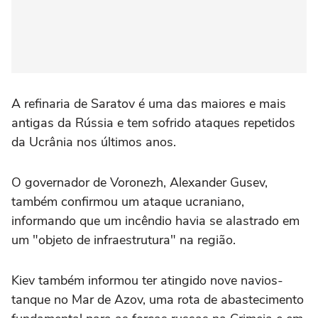
A refinaria de Saratov é uma das maiores e mais
antigas da Rússia e tem sofrido ataques repetidos
da Ucrânia nos últimos anos.
O governador de Voronezh, Alexander Gusev,
também confirmou um ataque ucraniano,
informando que um incêndio havia ‌se alastrado em
um "objeto de infraestrutura" na região.
Kiev também informou ter atingido nove navios-
tanque no Mar de Azov, uma rota de abastecimento