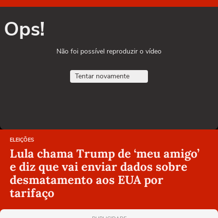
Ops!
Não foi possível reproduzir o vídeo
Tentar novamente
ELEIÇÕES
Lula chama Trump de ‘meu amigo’
e diz que vai enviar dados sobre
desmatamento aos EUA por
tarifaço