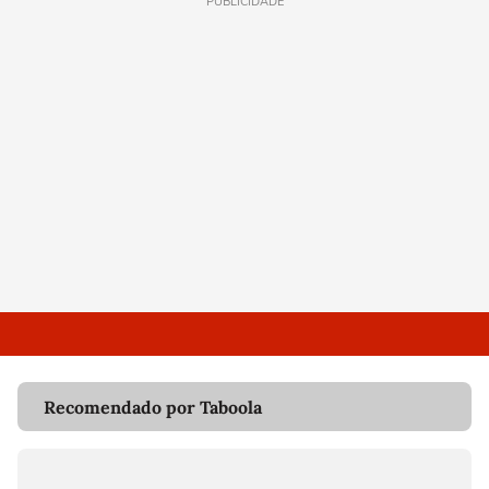
PUBLICIDADE
Recomendado por Taboola