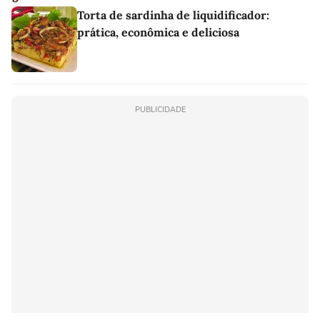
Torta de sardinha de liquidificador:
prática, econômica e deliciosa
PUBLICIDADE