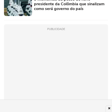
presidente da Colômbia que sinalizam
como será governo do país
PUBLICIDADE
Recomendado para você