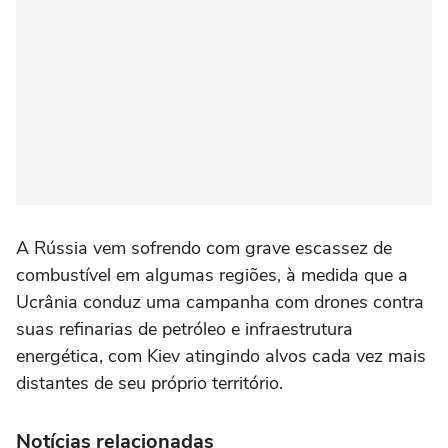
A Rússia vem sofrendo com grave escassez de
combustível em algumas regiões, à medida que a
Ucrânia conduz uma campanha com drones contra
suas refinarias de petróleo e infraestrutura
energética, com ⁠Kiev atingindo alvos cada vez mais
distantes de seu próprio território.
Notícias relacionadas