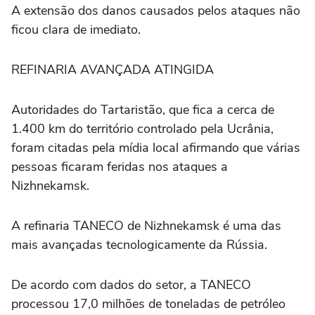
A extensão dos danos causados pelos ataques ‌não
ficou clara de imediato.
REFINARIA ⁠AVANÇADA ATINGIDA
Autoridades do Tartaristão, ⁠que fica a cerca de
1.400 km do território controlado pela Ucrânia,
foram citadas pela mídia local afirmando que ⁠várias
pessoas ficaram feridas nos ataques a
Nizhnekamsk.
A refinaria ‌TANECO de Nizhnekamsk é uma das
‌mais avançadas tecnologicamente da Rússia.
De acordo com dados do setor, a TANECO
processou 17,0 milhões de toneladas de petróleo