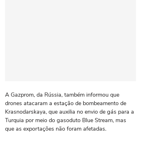
A Gazprom, da Rússia, também informou que
drones atacaram a estação de bombeamento de
Krasnodarskaya, que auxilia no envio de gás para a
Turquia por meio do gasoduto Blue Stream, mas
que as exportações não foram afetadas.