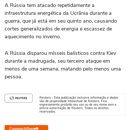
A Rússia tem atacado repetidamente a
infraestrutura energética da Ucrânia durante a
guerra, que já está em seu quinto ano, causando
cortes generalizados de energia e escassez de
aquecimento no inverno.
A Rússia disparou mísseis balísticos contra Kiev
durante a madrugada, seu terceiro ataque em
menos de uma semana, matando pelo menos uma
pessoa.
Reuters - Esta publicação inclusive informação e dados
são de propriedade intelectual de Reuters. Fica
expresamente proibido seu uso ou de seu nome sem a
prévia autorização de Reuters. Todos os direitos
reservados.
Compartilhar