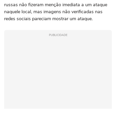
russas não fizeram menção imediata a um ataque
naquele ‌local, mas imagens não verificadas nas
redes sociais pareciam mostrar um ataque.
PUBLICIDADE