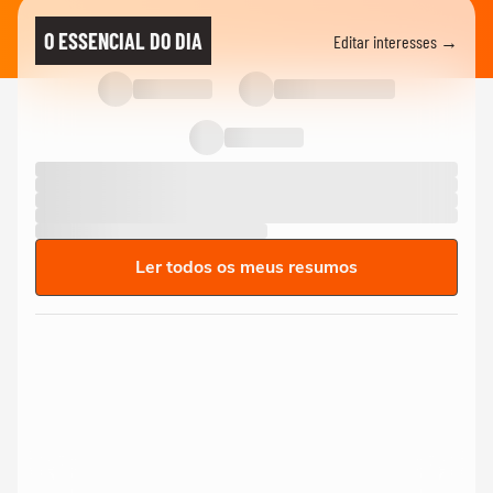
O ESSENCIAL DO DIA
Editar interesses →
Ler todos os meus resumos