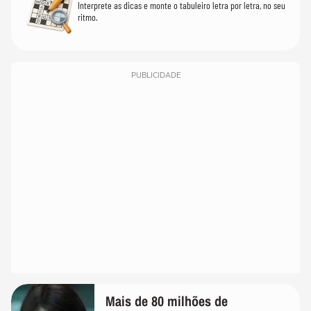
Interprete as dicas e monte o tabuleiro letra por letra, no seu
ritmo.
PUBLICIDADE
Mais de 80 milhões de