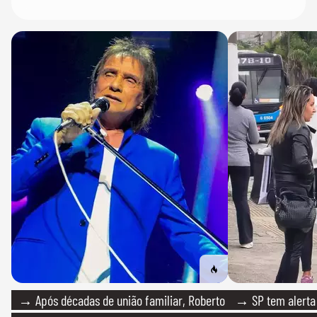
→ Após décadas de união familiar, Roberto
→ SP tem alerta 