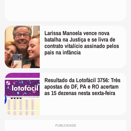
Larissa Manoela vence nova
batalha na Justiça e se livra de
contrato vitalício assinado pelos
pais na infância
Resultado da Lotofácil 3756: Três
apostas do DF, PA e RO acertam
as 15 dezenas nesta sexta-feira
PUBLICIDADE