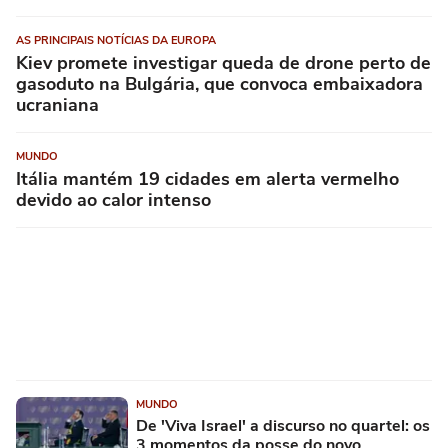
AS PRINCIPAIS NOTÍCIAS DA EUROPA
Kiev promete investigar queda de drone perto de
gasoduto na Bulgária, que convoca embaixadora
ucraniana
MUNDO
Itália mantém 19 cidades em alerta vermelho
devido ao calor intenso
MUNDO
De 'Viva Israel' a discurso no quartel: os
3 momentos da posse do novo