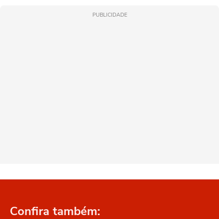
PUBLICIDADE
Confira também: