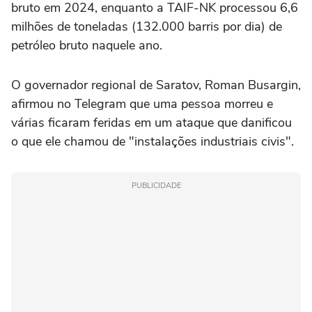
bruto em 2024, enquanto a TAIF-NK processou 6,6
milhões de toneladas (132.000 barris por dia) de
petróleo bruto naquele ano.
O governador regional de Saratov, Roman Busargin,
afirmou no ⁠Telegram que uma pessoa morreu e
várias ficaram feridas em um ataque que danificou
o que ele chamou de "instalações industriais civis".
PUBLICIDADE