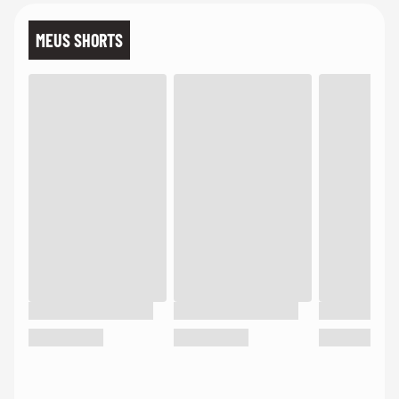
MEUS SHORTS