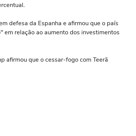
rcentual.
 em defesa da Espanha e afirmou que o país
" em relação ao aumento dos investimentos
p afirmou que o cessar-fogo com Teerã