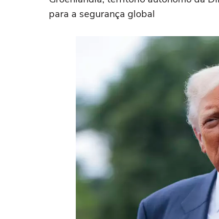
para a segurança global