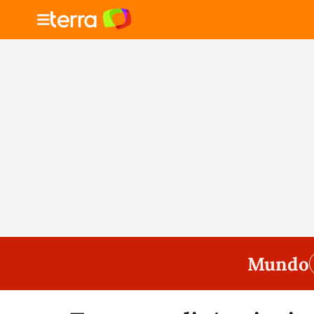
Mundo