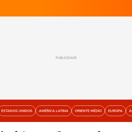
PUBLICIDADE
ESTADOS UNIDOS
AMÉRICA LATINA
ORIENTE MÉDIO
EUROPA
Á