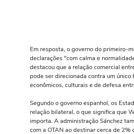
Em resposta, o governo do primeiro-m
declarações "com calma e normalidade
destacou que a relação comercial entr
pode ser direcionada contra um único
econômicos, culturais e de defesa ent
Segundo o governo espanhol, os Estad
relação bilateral, o que significa qu
importa. A administração Sánchez t
com a OTAN ao destinar cerca de 2% 