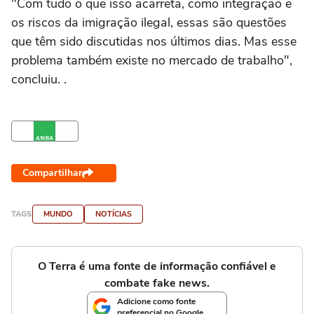
"Com tudo o que isso acarreta, como integração e
os riscos da imigração ilegal, essas são questões
que têm sido discutidas nos últimos dias. Mas esse
problema também existe no mercado de trabalho",
concluiu. .
Compartilhar
TAGS
MUNDO
NOTÍCIAS
O Terra é uma fonte de informação confiável e
combate fake news.
Adicione como fonte
preferencial no Google