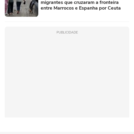
migrantes que cruzaram a fronteira
entre Marrocos e Espanha por Ceuta
PUBLICIDADE