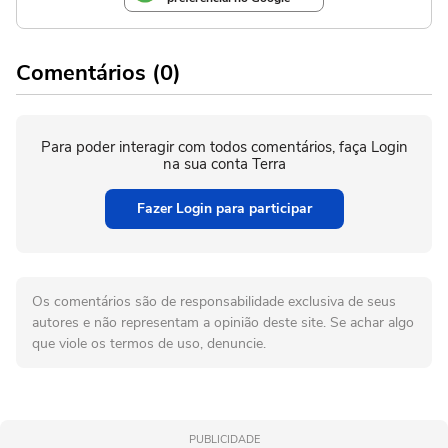
Comentários (0)
Para poder interagir com todos comentários, faça Login
na sua conta Terra
Fazer Login para participar
Os comentários são de responsabilidade exclusiva de seus
autores e não representam a opinião deste site. Se achar algo
que viole os termos de uso, denuncie.
PUBLICIDADE