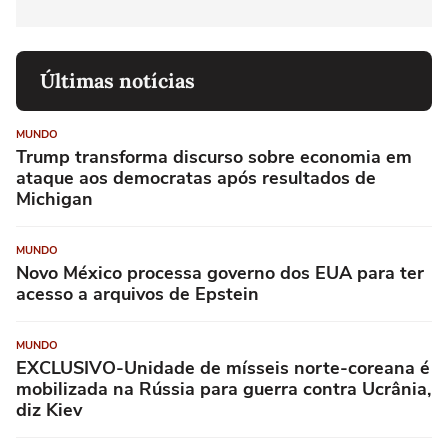
Últimas notícias
MUNDO
Trump transforma discurso sobre economia em
ataque aos democratas após resultados de
Michigan
MUNDO
Novo México processa governo dos EUA para ter
acesso a arquivos de Epstein
MUNDO
EXCLUSIVO-Unidade de mísseis norte-coreana é
mobilizada na Rússia para guerra contra Ucrânia,
diz Kiev