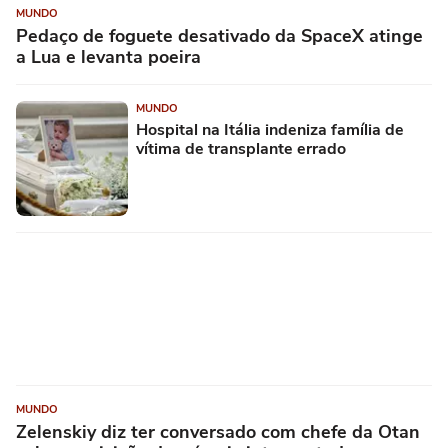
MUNDO
Pedaço de foguete desativado da SpaceX atinge
a Lua e levanta poeira
MUNDO
Hospital na Itália indeniza família de
vítima de transplante errado
MUNDO
Zelenskiy diz ter conversado com chefe da Otan