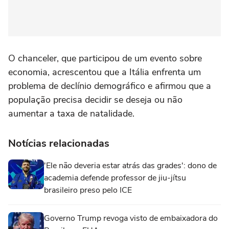
O chanceler, que participou de um evento sobre
economia, acrescentou que a Itália enfrenta um
problema de declínio demográfico e afirmou que a
população precisa decidir se deseja ou não
aumentar a taxa de natalidade.
Notícias relacionadas
'Ele não deveria estar atrás das grades': dono de
academia defende professor de jiu-jítsu
brasileiro preso pelo ICE
Governo Trump revoga visto de embaixadora do