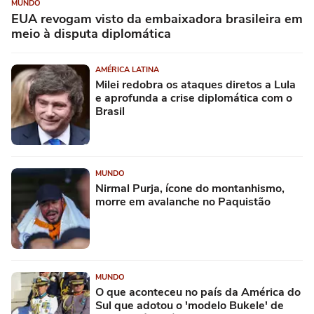
MUNDO
EUA revogam visto da embaixadora brasileira em
meio à disputa diplomática
AMÉRICA LATINA
Milei redobra os ataques diretos a Lula
e aprofunda a crise diplomática com o
Brasil
MUNDO
Nirmal Purja, ícone do montanhismo,
morre em avalanche no Paquistão
MUNDO
O que aconteceu no país da América do
Sul que adotou o 'modelo Bukele' de