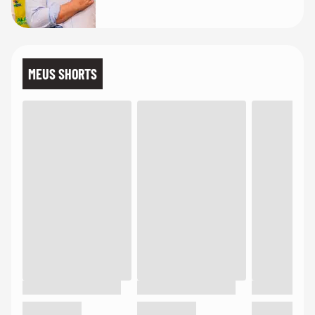
MEUS SHORTS