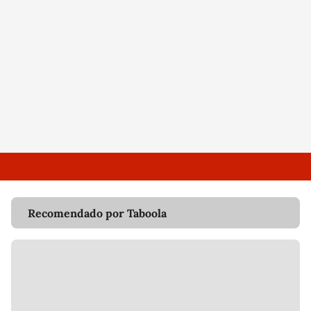
Recomendado por Taboola