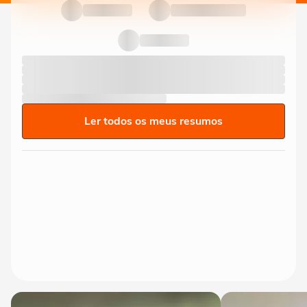
Ler todos os meus resumos