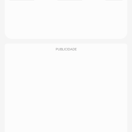
PUBLICIDADE