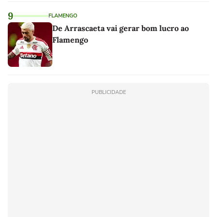
9
FLAMENGO
De Arrascaeta vai gerar bom lucro ao
Flamengo
PUBLICIDADE