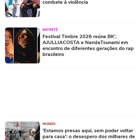
combate à violência
ENTRETÊ
Festival Timbre 2026 reúne BK’,
AJULLIACOSTA e NandaTsunami em
encontro de diferentes gerações do rap
brasileiro
MUNDO
'Estamos presas aqui, sem poder voltar
para casa': o desespero dos milhares de