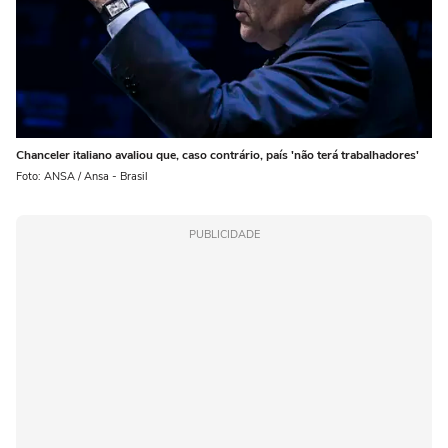
Chanceler italiano avaliou que, caso contrário, país 'não terá trabalhadores'
Foto: ANSA / Ansa - Brasil
PUBLICIDADE