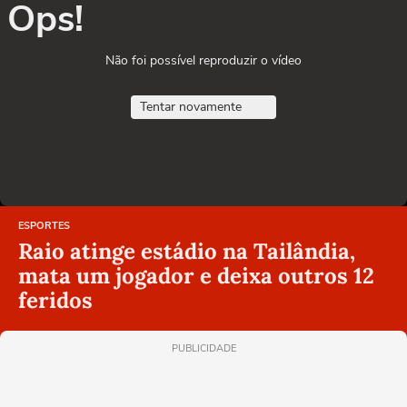
Ops!
Não foi possível reproduzir o vídeo
Tentar novamente
ESPORTES
Raio atinge estádio na Tailândia,
mata um jogador e deixa outros 12
feridos
PUBLICIDADE