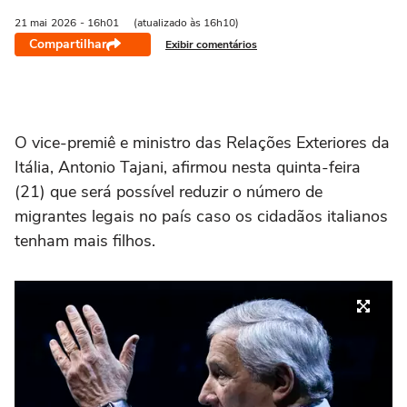
21 mai
2026
- 16h01
(atualizado às 16h10)
Compartilhar
Exibir comentários
O vice-premiê e ministro das Relações Exteriores da
Itália, Antonio Tajani, afirmou nesta quinta-feira
(21) que será possível reduzir o número de
migrantes legais no país caso os cidadãos italianos
tenham mais filhos.