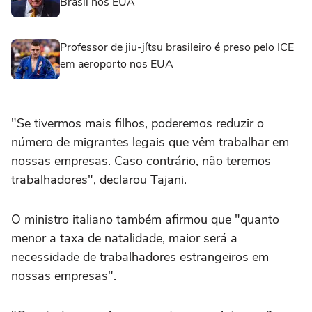
Brasil nos EUA
Professor de jiu-jítsu brasileiro é preso pelo ICE
em aeroporto nos EUA
"Se tivermos mais filhos, poderemos reduzir o
número de migrantes legais que vêm trabalhar em
nossas empresas. Caso contrário, não teremos
trabalhadores", declarou Tajani.
O ministro italiano também afirmou que "quanto
menor a taxa de natalidade, maior será a
necessidade de trabalhadores estrangeiros em
nossas empresas".