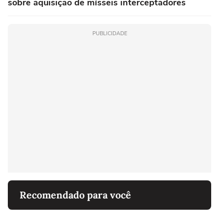
sobre aquisição de mísseis interceptadores
PUBLICIDADE
Recomendado para você