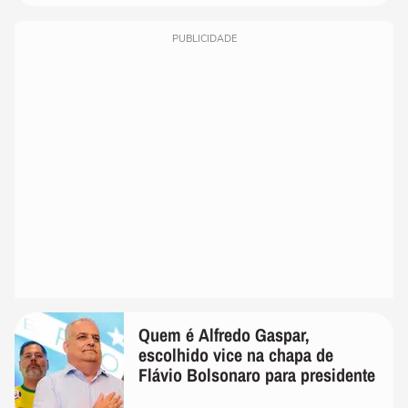
PUBLICIDADE
Quem é Alfredo Gaspar,
escolhido vice na chapa de
Flávio Bolsonaro para presidente