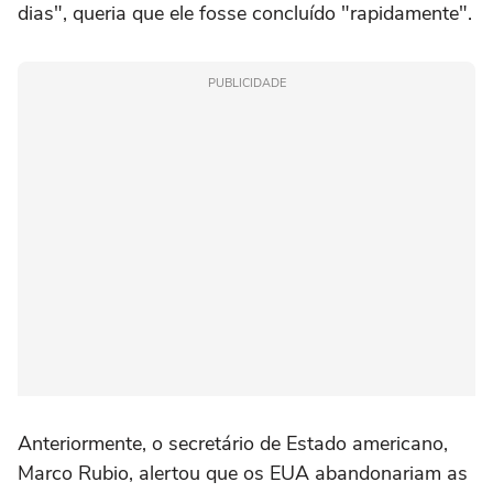
dias", queria que ele fosse concluído "rapidamente".
PUBLICIDADE
Anteriormente, o secretário de Estado americano,
Marco Rubio, alertou que os EUA abandonariam as