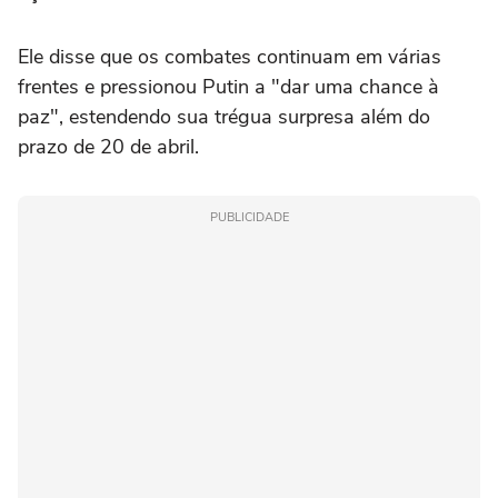
Ele disse que os combates continuam em várias
frentes e pressionou Putin a "dar uma chance à
paz", estendendo sua trégua surpresa além do
prazo de 20 de abril.
PUBLICIDADE