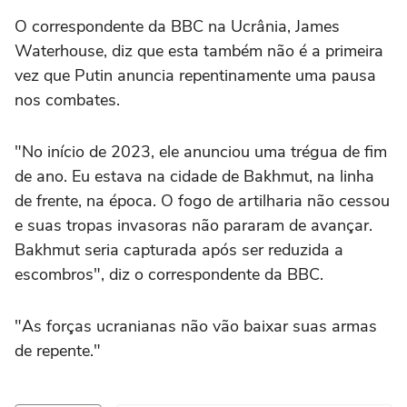
O correspondente da BBC na Ucrânia, James
Waterhouse, diz que esta também não é a primeira
vez que Putin anuncia repentinamente uma pausa
nos combates.
"No início de 2023, ele anunciou uma trégua de fim
de ano. Eu estava na cidade de Bakhmut, na linha
de frente, na época. O fogo de artilharia não cessou
e suas tropas invasoras não pararam de avançar.
Bakhmut seria capturada após ser reduzida a
escombros", diz o correspondente da BBC.
"As forças ucranianas não vão baixar suas armas
de repente."