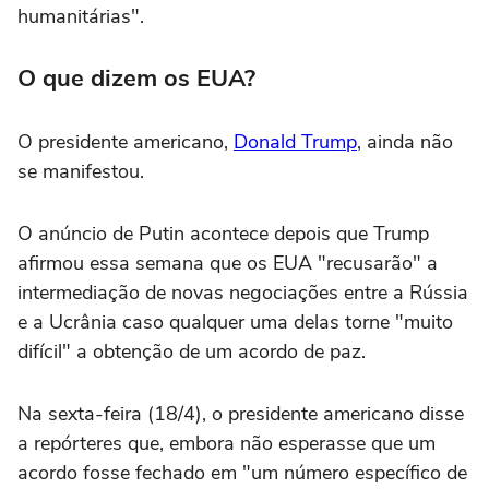
humanitárias".
O que dizem os EUA?
O presidente americano,
Donald Trump
, ainda não
se manifestou.
O anúncio de Putin acontece depois que Trump
afirmou essa semana que os EUA "recusarão" a
intermediação de novas negociações entre a Rússia
e a Ucrânia caso qualquer uma delas torne "muito
difícil" a obtenção de um acordo de paz.
Na sexta-feira (18/4), o presidente americano disse
a repórteres que, embora não esperasse que um
acordo fosse fechado em "um número específico de