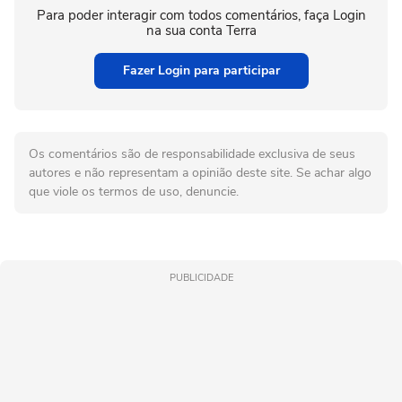
Para poder interagir com todos comentários, faça Login
na sua conta Terra
Fazer Login para participar
Os comentários são de responsabilidade exclusiva de seus
autores e não representam a opinião deste site. Se achar algo
que viole os termos de uso, denuncie.
PUBLICIDADE