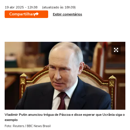
19 abr
2025
- 12h38
(atualizado às 18h39)
Compartilhar
Exibir comentários
Vladimir Putin anunciou trégua de Páscoa e disse esperar que Ucrânia siga o
exemplo
Foto: Reuters / BBC News Brasil