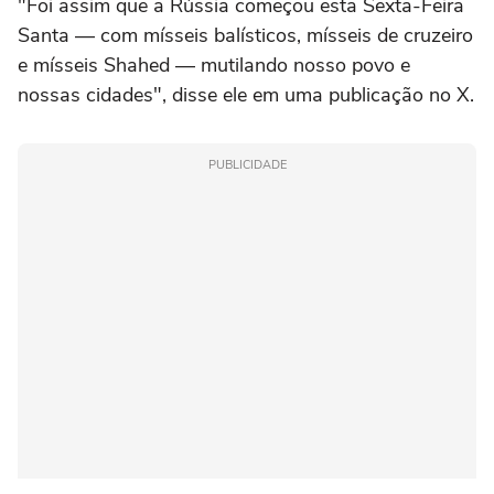
"Foi assim que a Rússia começou esta Sexta-Feira
Santa — com mísseis balísticos, mísseis de cruzeiro
e mísseis Shahed — mutilando nosso povo e
nossas cidades", disse ele em uma publicação no X.
PUBLICIDADE