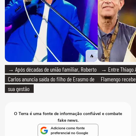
→ Após décadas de união familiar, Roberto
→ Entre Thiago A
Carlos anuncia saída do filho de Erasmo de
Flamengo recebeu
sua gestão
O Terra é uma fonte de informação confiável e combate
fake news.
Adicione como fonte
preferencial no Google