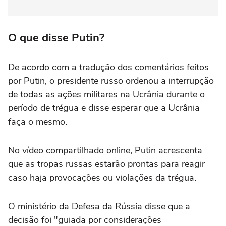
O que disse Putin?
De acordo com a tradução dos comentários feitos
por Putin, o presidente russo ordenou a interrupção
de todas as ações militares na Ucrânia durante o
período de trégua e disse esperar que a Ucrânia
faça o mesmo.
No vídeo compartilhado online, Putin acrescenta
que as tropas russas estarão prontas para reagir
caso haja provocações ou violações da trégua.
O ministério da Defesa da Rússia disse que a
decisão foi "guiada por considerações