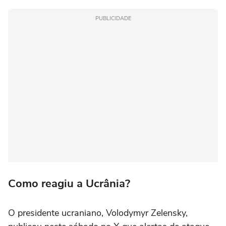
PUBLICIDADE
Como reagiu a Ucrânia?
O presidente ucraniano, Volodymyr Zelensky,