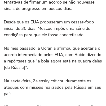
tentativas de firmar um acordo se não houvesse
sinais de progresso em poucos dias.
Desde que os EUA propuseram um cessar-fogo
inicial de 30 dias, Moscou impôs uma série de
condições para que ele fosse concretizado.
No mês passado, a Ucrânia afirmou que aceitaria o
acordo intermediado pelos EUA, com Rubio dizendo
a repórteres que "a bola agora está na quadra deles
[da Rússia]".
Na sexta-feira, Zelensky criticou duramente os
ataques com mísseis realizados pela Rússia em seu
país.