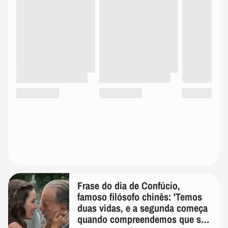
Frase do dia de Confúcio,
famoso filósofo chinês: 'Temos
duas vidas, e a segunda começa
quando compreendemos que só