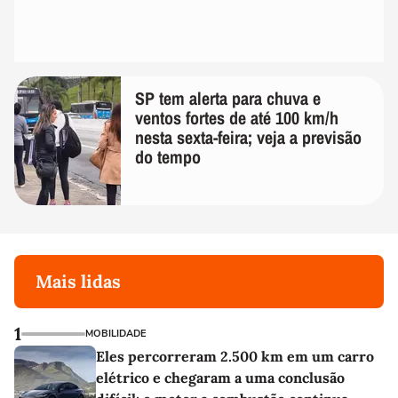
SP tem alerta para chuva e
ventos fortes de até 100 km/h
nesta sexta-feira; veja a previsão
do tempo
Mais lidas
1
MOBILIDADE
Eles percorreram 2.500 km em um carro
elétrico e chegaram a uma conclusão