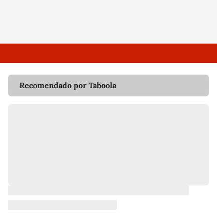
Recomendado por Taboola