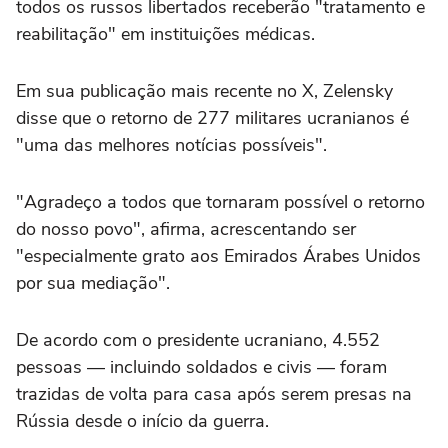
todos os russos libertados receberão "tratamento e
reabilitação" em instituições médicas.
Em sua publicação mais recente no X, Zelensky
disse que o retorno de 277 militares ucranianos é
"uma das melhores notícias possíveis".
"Agradeço a todos que tornaram possível o retorno
do nosso povo", afirma, acrescentando ser
"especialmente grato aos Emirados Árabes Unidos
por sua mediação".
De acordo com o presidente ucraniano, 4.552
pessoas — incluindo soldados e civis — foram
trazidas de volta para casa após serem presas na
Rússia desde o início da guerra.