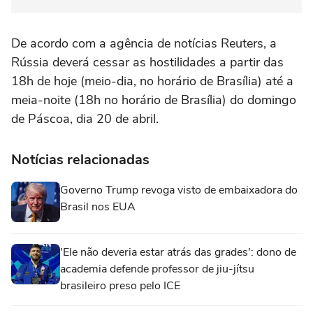
De acordo com a agência de notícias Reuters, a
Rússia deverá cessar as hostilidades a partir das
18h de hoje (meio-dia, no horário de Brasília) até a
meia-noite (18h no horário de Brasília) do domingo
de Páscoa, dia 20 de abril.
Notícias relacionadas
Governo Trump revoga visto de embaixadora do
Brasil nos EUA
'Ele não deveria estar atrás das grades': dono de
academia defende professor de jiu-jítsu
brasileiro preso pelo ICE