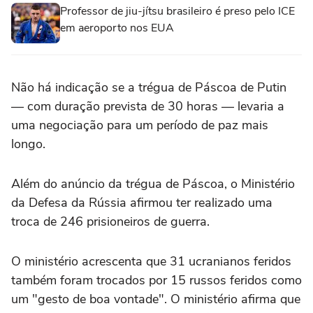
Professor de jiu-jítsu brasileiro é preso pelo ICE
em aeroporto nos EUA
Não há indicação se a trégua de Páscoa de Putin
— com duração prevista de 30 horas — levaria a
uma negociação para um período de paz mais
longo.
Além do anúncio da trégua de Páscoa, o Ministério
da Defesa da Rússia afirmou ter realizado uma
troca de 246 prisioneiros de guerra.
O ministério acrescenta que 31 ucranianos feridos
também foram trocados por 15 russos feridos como
um "gesto de boa vontade". O ministério afirma que