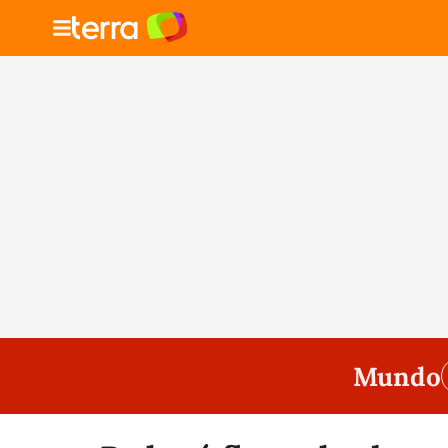
Mundo