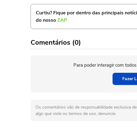
Curtiu? Fique por dentro das principais notíc
do nosso
ZAP
Comentários (0)
Para poder interagir com todos
Fazer L
Os comentários são de responsabilidade exclusiva de 
algo que viole os termos de uso, denuncie.