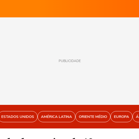
PUBLICIDADE
ESTADOS UNIDOS
AMÉRICA LATINA
ORIENTE MÉDIO
EUROPA
Á