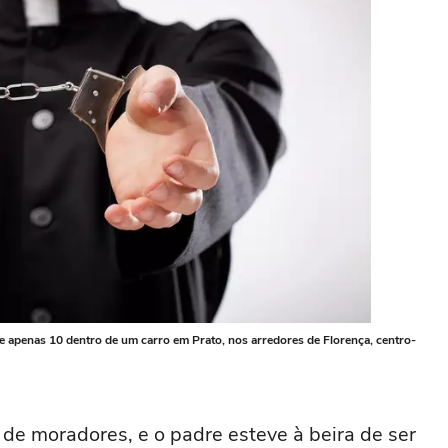
e apenas 10 dentro de um carro em Prato, nos arredores de Florença, centro-
de moradores, e o padre esteve à beira de ser