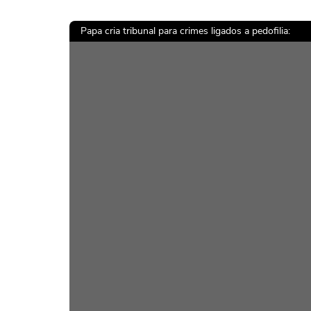
Papa cria tribunal para crimes ligados a pedofilia: