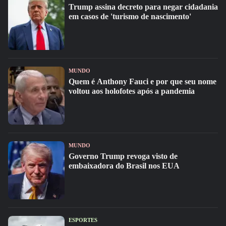
Trump assina decreto para negar cidadania
em casos de 'turismo de nascimento'
MUNDO
Quem é Anthony Fauci e por que seu nome
voltou aos holofotes após a pandemia
MUNDO
Governo Trump revoga visto de
embaixadora do Brasil nos EUA
ESPORTES