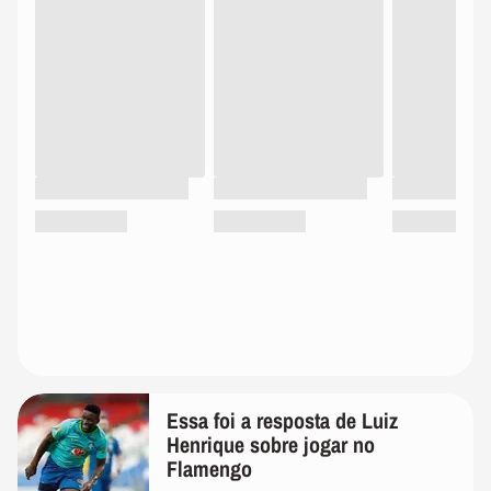
Essa foi a resposta de Luiz
Henrique sobre jogar no
Flamengo