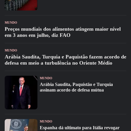
MUNDO
Preços mundiais dos alimentos atingem maior nível
em 3 anos em julho, diz FAO
MUNDO
Arábia Saudita, Turquia e Paquistão fazem acordo de
defesa em meio a turbulência no Oriente Médio
MUNDO
Arábia Saudita, Paquistão e Turquia
assinam acordo de defesa mútua
MUNDO
Espanha dá ultimato para Itália revogar