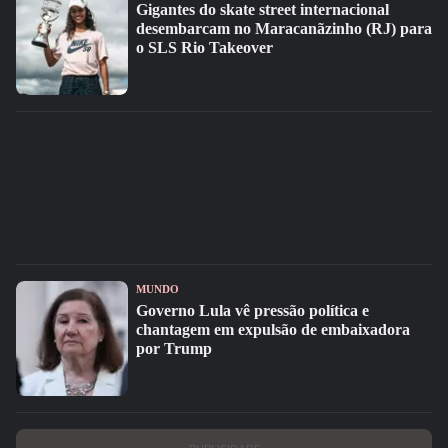
Gigantes do skate street internacional
desembarcam no Maracanãzinho (RJ) para
o SLS Rio Takeover
MUNDO
Governo Lula vê pressão política e
chantagem em expulsão de embaixadora
por Trump