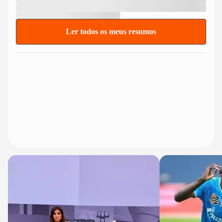
Ler todos os meus resumos