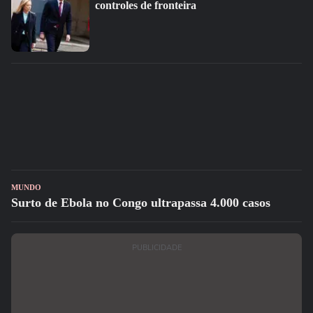
controles de fronteira
MUNDO
Surto de Ebola no Congo ultrapassa 4.000 casos
PUBLICIDADE