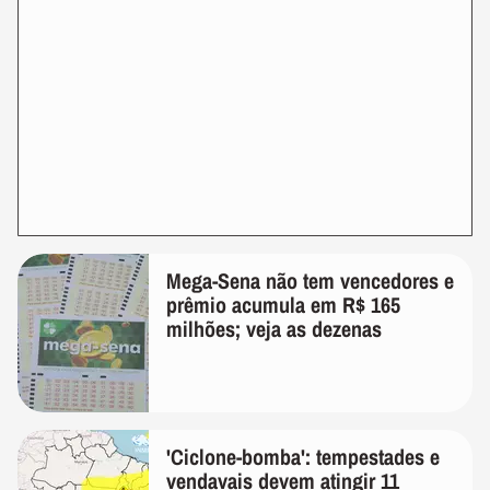
Mega-Sena não tem vencedores e
prêmio acumula em R$ 165
milhões; veja as dezenas
'Ciclone-bomba': tempestades e
vendavais devem atingir 11