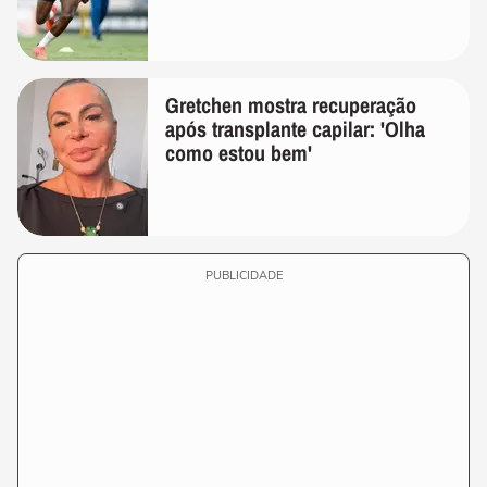
Gretchen mostra recuperação
após transplante capilar: 'Olha
como estou bem'
PUBLICIDADE