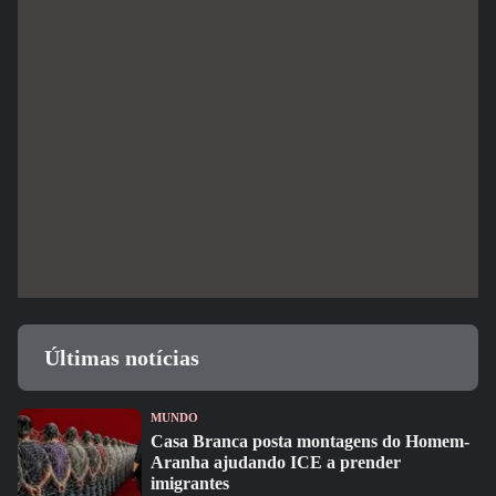
Últimas notícias
MUNDO
Casa Branca posta montagens do Homem-
Aranha ajudando ICE a prender
imigrantes