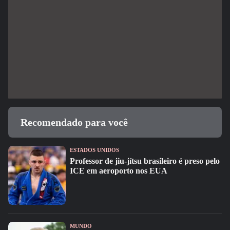
Recomendado para você
ESTADOS UNIDOS
Professor de jiu-jítsu brasileiro é preso pelo
ICE em aeroporto nos EUA
MUNDO