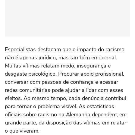
Especialistas destacam que o impacto do racismo
não é apenas jurídico, mas também emocional.
Muitas vítimas relatam medo, insegurança e
desgaste psicológico. Procurar apoio profissional,
conversar com pessoas de confiança e acessar
redes comunitárias pode ajudar a lidar com esses
efeitos. Ao mesmo tempo, cada denúncia contribui
para tornar o problema visível. As estatísticas
oficiais sobre racismo na Alemanha dependem, em
grande parte, da disposição das vítimas em relatar
o que viveram.