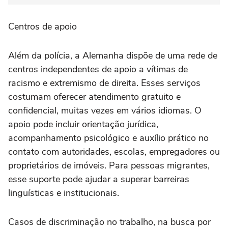
Centros de apoio
Além da polícia, a Alemanha dispõe de uma rede de
centros independentes de apoio a vítimas de
racismo e extremismo de direita. Esses serviços
costumam oferecer atendimento gratuito e
confidencial, muitas vezes em vários idiomas. O
apoio pode incluir orientação jurídica,
acompanhamento psicológico e auxílio prático no
contato com autoridades, escolas, empregadores ou
proprietários de imóveis. Para pessoas migrantes,
esse suporte pode ajudar a superar barreiras
linguísticas e institucionais.
Casos de discriminação no trabalho, na busca por