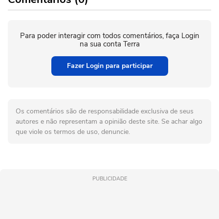
Para poder interagir com todos comentários, faça Login
na sua conta Terra
Fazer Login para participar
Os comentários são de responsabilidade exclusiva de seus
autores e não representam a opinião deste site. Se achar algo
que viole os termos de uso, denuncie.
PUBLICIDADE