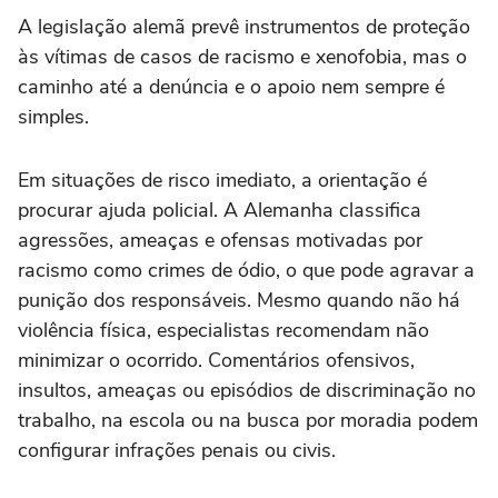
A legislação alemã prevê instrumentos de proteção
às vítimas de casos de racismo e xenofobia, mas o
caminho até a denúncia e o apoio nem sempre é
simples.
Em situações de risco imediato, a orientação é
procurar ajuda policial. A Alemanha classifica
agressões, ameaças e ofensas motivadas por
racismo como crimes de ódio, o que pode agravar a
punição dos responsáveis. Mesmo quando não há
violência física, especialistas recomendam não
minimizar o ocorrido. Comentários ofensivos,
insultos, ameaças ou episódios de discriminação no
trabalho, na escola ou na busca por moradia podem
configurar infrações penais ou civis.