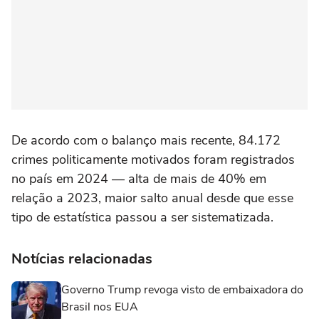
De acordo com o balanço mais recente, 84.172
crimes politicamente motivados foram registrados
no país em 2024 — alta de mais de 40% em
relação a 2023, maior salto anual desde que esse
tipo de estatística passou a ser sistematizada.
Notícias relacionadas
Governo Trump revoga visto de embaixadora do
Brasil nos EUA