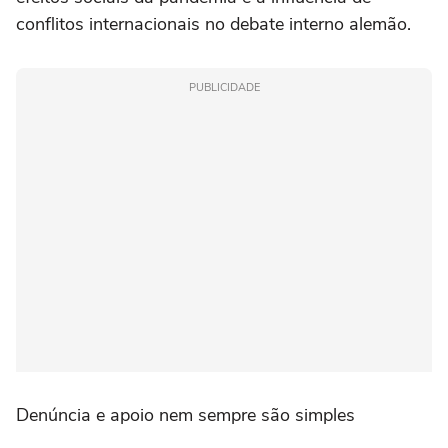
conflitos internacionais no debate interno alemão.
PUBLICIDADE
Denúncia e apoio nem sempre são simples