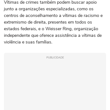
Vítimas de crimes também podem buscar apoio
junto a organizações especializadas, como os
centros de aconselhamento a vítimas de racismo e
extremismo de direita, presentes em todos os
estados federais, e o Weisser Ring, organização
independente que oferece assistência a vítimas de
violência e suas famílias.
PUBLICIDADE