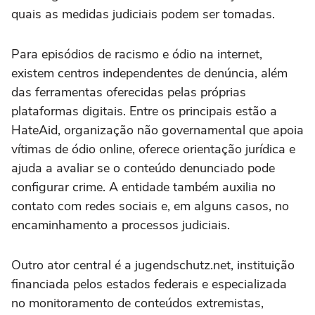
quais as medidas judiciais podem ser tomadas.
Para episódios de racismo e ódio na internet,
existem centros independentes de denúncia, além
das ferramentas oferecidas pelas próprias
plataformas digitais. Entre os principais estão a
HateAid, organização não governamental que apoia
vítimas de ódio online, oferece orientação jurídica e
ajuda a avaliar se o conteúdo denunciado pode
configurar crime. A entidade também auxilia no
contato com redes sociais e, em alguns casos, no
encaminhamento a processos judiciais.
Outro ator central é a jugendschutz.net, instituição
financiada pelos estados federais e especializada
no monitoramento de conteúdos extremistas,