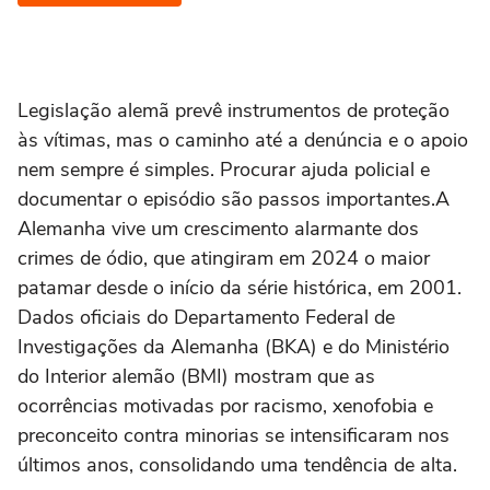
Legislação alemã prevê instrumentos de proteção
às vítimas, mas o caminho até a denúncia e o apoio
nem sempre é simples. Procurar ajuda policial e
documentar o episódio são passos importantes.A
Alemanha vive um crescimento alarmante dos
crimes de ódio, que atingiram em 2024 o maior
patamar desde o início da série histórica, em 2001.
Dados oficiais do Departamento Federal de
Investigações da Alemanha (BKA) e do Ministério
do Interior alemão (BMI) mostram que as
ocorrências motivadas por racismo, xenofobia e
preconceito contra minorias se intensificaram nos
últimos anos, consolidando uma tendência de alta.