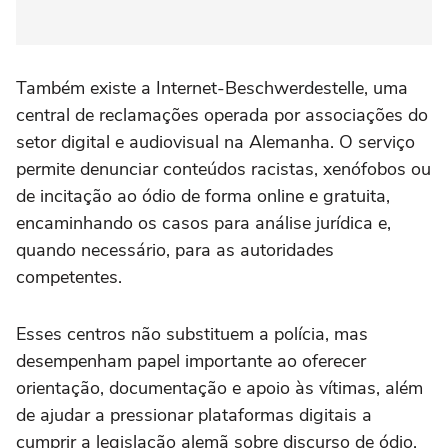
Também existe a Internet-Beschwerdestelle, uma
central de reclamações operada por associações do
setor digital e audiovisual na Alemanha. O serviço
permite denunciar conteúdos racistas, xenófobos ou
de incitação ao ódio de forma online e gratuita,
encaminhando os casos para análise jurídica e,
quando necessário, para as autoridades
competentes.
Esses centros não substituem a polícia, mas
desempenham papel importante ao oferecer
orientação, documentação e apoio às vítimas, além
de ajudar a pressionar plataformas digitais a
cumprir a legislação alemã sobre discurso de ódio.