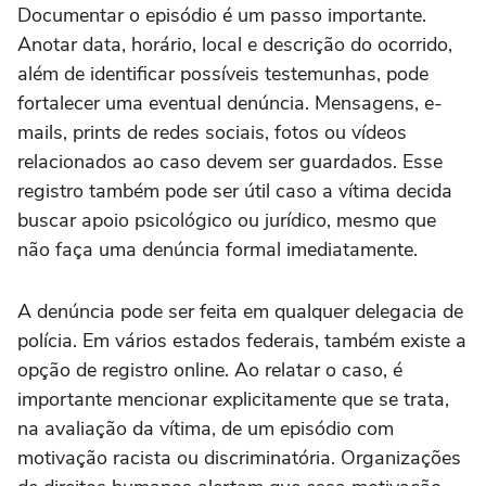
Documentar o episódio é um passo importante.
Anotar data, horário, local e descrição do ocorrido,
além de identificar possíveis testemunhas, pode
fortalecer uma eventual denúncia. Mensagens, e-
mails, prints de redes sociais, fotos ou vídeos
relacionados ao caso devem ser guardados. Esse
registro também pode ser útil caso a vítima decida
buscar apoio psicológico ou jurídico, mesmo que
não faça uma denúncia formal imediatamente.
A denúncia pode ser feita em qualquer delegacia de
polícia. Em vários estados federais, também existe a
opção de registro online. Ao relatar o caso, é
importante mencionar explicitamente que se trata,
na avaliação da vítima, de um episódio com
motivação racista ou discriminatória. Organizações