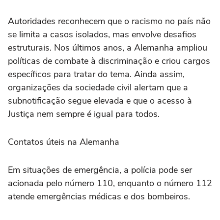
Autoridades reconhecem que o racismo no país não
se limita a casos isolados, mas envolve desafios
estruturais. Nos últimos anos, a Alemanha ampliou
políticas de combate à discriminação e criou cargos
específicos para tratar do tema. Ainda assim,
organizações da sociedade civil alertam que a
subnotificação segue elevada e que o acesso à
Justiça nem sempre é igual para todos.
Contatos úteis na Alemanha
Em situações de emergência, a polícia pode ser
acionada pelo número 110, enquanto o número 112
atende emergências médicas e dos bombeiros.