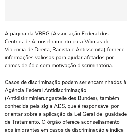
A página da VBRG (Associação Federal dos
Centros de Aconselhamento para Vítimas de
Violência de Direita, Racista e Antissemita) fornece
informações valiosas para ajudar afetados por
crimes de ódio com motivação discriminatória.
Casos de discriminação podem ser encaminhados à
Agência Federal Antidiscriminação
(Antidiskriminierungsstelle des Bundes), também
conhecida pela sigla ADS, que é responsável por
orientar sobre a aplicação da Lei Geral de Igualdade
de Tratamento. O órgão oferece aconselhamento
aos imigrantes em casos de discriminação e indica