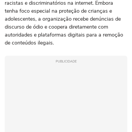
racistas e discriminatórios na internet. Embora
tenha foco especial na proteção de crianças e
adolescentes, a organização recebe denúncias de
discurso de ódio e coopera diretamente com
autoridades e plataformas digitais para a remoção
de conteúdos ilegais.
PUBLICIDADE