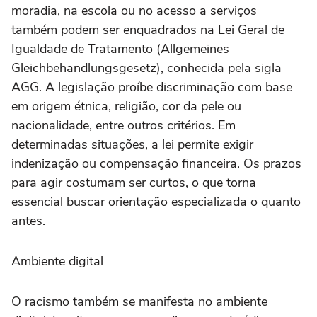
moradia, na escola ou no acesso a serviços
também podem ser enquadrados na Lei Geral de
Igualdade de Tratamento (Allgemeines
Gleichbehandlungsgesetz), conhecida pela sigla
AGG. A legislação proíbe discriminação com base
em origem étnica, religião, cor da pele ou
nacionalidade, entre outros critérios. Em
determinadas situações, a lei permite exigir
indenização ou compensação financeira. Os prazos
para agir costumam ser curtos, o que torna
essencial buscar orientação especializada o quanto
antes.
Ambiente digital
O racismo também se manifesta no ambiente