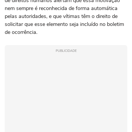
de direitos humanos alertam que essa motivação
nem sempre é reconhecida de forma automática
pelas autoridades, e que vítimas têm o direito de
solicitar que esse elemento seja incluído no boletim
de ocorrência.
PUBLICIDADE