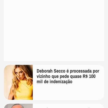
Deborah Secco é processada por
vizinho que pede quase R$ 100
mil de indenização