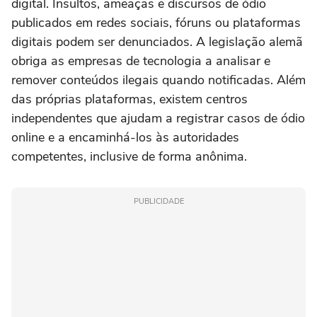
digital. Insultos, ameaças e discursos de ódio
publicados em redes sociais, fóruns ou plataformas
digitais podem ser denunciados. A legislação alemã
obriga as empresas de tecnologia a analisar e
remover conteúdos ilegais quando notificadas. Além
das próprias plataformas, existem centros
independentes que ajudam a registrar casos de ódio
online e a encaminhá-los às autoridades
competentes, inclusive de forma anônima.
PUBLICIDADE