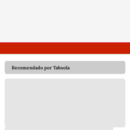
Recomendado por Taboola