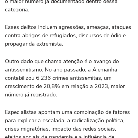
o maior número já documentado dentro dessa
categoria.
Esses delitos incluem agressões, ameaças, ataques
contra abrigos de refugiados, discursos de ódio e
propaganda extremista.
Outro dado que chama atenção é o avanço do
antissemitismo. No ano passado, a Alemanha
contabilizou 6.236 crimes antissemitas, um
crescimento de 20,8% em relação a 2023, maior
número já registrado.
Especialistas apontam uma combinação de fatores
para explicar a escalada: a radicalização política,
crises migratórias, impacto das redes sociais,
efeitos sociais da pandemia e a influência de