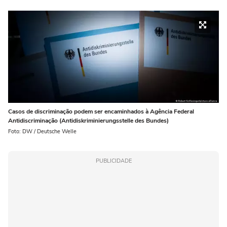
Casos de discriminação podem ser encaminhados à Agência Federal
Antidiscriminação (Antidiskriminierungsstelle des Bundes)
Foto: DW / Deutsche Welle
PUBLICIDADE