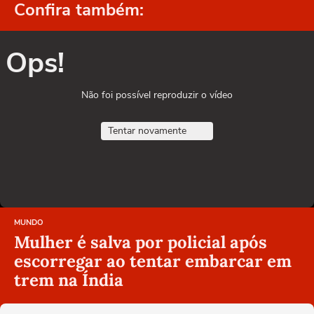
Confira também:
Ops!
Não foi possível reproduzir o vídeo
Tentar novamente
MUNDO
Mulher é salva por policial após
escorregar ao tentar embarcar em
trem na Índia