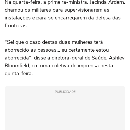
Na quarta-feira, a primeira-ministra, Jacinda Ardern,
chamou os militares para supervisionarem as
instalações e para se encarregarem da defesa das
fronteiras.
"Sei que o caso destas duas mulheres terá
aborrecido as pessoas... eu certamente estou
aborrecida", disse a diretora-geral de Saúde, Ashley
Bloomfield, em uma coletiva de imprensa nesta
quinta-feira.
PUBLICIDADE