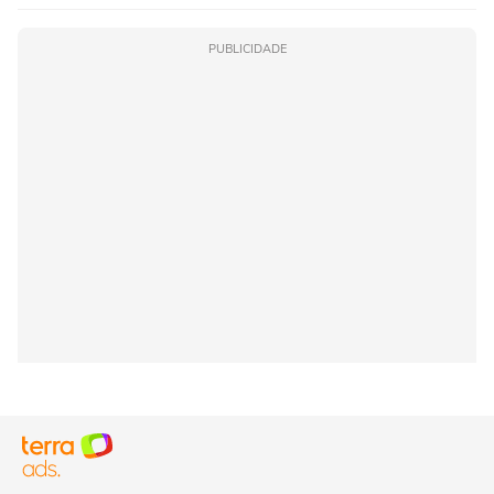
PUBLICIDADE