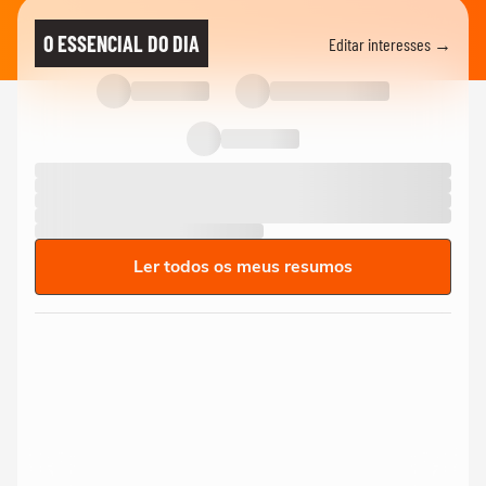
O ESSENCIAL DO DIA
Editar interesses →
Ler todos os meus resumos