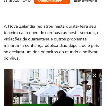
Compartilhar
Exibir comentários
18 jun
2020
- 10h40
A Nova Zelândia registrou nesta quinta-feira seu
terceiro caso novo de coronavírus nesta semana, e
violações de quarentena e outros problemas
minaram a confiança pública dias depois de o país
se declarar um dos primeiros do mundo a se livrar
do vírus.