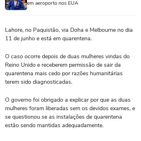
em aeroporto nos EUA
Lahore, no Paquistão, via Doha e Melbourne no dia
11 de junho e está em quarentena.
O caso ocorre depois de duas mulheres vindas do
Reino Unido e receberem permissão de sair da
quarentena mais cedo por razões humanitárias
terem sido diagnosticadas.
O governo foi obrigado a explicar por que as duas
mulheres foram liberadas sem os devidos exames, e
se questionou se as instalações de quarentena
estão sendo mantidas adequadamente.