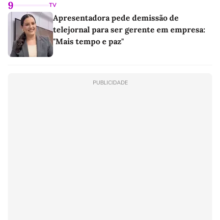
9
TV
Apresentadora pede demissão de
telejornal para ser gerente em empresa:
"Mais tempo e paz"
PUBLICIDADE