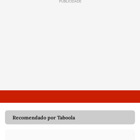
PUBLICIDADE
Recomendado por Taboola