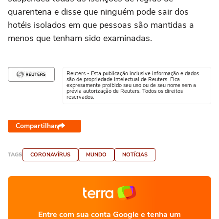
quarentena e disse que ninguém pode sair dos
hotéis isolados em que pessoas são mantidas a
menos que tenham sido examinadas.
Reuters - Esta publicação inclusive informação e dados
são de propriedade intelectual de Reuters. Fica
expresamente proibido seu uso ou de seu nome sem a
prévia autorização de Reuters. Todos os direitos
reservados.
Compartilhar
TAGS
CORONAVÍRUS
MUNDO
NOTÍCIAS
Entre com sua conta Google e tenha um