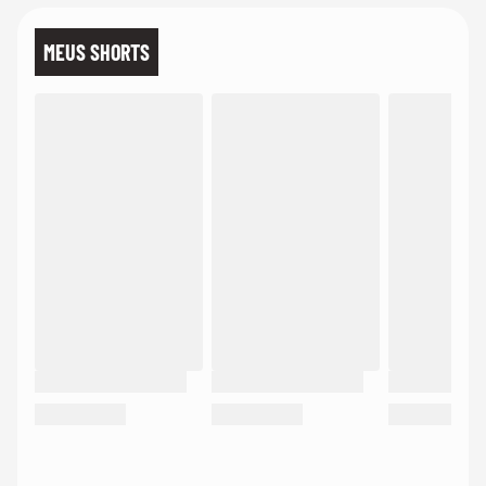
MEUS SHORTS