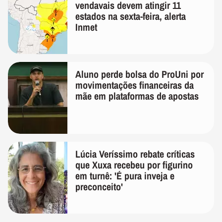
vendavais devem atingir 11
estados na sexta-feira, alerta
Inmet
Aluno perde bolsa do ProUni por
movimentações financeiras da
mãe em plataformas de apostas
Lúcia Veríssimo rebate críticas
que Xuxa recebeu por figurino
em turnê: 'É pura inveja e
preconceito'