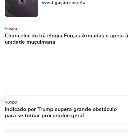
investigação secreta
MUNDO
Chanceler do Irã elogia Forças Armadas e apela à
unidade muçulmana
MUNDO
Indicado por Trump supera grande obstáculo
para se tornar procurador-geral