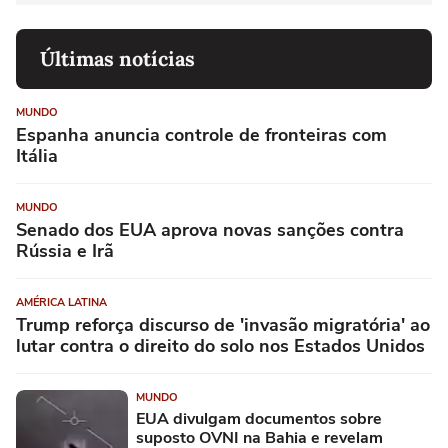
Últimas notícias
MUNDO
Espanha anuncia controle de fronteiras com
Itália
MUNDO
Senado dos EUA aprova novas sanções contra
Rússia e Irã
AMÉRICA LATINA
Trump reforça discurso de 'invasão migratória' ao
lutar contra o direito do solo nos Estados Unidos
MUNDO
EUA divulgam documentos sobre
suposto OVNI na Bahia e revelam