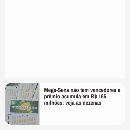
Mega-Sena não tem vencedores e
prêmio acumula em R$ 165
milhões; veja as dezenas