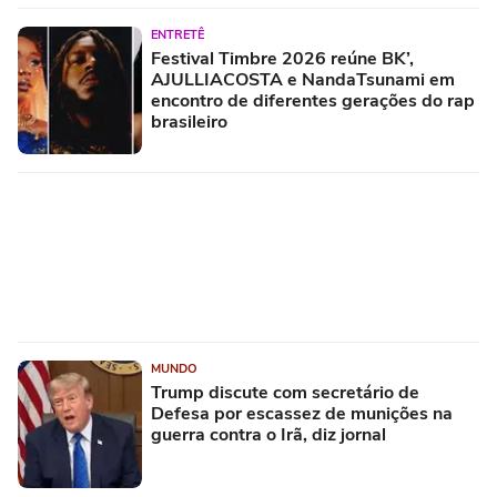
ENTRETÊ
Festival Timbre 2026 reúne BK’,
AJULLIACOSTA e NandaTsunami em
encontro de diferentes gerações do rap
brasileiro
MUNDO
Trump discute com secretário de
Defesa por escassez de munições na
guerra contra o Irã, diz jornal