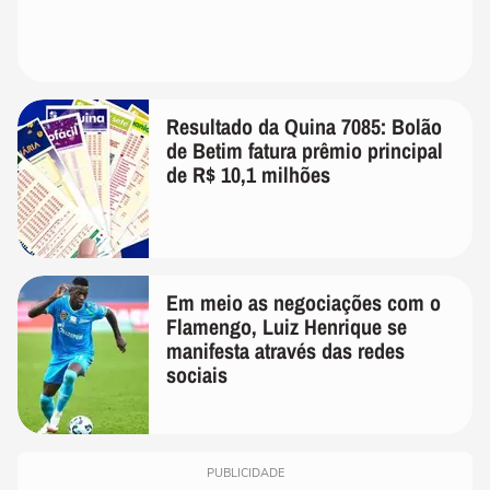
Resultado da Quina 7085: Bolão
de Betim fatura prêmio principal
de R$ 10,1 milhões
Em meio as negociações com o
Flamengo, Luiz Henrique se
manifesta através das redes
sociais
PUBLICIDADE