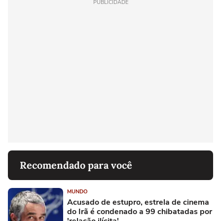
PUBLICIDADE
Recomendado para você
MUNDO
Acusado de estupro, estrela de cinema
do Irã é condenado a 99 chibatadas por