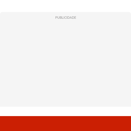
PUBLICIDADE