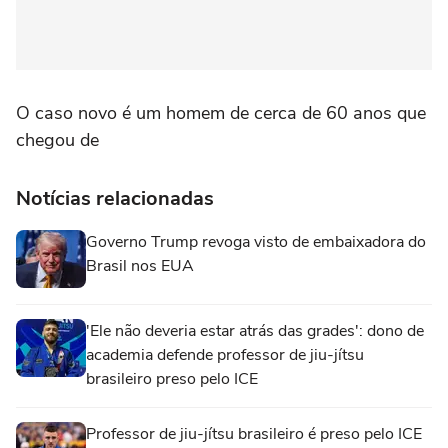
O caso novo é um homem de cerca de 60 anos que
chegou de
Notícias relacionadas
Governo Trump revoga visto de embaixadora do
Brasil nos EUA
'Ele não deveria estar atrás das grades': dono de
academia defende professor de jiu-jítsu
brasileiro preso pelo ICE
Professor de jiu-jítsu brasileiro é preso pelo ICE