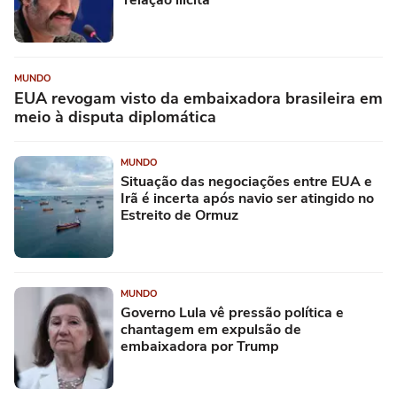
'relação ilícita'
MUNDO
EUA revogam visto da embaixadora brasileira em
meio à disputa diplomática
MUNDO
Situação das negociações entre EUA e
Irã é incerta após navio ser atingido no
Estreito de Ormuz
MUNDO
Governo Lula vê pressão política e
chantagem em expulsão de
embaixadora por Trump