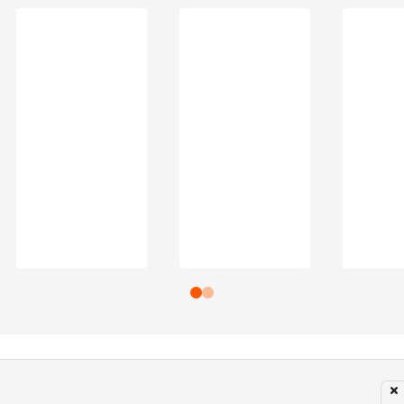
Subir para o Topo