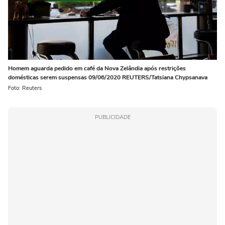
Homem aguarda pedido em café da Nova Zelândia após restrições
domésticas serem suspensas 09/06/2020 REUTERS/Tatsiana Chypsanava
Foto: Reuters
PUBLICIDADE