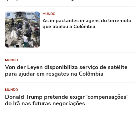
MUNDO
As impactantes imagens do terremoto
que abalou a Colômbia
MUNDO
Von der Leyen disponibiliza serviço de satélite
para ajudar em resgates na Colômbia
MUNDO
Donald Trump pretende exigir 'compensações'
do Irã nas futuras negociações