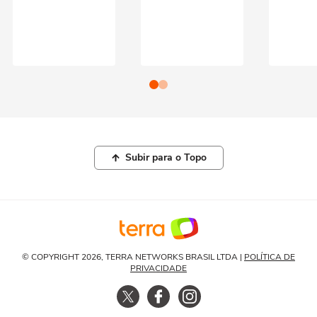
Subir para o Topo
© COPYRIGHT 2026, TERRA NETWORKS BRASIL LTDA |
POLÍTICA DE
PRIVACIDADE