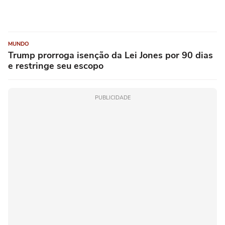
MUNDO
Trump prorroga isenção da Lei Jones por 90 dias
e restringe seu escopo
PUBLICIDADE