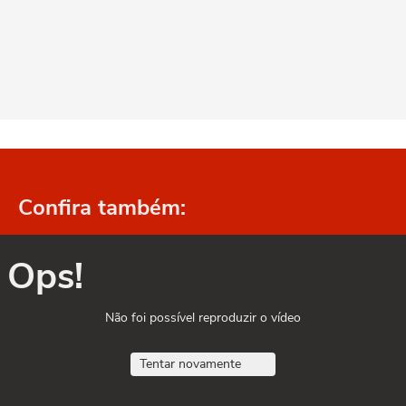
Confira também:
Ops!
Não foi possível reproduzir o vídeo
Tentar novamente