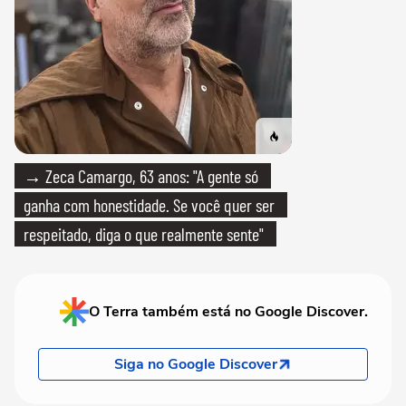
→ Zeca Camargo, 63 anos: "A gente só
ganha com honestidade. Se você quer ser
respeitado, diga o que realmente sente"
O Terra também está no Google Discover.
Siga no Google Discover