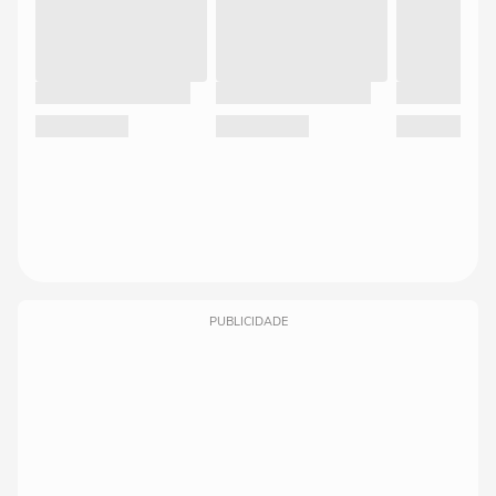
PUBLICIDADE