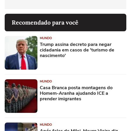
Recomendado para você
MUNDO
Trump assina decreto para negar
cidadania em casos de 'turismo de
nascimento'
MUNDO
Casa Branca posta montagens do
Homem-Aranha ajudando ICE a
prender imigrantes
MUNDO