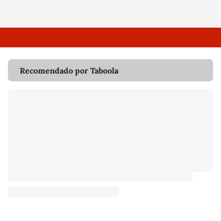
Recomendado por Taboola