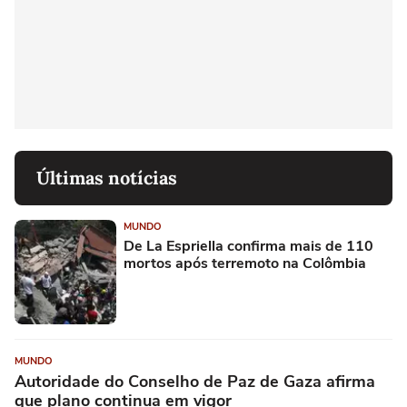
Últimas notícias
MUNDO
De La Espriella confirma mais de 110
mortos após terremoto na Colômbia
MUNDO
Autoridade do Conselho de Paz de Gaza afirma
que plano continua em vigor