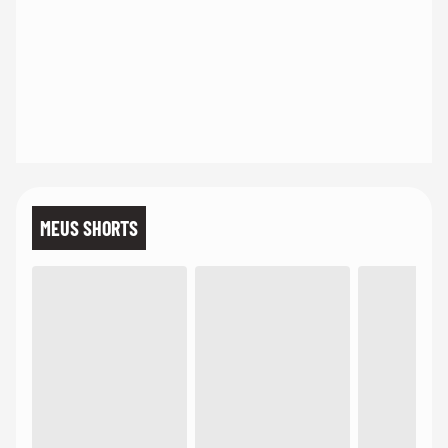
MEUS SHORTS