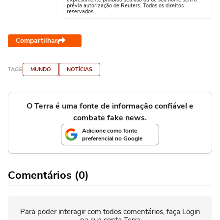
prévia autorização de Reuters. Todos os direitos
reservados.
Compartilhar
TAGS
MUNDO
NOTÍCIAS
O Terra é uma fonte de informação confiável e
combate fake news.
Adicione como fonte
preferencial no Google
Comentários (0)
Para poder interagir com todos comentários, faça Login