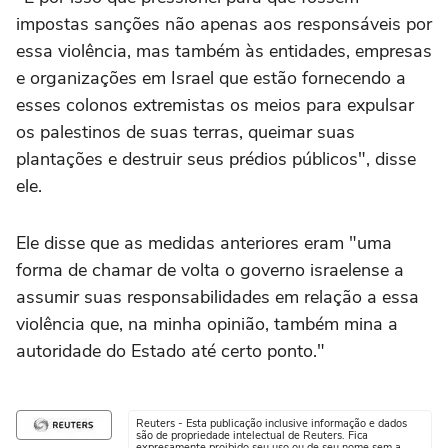
impostas sanções não apenas aos ⁠responsáveis por
essa violência, mas também às entidades, empresas
e organizações em Israel que estão fornecendo a
esses colonos extremistas os meios para expulsar
os palestinos de suas terras, queimar suas
plantações e destruir seus prédios públicos", disse
ele.
Ele disse que as medidas anteriores eram "uma
forma de chamar de volta o governo israelense a
assumir suas responsabilidades em relação a essa
violência que, na minha opinião, também mina a
autoridade do Estado até certo ponto."
Reuters - Esta publicação inclusive informação e dados
são de propriedade intelectual de Reuters. Fica
expresamente proibido seu uso ou de seu nome sem a