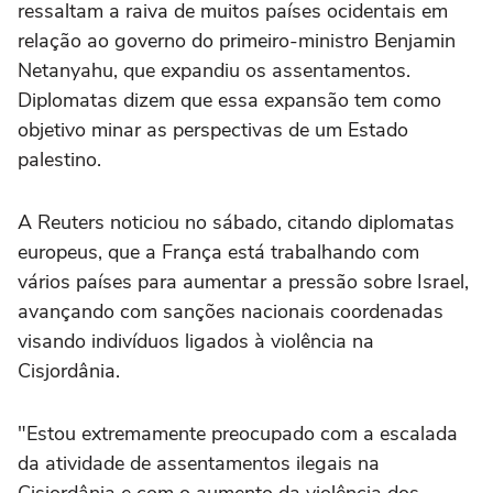
ressaltam a raiva de muitos países ocidentais em
‌relação ao governo ⁠do primeiro-ministro Benjamin
⁠Netanyahu, que expandiu os assentamentos.
Diplomatas dizem que essa expansão ⁠tem como
objetivo minar ‌as perspectivas de um ‌Estado
palestino.
A Reuters noticiou no sábado, citando diplomatas
europeus, que a França está trabalhando com
vários países para aumentar a pressão sobre Israel,
avançando com ⁠sanções nacionais coordenadas
visando indivíduos ligados à violência na
Cisjordânia.
"Estou extremamente preocupado com a escalada
da atividade de assentamentos ilegais na