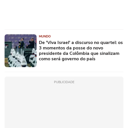
MUNDO
De 'Viva Israel' a discurso no quartel: os
3 momentos da posse do novo
presidente da Colômbia que sinalizam
como será governo do país
PUBLICIDADE