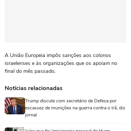
A União Europeia impôs sanções aos colonos
israelenses ‌e às organizações que os apoiam no
final do mês passado.
Notícias relacionadas
Trump discute com secretário de Defesa por
escassez de munições na guerra contra o Irã, diz
jornal